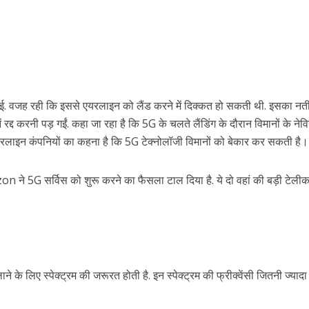
ल गई. वजह रही कि इससे एयरलाइन को लैंड करने में दिक्कत हो सकती थी. इसका नती
द्द करनी पड़ गईं. कहा जा रहा है कि 5G के चलते लैंडिंग के दौरान विमानों के नेव
यरलाइन कंपनियों का कहना है कि 5G टेक्नोलॉजी विमानों को बेकार कर सकती है।
n ने 5G सर्विस को शुरू करने का फैसला टाल दिया है. ये दो वहां की बड़ी टेली
ने के लिए स्पेक्ट्रम की जरूरत होती है. इन स्पेक्ट्रम की फ्रीक्वेंसी जितनी ज्यादा 