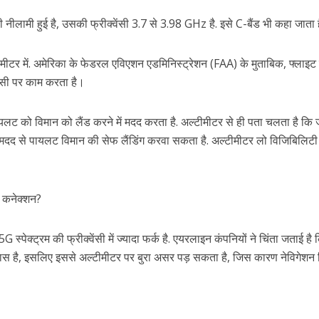
की नीलामी हुई है, उसकी फ्रीक्वेंसी 3.7 से 3.98 GHz है. इसे C-बैंड भी कहा जाता 
ीमीटर में. अमेरिका के फेडरल एविएशन एडमिनिस्ट्रेशन (FAA) के मुताबिक, फ्लाइट
ेंसी पर काम करता है।
पायलट को विमान को लैंड करने में मदद करता है. अल्टीमीटर से ही पता चलता है कि
मदद से पायलट विमान की सेफ लैंडिंग करवा सकता है. अल्टीमीटर लो विजिबिलिटी म
ा कनेक्शन?
स्पेक्ट्रम की फ्रीक्वेंसी में ज्यादा फर्क है. एयरलाइन कंपनियों ने चिंता जताई है 
ास है, इसलिए इससे अल्टीमीटर पर बुरा असर पड़ सकता है, जिस कारण नेविगेशन 