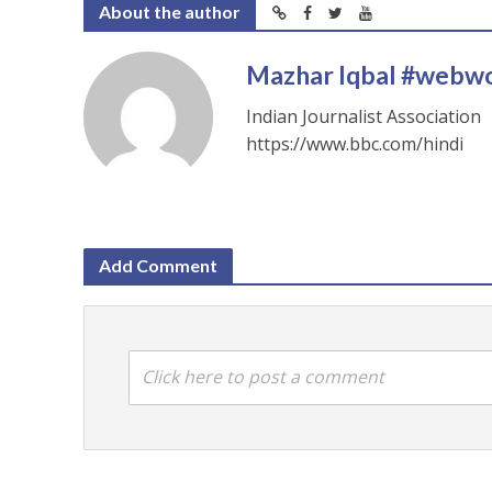
About the author
Mazhar Iqbal #webw
Indian Journalist Association
https://www.bbc.com/hindi
Add Comment
Click here to post a comment