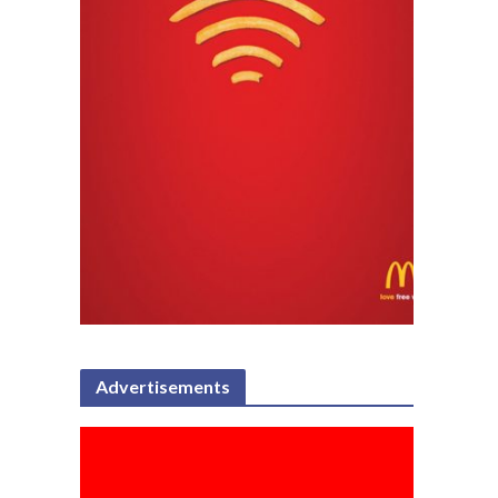
Advertisements