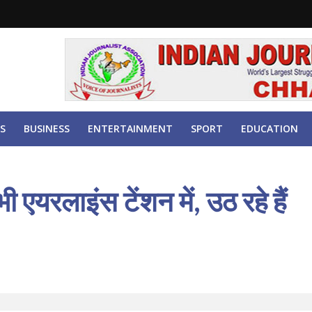
S
BUSINESS
ENTERTAINMENT
SPORT
EDUCATION
रलाइंस टेंशन में, उठ रहे हैं