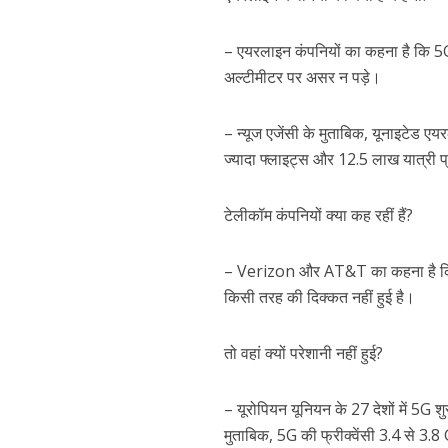
– एयरलाइन कंपनियों का कहना है कि 5G क
अल्टीमीटर पर असर न पड़े।
– न्यूज एजेंसी के मुताबिक, यूनाइटेड 
ज्यादा फ्लाइट्स और 12.5 लाख यात्री प्
टेलीकॉम कंपनियों क्या कह रहीं हैं?
– Verizon और AT&T का कहना है कि दुनि
किसी तरह की दिक्कत नहीं हुई है।
तो वहां क्यों परेशानी नहीं हुई?
– यूरोपियन यूनियन के 27 देशों में 5G श
मुताबिक, 5G की फ्रीक्वेंसी 3.4 से 3.8 GH