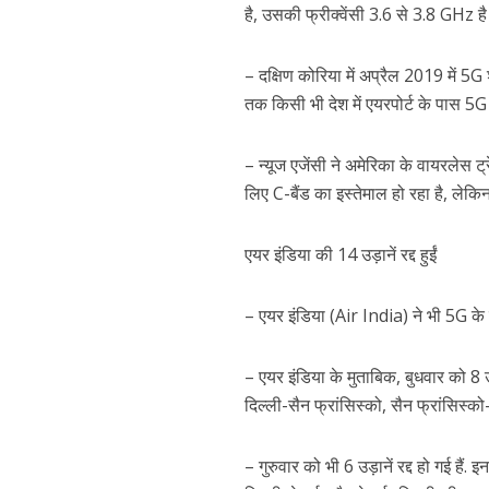
है, उसकी फ्रीक्वेंसी 3.6 से 3.8 GHz ह
– दक्षिण कोरिया में अप्रैल 2019 में 5G 
तक किसी भी देश में एयरपोर्ट के पास 5G
– न्यूज एजेंसी ने अमेरिका के वायरलेस ट
लिए C-बैंड का इस्तेमाल हो रहा है, लेकिन
एयर इंडिया की 14 उड़ानें रद्द हुईं
– एयर इंडिया (Air India) ने भी 5G के 
– एयर इंडिया के मुताबिक, बुधवार को 8 उड़ा
दिल्ली-सैन फ्रांसिस्को, सैन फ्रांसिस्को
– गुरुवार को भी 6 उड़ानें रद्द हो गई हैं.