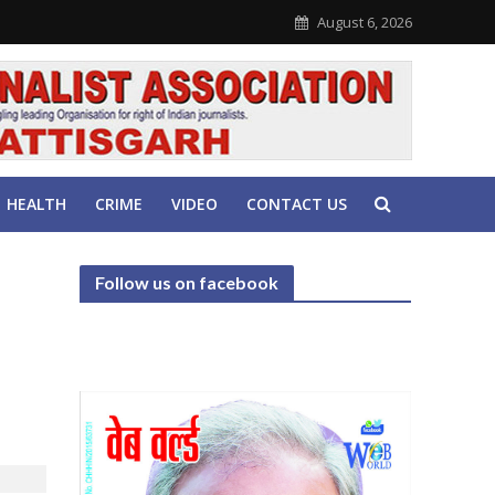
August 6, 2026
HEALTH
CRIME
VIDEO
CONTACT US
Follow us on facebook