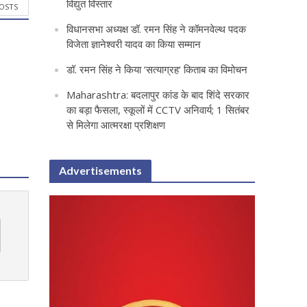
विद्युत विस्तार
POSTS
विधानसभा अध्यक्ष डॉ. रमन सिंह ने कॉमनवेल्थ पदक
विजेता ज्ञानेश्वरी यादव का किया सम्मान
डॉ. रमन सिंह ने किया ‘सत्याग्रह‘ किताब का विमोचन
Maharashtra: बदलापुर कांड के बाद शिंदे सरकार
का बड़ा फैसला, स्कूलों में CCTV अनिवार्य; 1 सितंबर
से मिलेगा आत्मरक्षा प्रशिक्षण
Advertisements