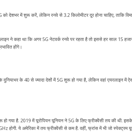
ो देशभर में शुरू करें, लेकिन रनवे से 3.2 किलोमीटर दूर होना चाहिए, ताकि विम
एयरलाइन ने कहा था कि अगर 5G नेटवर्क रनवे पर रहता है तो इससे हर साल 15 हजा
रभावित होंगे।
याभर के 40 से ज्यादा देशों में 5G शुरू हो गया है, लेकिन वहां एयरलाइन में ऐ
ुरू हो गया है. 2019 में यूरोपियन यूनियन ने 5G के लिए फ्रीक्वेंसी तय की थी. इसक
z होगी. ये अमेरिका में तय फ्रीक्वेंसी से कम है. वहीं, फ्रांस में भी जो स्पेक्ट्रम 