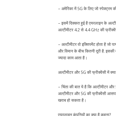
– अमेरिका में 5G के लिए जो स्पेक्ट्रम 
– इसमें दिक्कत हुई है एयरलाइन के अल्ट
अल्टीमीटर 4.2 से 4.4 GHz की फ्रीक्व
– अल्टीमीटर वो इक्विपमेंट होता है जो 
और विमान के बीच कितनी दूरी है. इसकी 
ज्यादा काम आता है।
अल्टीमीटर और 5G की फ्रीक्वेंसी में क्य
– चिंता की बात ये है कि अल्टीमीटर और 5G 
अल्टीमीटर और 5G की फ्रीक्वेंसी आसप
खराब हो सकता है।
एयरलाइन कंपनियों का क्या है कहना?