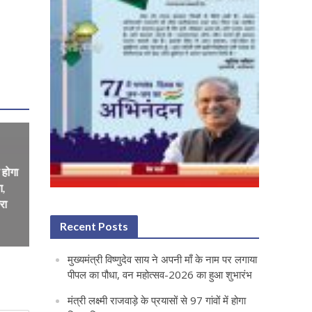
होगा
ग,
रा
Recent Posts
मुख्यमंत्री विष्णुदेव साय ने अपनी माँ के नाम पर लगाया
पीपल का पौधा, वन महोत्सव-2026 का हुआ शुभारंभ
मंत्री लक्ष्मी राजवाड़े के प्रयासों से 97 गांवों में होगा