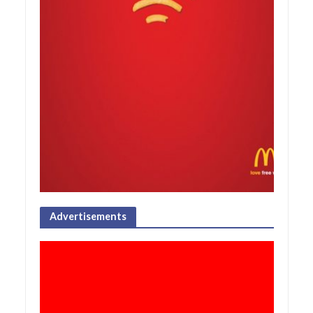
Advertisements