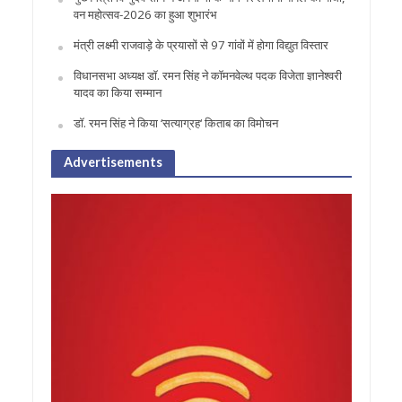
वन महोत्सव-2026 का हुआ शुभारंभ
मंत्री लक्ष्मी राजवाड़े के प्रयासों से 97 गांवों में होगा विद्युत विस्तार
विधानसभा अध्यक्ष डॉ. रमन सिंह ने कॉमनवेल्थ पदक विजेता ज्ञानेश्वरी
यादव का किया सम्मान
डॉ. रमन सिंह ने किया ‘सत्याग्रह‘ किताब का विमोचन
Advertisements