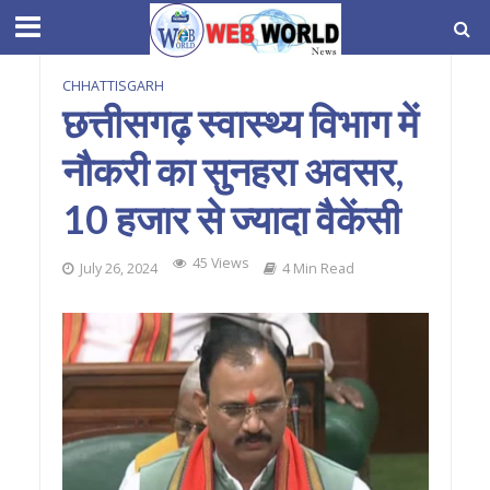
CHHATTISGARH
छत्तीसगढ़ स्वास्थ्य विभाग में
नौकरी का सुनहरा अवसर,
10 हजार से ज्यादा वैकेंसी
45 Views
July 26, 2024
4 Min Read