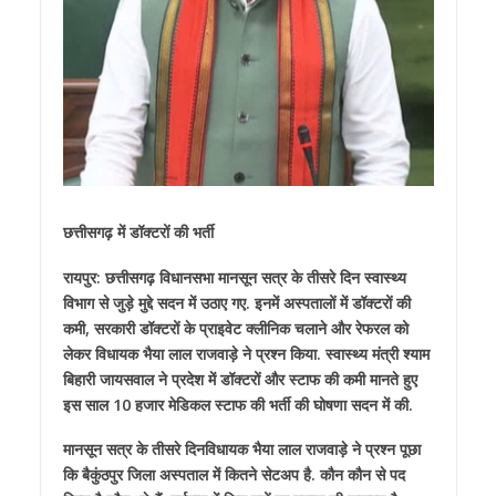
छत्तीसगढ़ में डॉक्टरों की भर्ती
रायपुर: छत्तीसगढ़ विधानसभा मानसून सत्र के तीसरे दिन स्वास्थ्य
विभाग से जुड़े मुद्दे सदन में उठाए गए. इनमें अस्पतालों में डॉक्टरों की
कमी, सरकारी डॉक्टरों के प्राइवेट क्लीनिक चलाने और रेफरल को
लेकर विधायक भैया लाल राजवाड़े ने प्रश्न किया. स्वास्थ्य मंत्री श्याम
बिहारी जायसवाल ने प्रदेश में डॉक्टरों और स्टाफ की कमी मानते हुए
इस साल 10 हजार मेडिकल स्टाफ की भर्ती की घोषणा सदन में की.
मानसून सत्र के तीसरे दिनविधायक भैया लाल राजवाड़े ने प्रश्न पूछा
कि बैकुंठपुर जिला अस्पताल में कितने सेटअप है. कौन कौन से पद