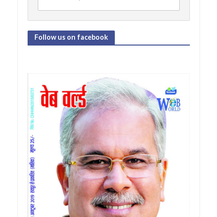
Follow us on facebook