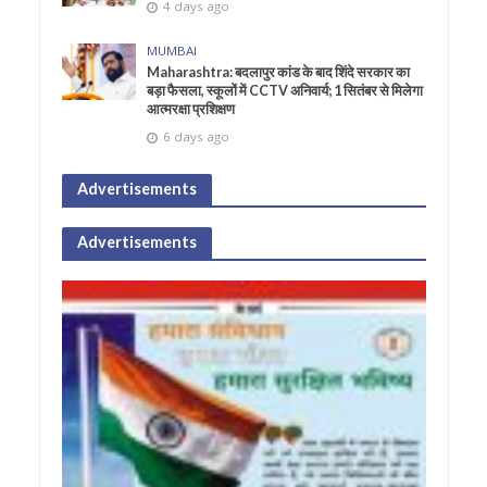
4 days ago
MUMBAI
Maharashtra: बदलापुर कांड के बाद शिंदे सरकार का
बड़ा फैसला, स्कूलों में CCTV अनिवार्य; 1 सितंबर से मिलेगा
आत्मरक्षा प्रशिक्षण
6 days ago
Advertisements
Advertisements