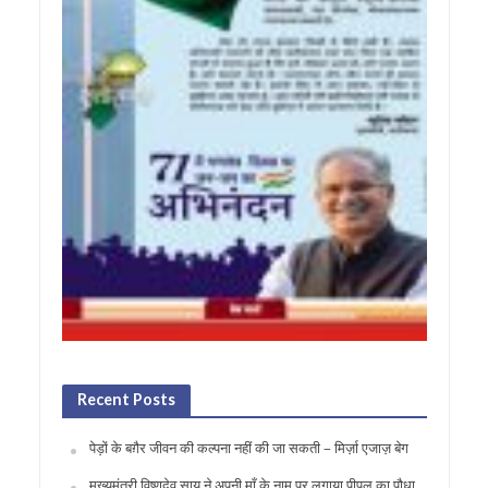
Recent Posts
पेड़ों के बग़ैर जीवन की कल्पना नहीं की जा सकती – मिर्ज़ा एजाज़ बेग
मुख्यमंत्री विष्णुदेव साय ने अपनी माँ के नाम पर लगाया पीपल का पौधा,