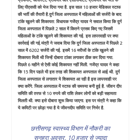
लिए पीएससी को भेज दिया गया है. इस साल 10 हजार मेडिकल स्टाफ
की भर्ती की तैयारी है.दुर्ग जिला अस्पताल में महिलाओं की सर्जरी के बाद
टांके खुलने की शिकायत: विधायक गजेंद्र यादव ने सवाल किया कि दुर्ग
जिला अस्पताल में पिछले 2 साल में कितने प्रसव किए गए जिसमें
महिलाओं के टांके खुलने की शिकायत की गई. इस लापरवाही पर क्या
कार्रवाई की गई.मंत्री ने जवाब दिया कि दुर्ग जिला अस्पताल में पिछले 2
साल में 6202 सर्जरी की गई. इसमें 16 मरीजों के टांके खुलने की
शिकायत मिली थी जिन्हें दोबारा टांका लगाकर ठीक कर दिया गया.
पिछले 6 महीने से ऐसी कोई शिकायत नहीं मिली. गजेंद्र यादव ने कहा
कि 15 दिन पहले भी इस तरह की शिकायत अस्पताल से आई थी. दुर्ग
जिला अस्पताल से लगातार ये शिकायत आ रही है इस लापरवाही पर
क्या करेंगे. जिला अस्पताल में स्टाफ की समस्या बनी हुई है. जीवन दीप
समिति की तरफ से 10 रुपये की राशि लेकर लोगों को बड़ी सहायता
मिलती थी. क्या इसे दोबारा शुरू किया जाएगा. इस पर मंत्री ने कहा कि
ये कमिटी पर छोड़ा गया है ये जीवनदीप समिति पर निर्भर है.
छत्तीसगढ़ स्वास्थ्य विभाग में नौकरी का
सुनहरा अवसर, 10 हजार से ज्यादा