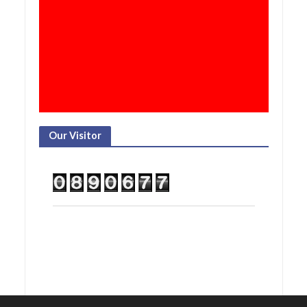
Our Visitor