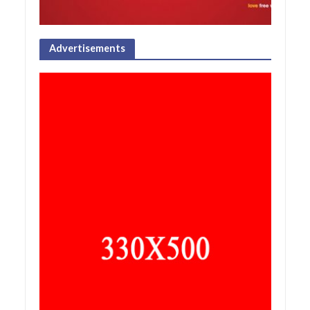
Advertisements