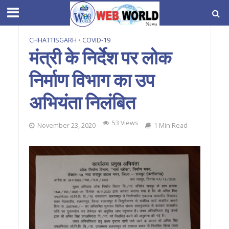
CHHATTISGARH
•
COVID-19
मंत्री के निर्देश पर लोक
निर्माण विभाग का उप
अभियंता निलंबित
53 Views
November 23, 2020
1 Min Read