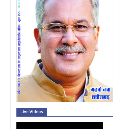
Live Videos