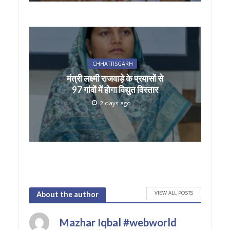
CHHATTISGARH
मंत्री लक्ष्मी राजवाड़े के प्रयासों से
97 गांवों में होगा विद्युत विस्तार
2 days ago
VIEW ALL POSTS
About the author
Mazhar Iqbal #webworld