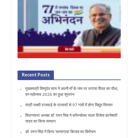
Recent Posts
मुख्यमंत्री विष्णुदेव साय ने अपनी माँ के नाम पर लगाया पीपल का पौधा,
वन महोत्सव-2026 का हुआ शुभारंभ
मंत्री लक्ष्मी राजवाड़े के प्रयासों से 97 गांवों में होगा विद्युत विस्तार
विधानसभा अध्यक्ष डॉ. रमन सिंह ने कॉमनवेल्थ पदक विजेता ज्ञानेश्वरी
यादव का किया सम्मान
डॉ. रमन सिंह ने किया ‘सत्याग्रह‘ किताब का विमोचन