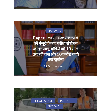
NATIONAL
Paper Leak Law: राष्ट्रपति
की मंजूरी के बाद परीक्षा संशोधन
कानून लागू, दोषियों को 10 साल
तक की जेल और 10 करोड़ रुपये
तक जुर्माना
5 days ago
CHHATTISGARH
JAGDALPUR
NATIONAL