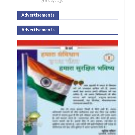
5 days ago
Advertisements
Advertisements