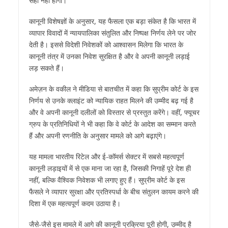
सही नहीं होगा।
कानूनी विशेषज्ञों के अनुसार, यह फैसला एक बड़ा संकेत है कि भारत में
व्यापार विवादों में न्यायपालिका संतुलित और निष्पक्ष निर्णय लेने पर जोर
देती है। इससे विदेशी निवेशकों को आश्वासन मिलेगा कि भारत के
कानूनी तंत्र में उनका निवेश सुरक्षित है और वे अपनी कानूनी लड़ाई
लड़ सकते हैं।
अमेज़न के वकील ने मीडिया से बातचीत में कहा कि सुप्रीम कोर्ट के इस
निर्णय से उनके क्लाइंट को न्यायिक राहत मिलने की उम्मीद बढ़ गई है
और वे अपनी कानूनी दलीलों को विस्तार से प्रस्तुत करेंगे। वहीं, फ्यूचर
ग्रुप के प्रतिनिधियों ने भी कहा कि वे कोर्ट के आदेश का सम्मान करते
हैं और अपनी रणनीति के अनुसार मामले को आगे बढ़ाएंगे।
यह मामला भारतीय रिटेल और ई-कॉमर्स सेक्टर में सबसे महत्वपूर्ण
कानूनी लड़ाइयों में से एक माना जा रहा है, जिसकी निगाहें पूरे देश ही
नहीं, बल्कि वैश्विक निवेशक भी लगाए हुए हैं। सुप्रीम कोर्ट के इस
फैसले ने व्यापार सुरक्षा और प्रतिस्पर्धा के बीच संतुलन कायम करने की
दिशा में एक महत्वपूर्ण कदम उठाया है।
जैसे-जैसे इस मामले में आगे की कानूनी प्रक्रिया पूरी होगी, उम्मीद है