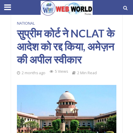
NATIONAL
सुप्रीम कोर्ट ने NCLAT के
आदेश को रद्द किया, अमेज़न
की अपील स्वीकार
5 Views
2 months ago
2 Min Read