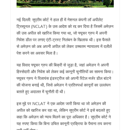
नई दिल्ली: सुप्रीम कोर्ट ने हाल ही में नेशनल कंपनी लॉ अपीलेट
ट्रिब्यूनल (NCLAT) के उस आदेश को रद्द कर दिया है जिसमें अमेज़न
की उस अपील को खारिज किया गया था, जो फ्यूचर ग्रुप में अपनी
निवेश डील पर लगाए एंटी-ट्रस्ट निलंबन के खिलाफ थी। इस फैसले
से अमेज़न को अब अपनी अपील को लेकर उच्चतम न्यायालय में दलीलें
पेश करने का अवसर मिला है।
यह विवाद फ्यूचर ग्रुप की बिक्री से जुड़ा है, जहां अमेज़न ने अपनी
हिस्सेदारी और निवेश को लेकर कई कानूनी चुनौतियों का सामना किया।
फ्यूचर ग्रुप ने रिलायंस इंडस्ट्रीज को अपनी रिटेल मर्जर डील बांटने
की योजना बनाई थी, जिसे अमेज़न ने प्रतिस्पर्धा कानूनों का उल्लंघन
बताते हुए अदालत में चुनौती दी थी।
इस मुद्दे पर NCLAT ने एक आदेश जारी किया था जो अमेज़न की
अपील को खारिज कर रहा था, लेकिन सुप्रीम कोर्ट ने इसे बदलते हुए
कहा कि अमेज़न को न्याय मिलने का पूरा अधिकार है। सुप्रीम कोर्ट ने
यह स्पष्ट किया कि बिना उचित कानूनी प्रक्रिया के पैमाना तय करना