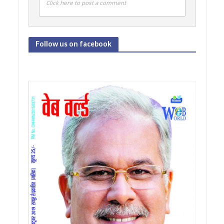
Click here to post a comment
Follow us on facebook