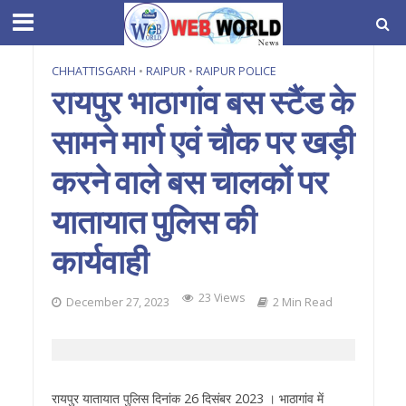
CHHATTISGARH
•
RAIPUR
•
RAIPUR POLICE
रायपुर भाठागांव बस स्टैंड के
सामने मार्ग एवं चौक पर खड़ी
करने वाले बस चालकों पर
यातायात पुलिस की
कार्यवाही
23 Views
December 27, 2023
2 Min Read
रायपुर यातायात पुलिस दिनांक 26 दिसंबर 2023 । भाठागांव में