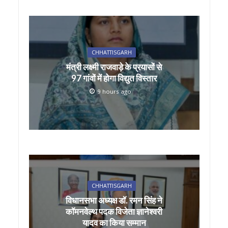
CHHATTISGARH
मंत्री लक्ष्मी राजवाड़े के प्रयासों से
97 गांवों में होगा विद्युत विस्तार
9 hours ago
CHHATTISGARH
विधानसभा अध्यक्ष डॉ. रमन सिंह ने
कॉमनवेल्थ पदक विजेता ज्ञानेश्वरी
यादव का किया सम्मान