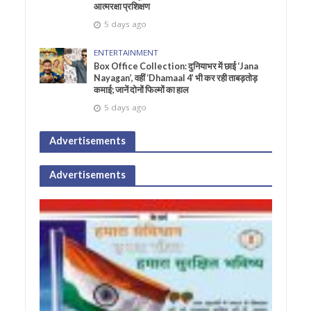
आत्मरक्षा प्रशिक्षण
5 days ago
ENTERTAINMENT
Box Office Collection: दुनियाभर में छाई ‘Jana
Nayagan’, वहीं ‘Dhamaal 4’ भी कर रही ताबड़तोड़
कमाई; जानें दोनों फिल्मों का हाल
5 days ago
Advertisements
Advertisements