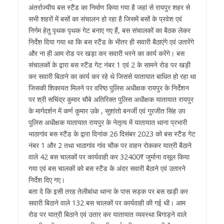
अंतर्राज्यीय बस स्टैंड का निर्माण किया गया है जहां से रायपुर शहर से
सभी शहरों में बसों का संचालन हो रहा है जिसमें बसों के प्रवेश एवं
निर्गम हेतु पृथक पृथक गेट बनाए गए हैं, बस संचालकों का बैठक लेकर
निर्देश दिया गया था कि बस स्टैंड के भीतर ही सवारी बैठाएंगे एवं उतारेंगे
और ना ही आम रोड पर खड़ा कर सवारी भरने का कार्य करेंगे। बस
संचालकों के द्वारा बस स्टैंड गेट नंबर 1 एवं 2 के सामने रोड पर खड़ी
कर सवारी बिठाने का कार्य कर रहे थे जिससे यातायात बाधित हो रहा था
जिसकी शिकायत मिलने पर वरिष्ठ पुलिस अधीक्षक रायपुर के निर्देशन
पर श्री सचिंद्र कुमार चौबे अतिरिक्त पुलिस अधीक्षक यातायात रायपुर
के मार्गदर्शन में कर्ण कुमार उके , सुशांतो बनर्जी एवं गुरजीत सिंह उप
पुलिस अधीक्षक यातायात रायपुर के नेतृत्व में यातायात थाना प्रभारी
भाठागांव बस स्टैंड के द्वारा दिनांक 26 दिसंबर 2023 को बस स्टैंड गेट
नंबर 1 और 2 तथा भाठागांव गांव चौक पर वाहन रोककर यात्री बैठाने
वाले 42 बस चालकों पर कार्यवाही कर 32400₹ जुर्माना वसूल किया
गया एवं बस चालकों को बस स्टैंड के अंदर सवारी बैठाने एवं उतारने
निर्देश दिए गए।
बता दे कि इसी तरह तेलीबांधा थाना के पास सड़क पर बस खड़ी कर
सवारी बिठाने वाले 132 बस चालकों पर कार्यवाही की गई थी। आम
रोड पर यात्री बिठाने एवं उतार कर यातायात व्यवस्था बिगाड़ने वाले