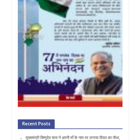
Recent Posts
मुख्यमंत्री विष्णुदेव साय ने अपनी माँ के नाम पर लगाया पीपल का पौधा,