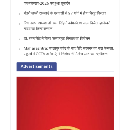
वन महोत्सव-2026 का हुआ शुभारंभ
मंत्री लक्ष्मी राजवाड़े के प्रयासों से 97 गांवों में होगा विद्युत विस्तार
विधानसभा अध्यक्ष डॉ. रमन सिंह ने कॉमनवेल्थ पदक विजेता ज्ञानेश्वरी
यादव का किया सम्मान
डॉ. रमन सिंह ने किया ‘सत्याग्रह‘ किताब का विमोचन
Maharashtra: बदलापुर कांड के बाद शिंदे सरकार का बड़ा फैसला,
स्कूलों में CCTV अनिवार्य; 1 सितंबर से मिलेगा आत्मरक्षा प्रशिक्षण
Advertisements