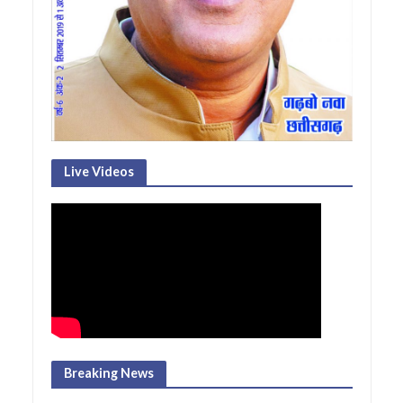
Live Videos
Breaking News