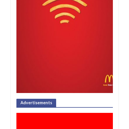
Advertisements