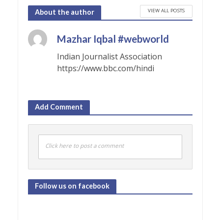
VIEW ALL POSTS
About the author
Mazhar Iqbal #webworld
Indian Journalist Association
https://www.bbc.com/hindi
Add Comment
Click here to post a comment
Follow us on facebook