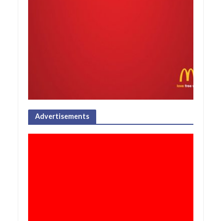
Advertisements