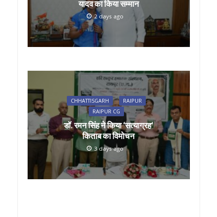
यादव का किया सम्मान
2 days ago
CHHATTISGARH
RAIPUR
RAIPUR CG
डॉ. रमन सिंह ने किया ‘सत्याग्रह‘
किताब का विमोचन
3 days ago