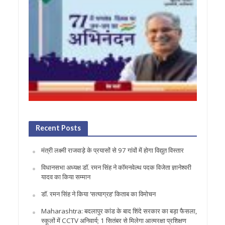
Recent Posts
मंत्री लक्ष्मी राजवाड़े के प्रयासों से 97 गांवों में होगा विद्युत विस्तार
विधानसभा अध्यक्ष डॉ. रमन सिंह ने कॉमनवेल्थ पदक विजेता ज्ञानेश्वरी
यादव का किया सम्मान
डॉ. रमन सिंह ने किया ‘सत्याग्रह‘ किताब का विमोचन
Maharashtra: बदलापुर कांड के बाद शिंदे सरकार का बड़ा फैसला,
स्कूलों में CCTV अनिवार्य; 1 सितंबर से मिलेगा आत्मरक्षा प्रशिक्षण