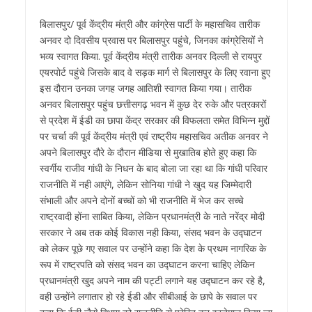
बिलासपुर/ पूर्व केंद्रीय मंत्री और कांग्रेस पार्टी के महासचिव तारीक
अनवर दो दिवसीय प्रवास पर बिलासपुर पहुंचे, जिनका कांग्रेसियों ने
भव्य स्वागत किया. पूर्व केंद्रीय मंत्री तारीक अनवर दिल्ली से रायपुर
एयरपोर्ट पहुंचे जिसके बाद वे सड़क मार्ग से बिलासपुर के लिए रवाना हुए
इस दौरान उनका जगह जगह आतिशी स्वागत किया गया। तारीक
अनवर बिलासपुर पहुंच छत्तीसगढ़ भवन में कुछ देर रुके और पत्रकारों
से प्रदेश में ईडी का छापा केंद्र सरकार की विफलता समेत विभिन्न मुद्दों
पर चर्चा की पूर्व केंद्रीय मंत्री एवं राष्ट्रीय महासचिव अतीक अनवर ने
अपने बिलासपुर दौरे के दौरान मीडिया से मुखातिब होते हुए कहा कि
स्वर्गीय राजीव गांधी के निधन के बाद बोला जा रहा था कि गांधी परिवार
राजनीति में नही आएंगे, लेकिन सोनिया गांधी ने खुद यह जिम्मेदारी
संभाली और अपने दोनों बच्चों को भी राजनीति में भेज कर सच्चे
राष्ट्रवादी होंना साबित किया, लेकिन प्रधानमंत्री के नाते नरेंद्र मोदी
सरकार ने अब तक कोई विकास नही किया, संसद भवन के उद्घाटन
को लेकर पूछे गए सवाल पर उन्होंने कहा कि देश के प्रथम नागरिक के
रूप में राष्ट्रपति को संसद भवन का उद्घाटन करना चाहिए लेकिन
प्रधानमंत्री खुद अपने नाम की पट्टी लगाने यह उद्घाटन कर रहे है,
वही उन्होंने लगातार हो रहे ईडी और सीबीआई के छापे के सवाल पर