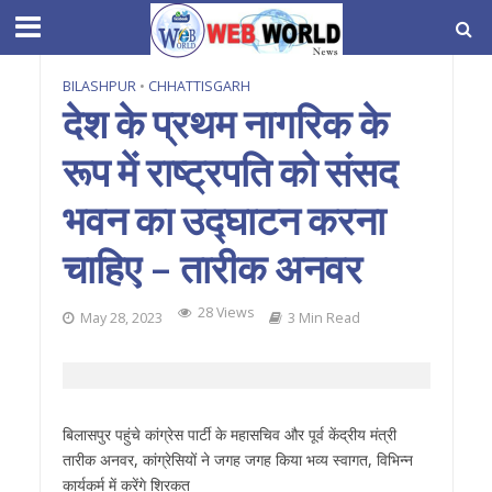
BILASHPUR
•
CHHATTISGARH
देश के प्रथम नागरिक के
रूप में राष्ट्रपति को संसद
भवन का उद्घाटन करना
चाहिए – तारीक अनवर
28 Views
May 28, 2023
3 Min Read
बिलासपुर पहुंचे कांग्रेस पार्टी के महासचिव और पूर्व केंद्रीय मंत्री
तारीक अनवर, कांग्रेसियों ने जगह जगह किया भव्य स्वागत, विभिन्न
कार्यकर्म में करेंगे शिरकत