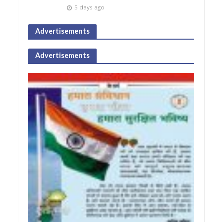
5 days ago
Advertisements
Advertisements