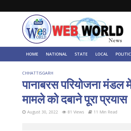
HOME
NATIONAL
STATE
LOCAL
POLITIC
CHHATTISGARH
पानाबरस परियोजना मंडल में
मामले को दबाने पूरा प्रयास
August 30, 2022
81 Views
11 Min Read