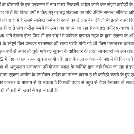
 के घोटालों के इस प्रकरण में नाम मात्र रिकवरी आदेश जारी कर संपूर्ण करोड़ों के
भी है कि विगत वर्षों में किए गए गड़बड़ घोटाला पर यदि वविनि समस्त संलिप्त अ
 की राशि में है उसमें संलिप्त कर्मचारी अपने कपड़े तक बेच देंगे तो भी इतने रुपये र
ला ही साढ़े पांच करोड़ रूपये के ऊपर का बताया जा रहा है अब इस गंभीर प्रकरण मे
अब आगे देखना होगा फिर भी इस संदर्भ में फॉरेस्ट क्राइम न्यूज़ के द्वारा सूचना के 
 के संपूर्ण बिल बाउचर प्रमाणक की छाया प्रति मांगी गई थी जिसे पानाबरस कर्मचार
एक वर्षों से ऊपर हो चुके मांगे गए सूचना के अधिकार के तहत जानकारी को अब तक
 में दिए गए छग राज्य सूचना आयोग के द्वारा फैसला आवेदक के पक्ष में भी दिए जाने
का भी अनुपालन पानाबरस परियोजना मंडल के कर्मियों द्वारा नही किया जा रहा है 
ा राज्य सूचना आयोग के उपरोक्त आदेश का पालन करता है तो करोड़ो रूपये के हुए 
र बाउचर के माध्यम से हो सकता है जिसकी वजह से बहुत से चेहरे बेनकाब हो सकत
की नौकरी भी खतरे में पड़ सकती है।
r