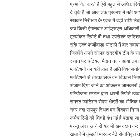
प्रमाणित करते है ऐसे बहुत से अधिकारियों
दे चुके है जो आज तक प्रकाश में नही आ
रखकर निरीक्षण के एवज में बड़ी राशि लेक
जब किसी ईमानदार आईएफएस अधिकारी द्वारा
मूल्यांकन रिपोर्ट दी तथा उपरोक्त प्लांटेश
सके उक्त फर्जीवाड़ा घोटाले में बार नव
जिन्होंने अपने सोलह सदस्यीय टीम के साथ क
स्थान पर चटियल मैदान नज़र आया तब जा
प्लांटेशनों का यही हाल है अति विश्वसनीय 
प्लांटेशनो से तात्कालिक वन विकास निगम
अंजाम दिया जाने का आंकलन जानकारों द
परियोजना मण्डल द्वारा अपनी रिपोर्ट उच्च स्
समस्त प्लांटेशन रोपण क्षेत्रों का भौति
नगर नवा रायपुर स्थित वन विकास निगम 
कर्मचारियों की घिग्घी बंध गई है बताया 
परन्तु अंदर खाने से यह भी खबर छन कर 
खजाने में कुंडली मारकर बैठे सेवानिवृत्त