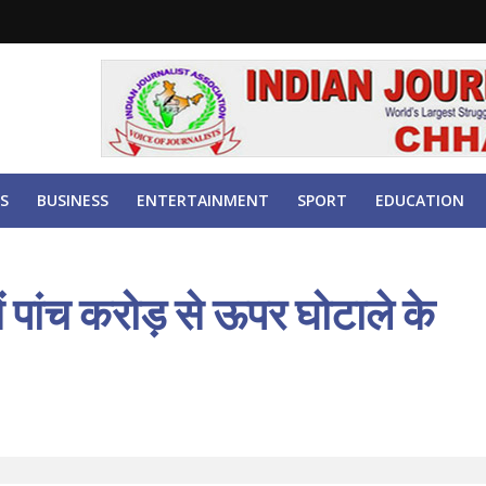
S
BUSINESS
ENTERTAINMENT
SPORT
EDUCATION
 पांच करोड़ से ऊपर घोटाले के