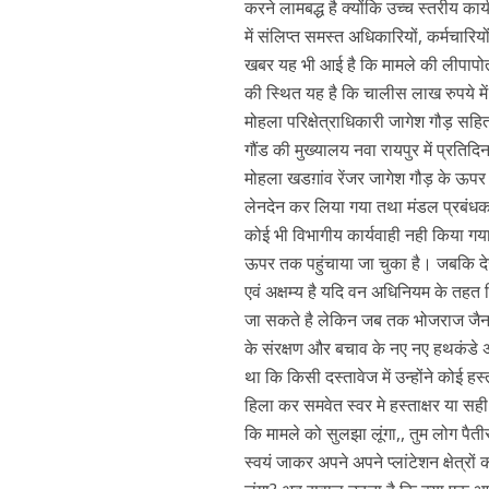
करने लामबद्ध है क्योंकि उच्च स्तरीय का
में संलिप्त समस्त अधिकारियों, कर्मचारिय
खबर यह भी आई है कि मामले की लीपापोती 
की स्थित यह है कि चालीस लाख रुपये मे
मोहला परिक्षेत्राधिकारी जागेश गौड़ सहि
गौंड की मुख्यालय नवा रायपुर में प्रतिदि
मोहला खडग़ांव रेंजर जागेश गौड़ के ऊपर 
लेनदेन कर लिया गया तथा मंडल प्रबंध
कोई भी विभागीय कार्यवाही नही किया ग
ऊपर तक पहुंचाया जा चुका है। जबकि द
एवं अक्षम्य है यदि वन अधिनियम के तहत 
जा सकते है लेकिन जब तक भोजराज जैन जैस
के संरक्षण और बचाव के नए नए हथकंडे अपनाए
था कि किसी दस्तावेज में उन्होंने कोई हस्त
हिला कर समवेत स्वर मे हस्ताक्षर या सह
कि मामले को सुलझा लूंगा,, तुम लोग पैत
स्वयं जाकर अपने अपने प्लांटेशन क्षेत्रों