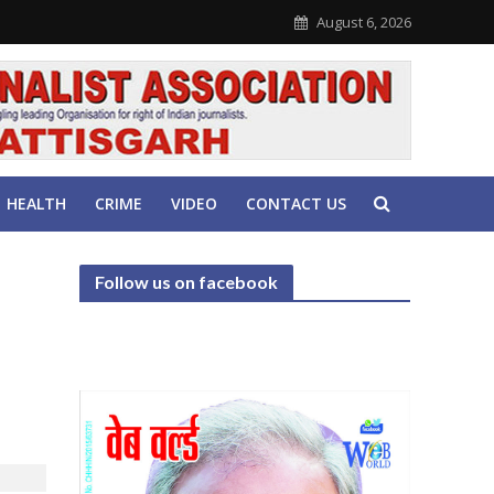
August 6, 2026
HEALTH
CRIME
VIDEO
CONTACT US
Follow us on facebook