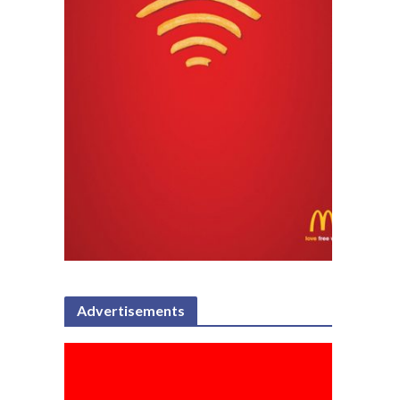
Advertisements