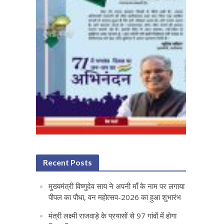
Recent Posts
मुख्यमंत्री विष्णुदेव साय ने अपनी माँ के नाम पर लगाया
पीपल का पौधा, वन महोत्सव-2026 का हुआ शुभारंभ
मंत्री लक्ष्मी राजवाड़े के प्रयासों से 97 गांवों में होगा