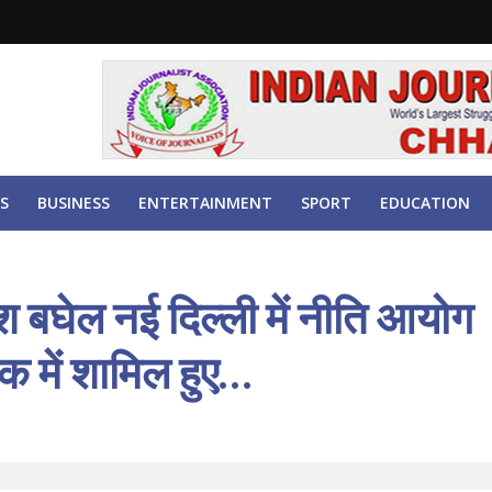
S
BUSINESS
ENTERTAINMENT
SPORT
EDUCATION
पेश बघेल नई दिल्ली में नीति आयोग
क में शामिल हुए…