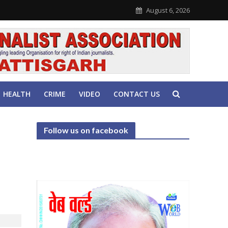
August 6, 2026
HEALTH
CRIME
VIDEO
CONTACT US
Follow us on facebook