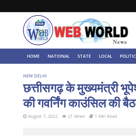
HOME
NATIONAL
STATE
LOCAL
POLITIC
NEW DELHI
छत्तीसगढ़ के मुख्यमंत्री भू
की गवर्निंग काउंसिल की बैठ
August 7, 2022
21 Views
1 Min Read