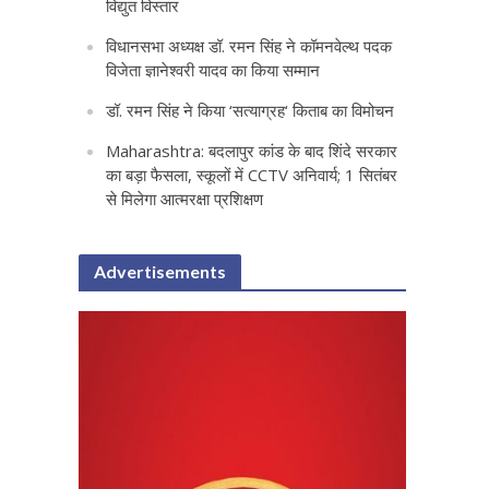
विद्युत विस्तार
विधानसभा अध्यक्ष डॉ. रमन सिंह ने कॉमनवेल्थ पदक
विजेता ज्ञानेश्वरी यादव का किया सम्मान
डॉ. रमन सिंह ने किया ‘सत्याग्रह‘ किताब का विमोचन
Maharashtra: बदलापुर कांड के बाद शिंदे सरकार
का बड़ा फैसला, स्कूलों में CCTV अनिवार्य; 1 सितंबर
से मिलेगा आत्मरक्षा प्रशिक्षण
Advertisements