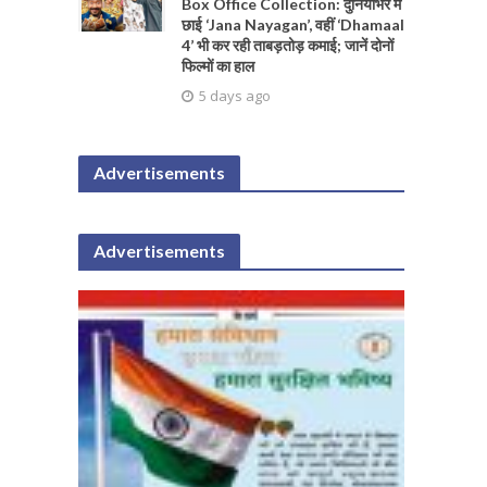
Box Office Collection: दुनियाभर में
छाई ‘Jana Nayagan’, वहीं ‘Dhamaal
4’ भी कर रही ताबड़तोड़ कमाई; जानें दोनों
फिल्मों का हाल
5 days ago
Advertisements
Advertisements