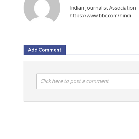
Indian Journalist Association
https://www.bbc.com/hindi
Add Comment
Click here to post a comment