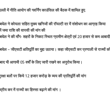
िल्ली में नीति आयोग की गवर्निंग काउंसिल की बैठक में शामिल हुए.
ेश बघेल ने कोयला सहित मुख्य खनिजों की रॉयल्टी दर में संशोधन का आग्रह किया
 में जमा राशि की वापसी की मांग की
 बघेल ने की माँग- शहरों के निकट स्थित ग्रामीण क्षेत्रों एवं 20 हजार से कम आबादी
 बघेल – जीएसटी क्षतिपूर्ति का मुद्दा उठाया। कहा जीएसटी कर प्रणाली से राज्यों को
 बाद भी आगामी 05 वर्षों के लिए जारी रखने का अनुरोध किया।
रक्षा बलों पर किये 12 हजार करोड़ के व्यय की प्रतिपूर्ति की मांग
द्रीय कर में राज्यों का हिस्सा बढ़ाने की मांग ।