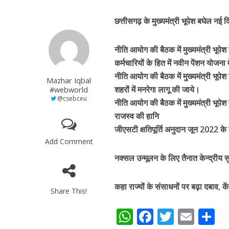
छत्तीसगढ़ के मुख्यमंत्री भूपेश बघेल नई द
नीति आयोग की बैठक में मुख्यमंत्री भूप
कर्मचारियों के हित में नवीन पेंशन योजना
नीति आयोग की बैठक में मुख्यमंत्री भूपेश
Mazhar Iqbal
शहरों में मनरेगा लागू की जाये।
#webworld
@csebceu
नीति आयोग की बैठक में मुख्यमंत्री भूपेश
राजस्व की हानि
जीएसटी क्षतिपूर्ति अनुदान जून 2022 के
Add Comment
नक्सल उन्मूलन के लिए तैनात केन्द्रीय सु
कहा राज्यों के संसाधनों पर बढ़ा दबाव, कें
Share This!
W
F
T
E
S