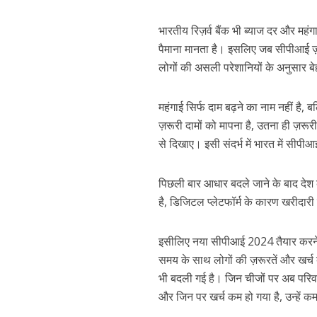
भारतीय रिज़र्व बैंक भी ब्याज दर और मह
पैमाना मानता है। इसलिए जब सीपीआई 
लोगों की असली परेशानियों के अनुसार बे
महंगाई सिर्फ दाम बढ़ने का नाम नहीं है
ज़रूरी दामों को मापना है, उतना ही ज़र
से दिखाए। इसी संदर्भ में भारत में सी
पिछली बार आधार बदले जाने के बाद देश की
है, डिजिटल प्लेटफॉर्म के कारण खरीदार
इसीलिए नया सीपीआई 2024 तैयार करने मे
समय के साथ लोगों की ज़रूरतें और खर्
भी बदली गई है। जिन चीजों पर अब परिवार ज़
और जिन पर खर्च कम हो गया है, उन्हें कम