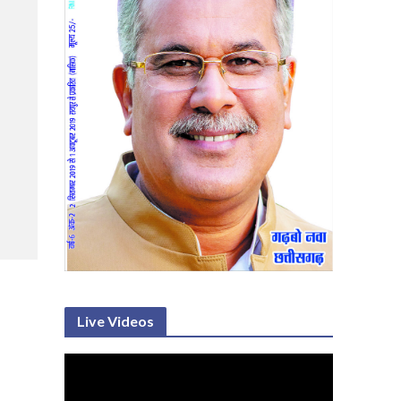
Live Videos