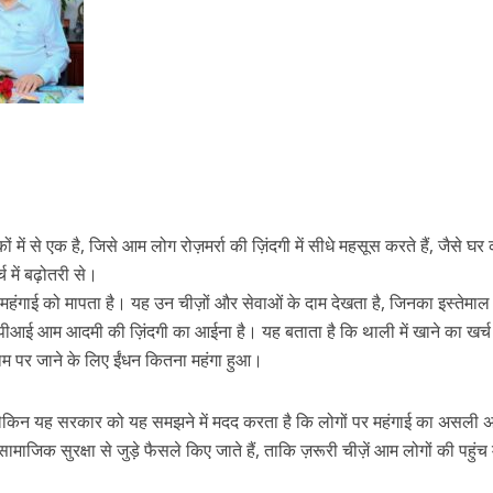
में से एक है, जिसे आम लोग रोज़मर्रा की ज़िंदगी में सीधे महसूस करते हैं, जैसे घर
 में बढ़ोतरी से।
महंगाई को मापता है। यह उन चीज़ों और सेवाओं के दाम देखता है, जिनका इस्तेमा
 सीपीआई आम आदमी की ज़िंदगी का आईना है। यह बताता है कि थाली में खाने का खर्
म पर जाने के लिए ईंधन कितना महंगा हुआ।
ेकिन यह सरकार को यह समझने में मदद करता है कि लोगों पर महंगाई का असली
ाजिक सुरक्षा से जुड़े फैसले किए जाते हैं, ताकि ज़रूरी चीज़ें आम लोगों की पहुंच म