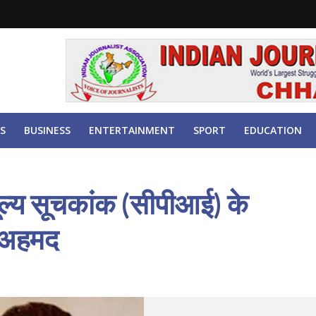
S
BUSINESS
ENTERTAINMENT
SPORT
EDUCATION
ल्य सूचकांक (सीपीआई) के
ा अहमद