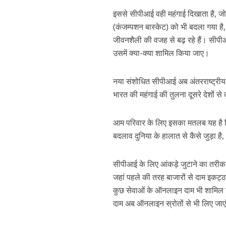
इससे सीपीआई वही महंगाई दिखाता है, ज
(कंजम्पशन बास्केट) को भी बदला गया है
जीवनशैली की वजह से बढ़ रहे हैं। सीप
उसमें क्या-क्या शामिल किया जाए।
नया संशोधित सीपीआई अब अंतरराष्ट्रीय मा
भारत की महंगाई की तुलना दूसरे देशों 
आम परिवार के लिए इसका मतलब यह है कि 
बदलाव दुनिया के हालात से कैसे जुड़ा है
सीपीआई के लिए आंकड़े जुटाने का तरीक
जहां पहले की तरह बाजारों से दाम इकट्ठा
कुछ सेवाओं के ऑनलाइन दाम भी शामिल कि
दाम अब ऑनलाइन स्रोतों से भी लिए जाए