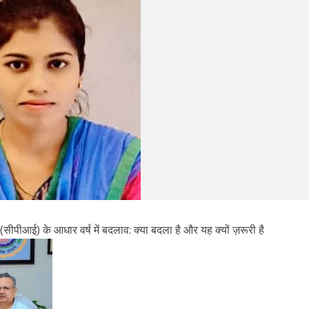
ीपीआई) के आधार वर्ष में बदलाव: क्या बदला है और यह क्यों ज़रूरी है