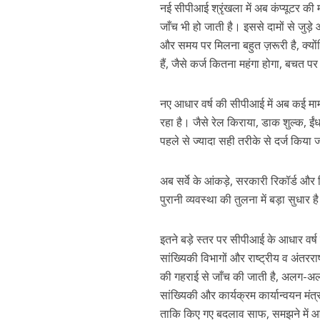
नई सीपीआई श्रृंखला में अब कंप्यूटर की 
जाँच भी हो जाती है। इससे दामों से जुड़
और समय पर मिलना बहुत ज़रूरी है, क्यों
हैं, जैसे कर्ज कितना महंगा होगा, बचत 
नए आधार वर्ष की सीपीआई में अब कई मामल
रहा है। जैसे रेल किराया, डाक शुल्क, 
पहले से ज्यादा सही तरीके से दर्ज किया 
अब सर्वे के आंकड़े, सरकारी रिकॉर्ड और
पुरानी व्यवस्था की तुलना में बड़ा सुधार 
इतने बड़े स्तर पर सीपीआई के आधार वर्ष 
सांख्यिकी विभागों और राष्ट्रीय व अंतररा
की गहराई से जाँच की जाती है, अलग-अलग 
सांख्यिकी और कार्यक्रम कार्यान्वयन मंत्र
ताकि किए गए बदलाव साफ, समझने में आस