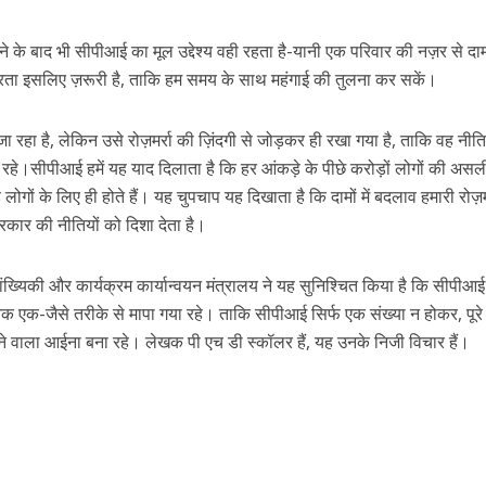
 के बाद भी सीपीआई का मूल उद्देश्य वही रहता है-यानी एक परिवार की नज़र से दामों
रता इसलिए ज़रूरी है, ताकि हम समय के साथ महंगाई की तुलना कर सकें।
जा रहा है, लेकिन उसे रोज़मर्रा की ज़िंदगी से जोड़कर ही रखा गया है, ताकि वह नीत
ा रहे।सीपीआई हमें यह याद दिलाता है कि हर आंकड़े के पीछे करोड़ों लोगों की असल
ोगों के लिए ही होते हैं। यह चुपचाप यह दिखाता है कि दामों में बदलाव हमारी रोज़म
रकार की नीतियों को दिशा देता है।
सांख्यिकी और कार्यक्रम कार्यान्वयन मंत्रालय ने यह सुनिश्चित किया है कि सीपीआ
एक-जैसे तरीके से मापा गया रहे। ताकि सीपीआई सिर्फ एक संख्या न होकर, पूरे 
ने वाला आईना बना रहे। लेखक पी एच डी स्कॉलर हैं, यह उनके निजी विचार हैं।
r