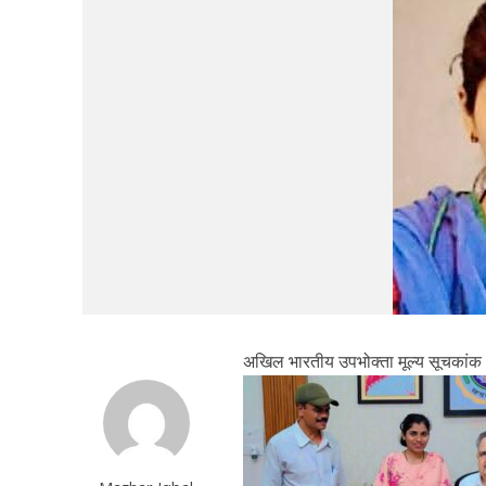
अखिल भारतीय उपभोक्ता मूल्य सूचकांक (स