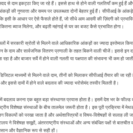
मदद से दाम इकट्ठा किए जा रहे हैं। इससे हाथ से होने वाली गलतियाँ कम हुई हैं और
े आंकड़ों की गुणवत्ता और समय पर उपलब्धता दोनों बेहतर हुई हैं। सीपीआई के आंकड़
कि इसी के आधार पर ऐसे फैसले होते हैं, जो सीधे आम आदमी की ज़िंदगी को प्रभाव
पर कितना ब्याज मिलेगा, और बढ़ती महंगाई से घर का बजट कैसे प्रभावित होगा।
ों में सरकारी स्रोतों से मिलने वाले आधिकारिक आंकड़ों का ज्यादा इस्तेमाल किय
ईंधन के दाम और सार्वजनिक वितरण प्रणाली के तहत बिकने वाली चीजें। इससे इन दा
जा रहा है और बाजार सर्वे में होने वाली गलती या पक्षपात की संभावना भी कम हो जात
 डिजिटल माध्यमों से मिलने वाले दाम, तीनों को मिलाकर सीपीआई तैयार की जा रही
है और इससे दामों में होने वाले बदलाव की ज्यादा भरोसेमंद तस्वीर मिलती है।
में बदलाव करना एक बहुत बड़ा संस्थागत प्रयास होता है। इसमें देश भर के फील्ड द
ष्ट्रीय विशेषज्ञ संस्थाओं के बीच तालमेल जरूरी होता है। इस पूरी प्रक्रिया में मे
विकल्पों को परखा जाता है और अर्थशास्त्रियों व विषय-विशेषज्ञों से सलाह ली ज
ालय ने विशेषज्ञ समूहों, अंतरराष्ट्रीय संस्थाओं और अन्य संबंधित पक्षों से बातचीत क
ान और वैज्ञानिक रूप से सही हों।