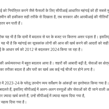
ंगाई को नियंत्रित करने जैसे फैसलों के लिए सीपीआई आधारित महंगाई को ही सबसे म
ज़मीन की हकीकत सही तरीके से दिखाता है, तब सरकार और आरबीआई की नीतियाँ
हतर बन पाती हैं।
, बल्कि यह भी है कि दामों में बदलाव से घर के बजट पर कितना असर पड़ता है। इसल
ूरी यह भी है कि महंगाई का सूचकांक लोगों की आज की खर्च करने की आदतों को सही
पीआई के आधार वर्ष को 2012 से बदलकर 2024 किया जा रहा है।
 अर्थव्यवस्था में बहुत बदलाव आया है। शहरों की आबादी बढ़ी है, सेवाओं का क्षेत्र
ी का तरीका बदला है और घरों का खर्च अब कई नई चीजों पर होने लगा है।
ं 2023-24 के घरेलू उपभोग व्यय सर्वेक्षण के आंकड़ों का इस्तेमाल किया गया है
च बदलते हैं, इसलिए सीपीआई में अलग-अलग वस्तुओं और सेवाओं को दी जाने वाली
्यादा खर्च करते हैं, उन्हें सीपीआई में ज़्यादा महत्व दिया गया है,
 महत्व दिया गया है।