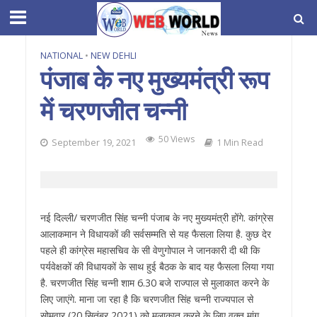
NATIONAL
•
NEW DEHLI
पंजाब के नए मुख्यमंत्री रूप
में चरणजीत चन्नी
50 Views
September 19, 2021
1 Min Read
नई दिल्ली/ चरणजीत सिंह चन्नी पंजाब के नए मुख्यमंत्री होंगे. कांग्रेस
आलाकमान ने विधायकों की सर्वसम्मति से यह फैसला लिया है. कुछ देर
पहले ही कांग्रेस महासचिव के सी वेणुगोपाल ने जानकारी दी थी कि
पर्यवेक्षकों की विधायकों के साथ हुई बैठक के बाद यह फैसला लिया गया
है. चरणजीत सिंह चन्नी शाम 6.30 बजे राज्पाल से मुलाकात करने के
लिए जाएंगे. माना जा रहा है कि चरणजीत सिंह चन्नी राज्यपाल से
सोमवार (20 सितंबर 2021) को मुलाकात करने के लिए वक्त मांग