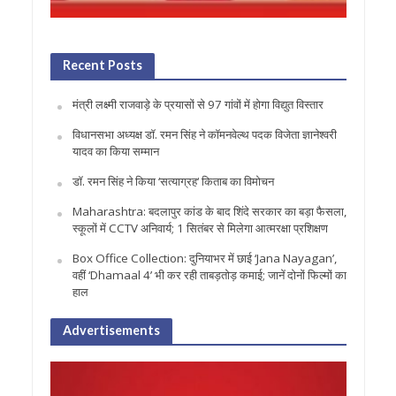
Recent Posts
मंत्री लक्ष्मी राजवाड़े के प्रयासों से 97 गांवों में होगा विद्युत विस्तार
विधानसभा अध्यक्ष डॉ. रमन सिंह ने कॉमनवेल्थ पदक विजेता ज्ञानेश्वरी
यादव का किया सम्मान
डॉ. रमन सिंह ने किया ‘सत्याग्रह‘ किताब का विमोचन
Maharashtra: बदलापुर कांड के बाद शिंदे सरकार का बड़ा फैसला,
स्कूलों में CCTV अनिवार्य; 1 सितंबर से मिलेगा आत्मरक्षा प्रशिक्षण
Box Office Collection: दुनियाभर में छाई ‘Jana Nayagan’,
वहीं ‘Dhamaal 4’ भी कर रही ताबड़तोड़ कमाई; जानें दोनों फिल्मों का
हाल
Advertisements