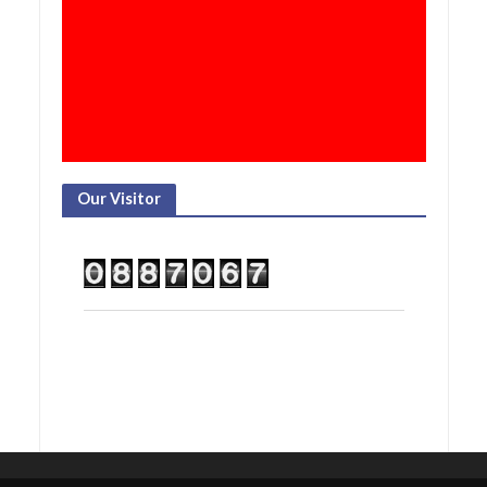
Our Visitor