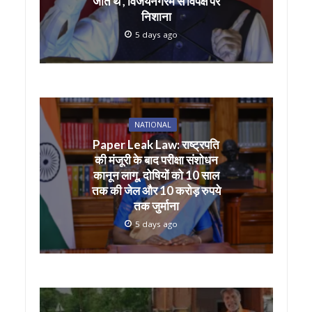
जाते थे’, विजयनगरम से विपक्ष पर
निशाना
5 days ago
NATIONAL
Paper Leak Law: राष्ट्रपति
की मंजूरी के बाद परीक्षा संशोधन
कानून लागू, दोषियों को 10 साल
तक की जेल और 10 करोड़ रुपये
तक जुर्माना
5 days ago