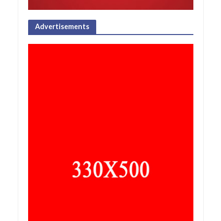
Advertisements