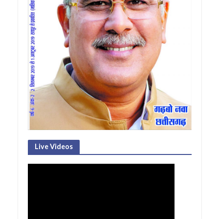
Live Videos