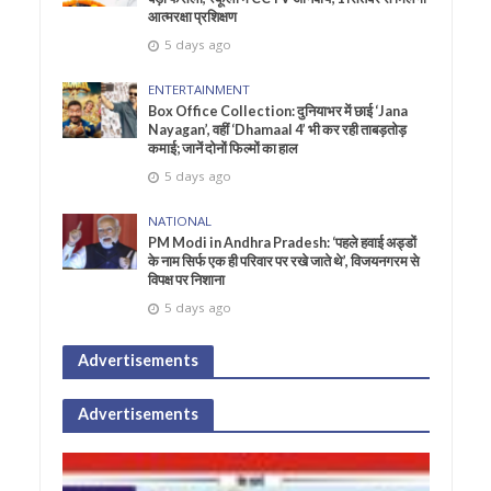
आत्मरक्षा प्रशिक्षण
5 days ago
ENTERTAINMENT
Box Office Collection: दुनियाभर में छाई ‘Jana
Nayagan’, वहीं ‘Dhamaal 4’ भी कर रही ताबड़तोड़
कमाई; जानें दोनों फिल्मों का हाल
5 days ago
NATIONAL
PM Modi in Andhra Pradesh: ‘पहले हवाई अड्डों
के नाम सिर्फ एक ही परिवार पर रखे जाते थे’, विजयनगरम से
विपक्ष पर निशाना
5 days ago
Advertisements
Advertisements