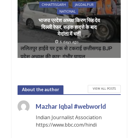
CHHATTISGARH
JAGDALPUR
NATIONAL
भाजपा प्रदेश अध्यक्ष किरण सिंह देव
दिल्ली रेफर, सड़क हादसे के बाद
मेदांता में भर्ती
6 days ago
VIEW ALL POSTS
About the author
Mazhar Iqbal #webworld
Indian Journalist Association
https://www.bbc.com/hindi