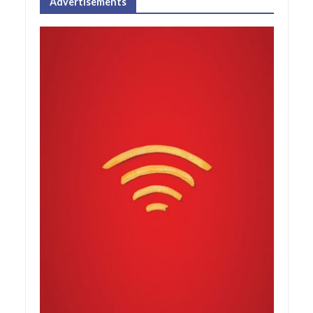
Advertisements