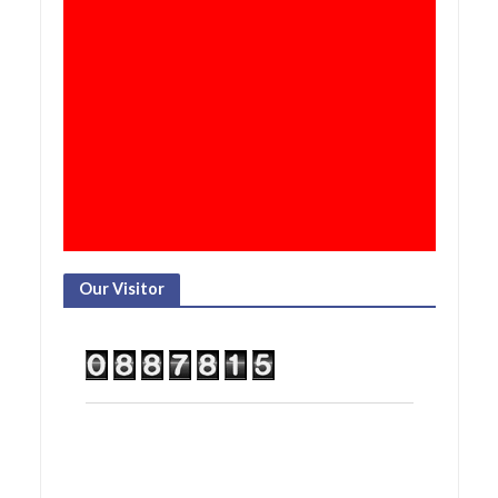
Our Visitor