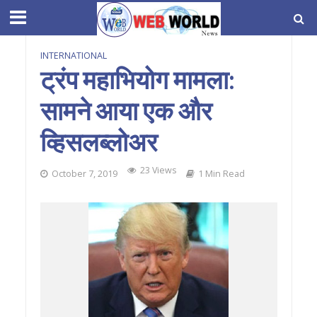
INTERNATIONAL
ट्रंप महाभियोग मामला:
सामने आया एक और
व्हिसलब्लोअर
23 Views
October 7, 2019
1 Min Read