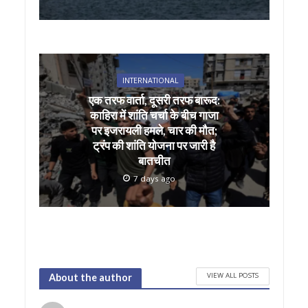
INTERNATIONAL
एक तरफ वार्ता, दूसरी तरफ बारूद:
काहिरा में शांति चर्चा के बीच गाजा
पर इजरायली हमले, चार की मौत;
ट्रंप की शांति योजना पर जारी है
बातचीत
7 days ago
VIEW ALL POSTS
About the author