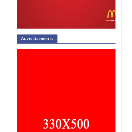
Advertisements