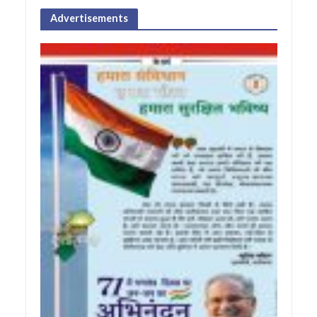
Advertisements