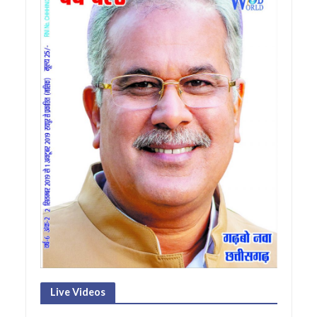
Live Videos