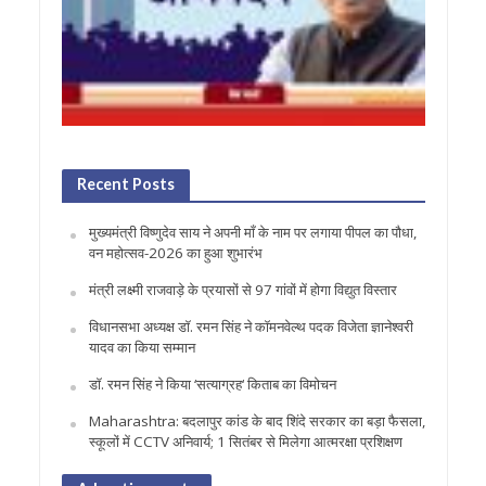
Recent Posts
मुख्यमंत्री विष्णुदेव साय ने अपनी माँ के नाम पर लगाया पीपल का पौधा,
वन महोत्सव-2026 का हुआ शुभारंभ
मंत्री लक्ष्मी राजवाड़े के प्रयासों से 97 गांवों में होगा विद्युत विस्तार
विधानसभा अध्यक्ष डॉ. रमन सिंह ने कॉमनवेल्थ पदक विजेता ज्ञानेश्वरी
यादव का किया सम्मान
डॉ. रमन सिंह ने किया ‘सत्याग्रह‘ किताब का विमोचन
Maharashtra: बदलापुर कांड के बाद शिंदे सरकार का बड़ा फैसला,
स्कूलों में CCTV अनिवार्य; 1 सितंबर से मिलेगा आत्मरक्षा प्रशिक्षण