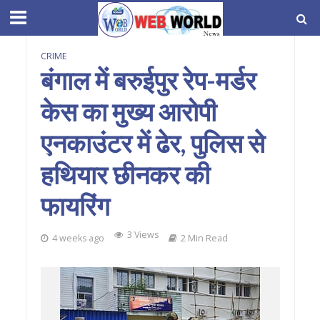
CRIME
बंगाल में बरुईपुर रेप-मर्डर
केस का मुख्य आरोपी
एनकाउंटर में ढेर, पुलिस से
हथियार छीनकर की
फायरिंग
3 Views
4 weeks ago
2 Min Read