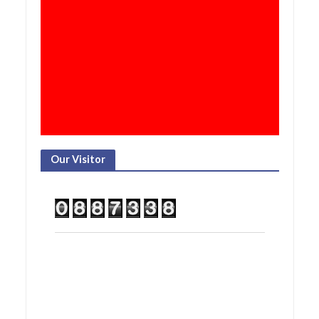
Our Visitor