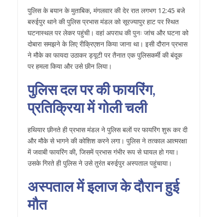
पुलिस के बयान के मुताबिक, मंगलवार की देर रात लगभग 12:45 बजे
बरुईपुर थाने की पुलिस प्रभास मंडल को सूरज्यापुर हाट पर स्थित
घटनास्थल पर लेकर पहुंची। वहां अपराध की पुनः जांच और घटना को
दोबारा समझने के लिए रीक्रिएशन किया जाना था। इसी दौरान प्रभास
ने मौके का फायदा उठाकर ड्यूटी पर तैनात एक पुलिसकर्मी की बंदूक
पर हमला किया और उसे छीन लिया।
पुलिस दल पर की फायरिंग,
प्रतिक्रिया में गोली चली
हथियार छीनते ही प्रभास मंडल ने पुलिस बलों पर फायरिंग शुरू कर दी
और मौके से भागने की कोशिश करने लगा। पुलिस ने तत्काल आत्मरक्षा
में जवाबी फायरिंग की, जिसमें प्रभास गंभीर रूप से घायल हो गया।
उसके गिरते ही पुलिस ने उसे तुरंत बरुईपुर अस्पताल पहुंचाया।
अस्पताल में इलाज के दौरान हुई
मौत