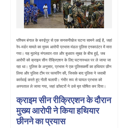
पश्चिम बंगाल के बरुईपुर से एक सनसनीखेज घटना सामने आई है, जहां
रेप-मर्डर मामले का मुख्य आरोपी प्रभास मंडल पुलिस एनकाउंटर में मारा
गया। यह मुठभेड़ मंगलवार-रात और बुधवार-सुबह के बीच हुई, जब
आरोपी को क्राइम सीन रीक्रिएशन के लिए घटनास्थल पर ले जाया जा
रहा था। पुलिस के अनुसार, प्रभास ने एक पुलिसकर्मी का हथियार छीन
लिया और पुलिस टीम पर फायरिंग की, जिसके बाद पुलिस ने जवाबी
कार्रवाई करते हुए गोली चलायी। गंभीर रूप से घायल प्रभास को
अस्पताल ले जाया गया, जहां डॉक्टरों ने उसे मृत घोषित कर दिया।
क्राइम सीन रीक्रिएशन के दौरान
मुख्य आरोपी ने किया हथियार
छीनने का प्रयास