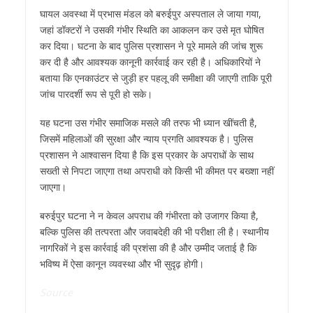
घायल अवस्था में प्रभास मंडल को बरुईपुर अस्पताल ले जाया गया,
जहां डॉक्टरों ने उसकी गंभीर स्थिति का आकलन कर उसे मृत घोषित
कर दिया। घटना के बाद पुलिस प्रशासन ने पूरे मामले की जांच शुरू
कर दी है और आवश्यक कानूनी कार्रवाई कर रही है। अधिकारियों ने
बताया कि एनकाउंटर से जुड़ी हर पहलू की समीक्षा की जाएगी ताकि पूरी
जांच पारदर्शी रूप से पूरी हो सके।
यह घटना उस गंभीर समाजिक मसले की तरफ भी ध्यान खींचती है,
जिसमें महिलाओं की सुरक्षा और न्याय प्रगति आवश्यक है। पुलिस
प्रशासन ने आश्वासन दिया है कि इस प्रकार के अपराधों के साथ
सख्ती से निपटा जाएगा तथा अपराधी को किसी भी कीमत पर बख्शा नहीं
जाएगा।
बरुईपुर घटना ने न केवल अपराध की गंभीरता को उजागर किया है,
बल्कि पुलिस की तत्परता और जवाबदेही की भी परीक्षा ली है। स्थानीय
नागरिकों ने इस कार्रवाई की प्रशंसा की है और उम्मीद जताई है कि
भविष्य में ऐसा कानून व्यवस्था और भी सुदृढ़ होगी।
Source