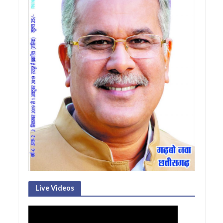
Live Videos