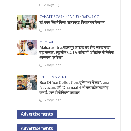
2 days ago
CHHATTISGARH
•
RAIPUR
•
RAIPUR CG
डॉ. रमन सिंह ने किया ‘सत्याग्रह‘ किताब का विमोचन
3 days ago
MUMBAI
Maharashtra: बदलापुर कांड के बाद शिंदे सरकार का
बड़ा फैसला, स्कूलों में CCTV अनिवार्य; 1 सितंबर से मिलेगा
आत्मरक्षा प्रशिक्षण
5 days ago
ENTERTAINMENT
Box Office Collection: दुनियाभर में छाई ‘Jana
Nayagan’, वहीं ‘Dhamaal 4’ भी कर रही ताबड़तोड़
कमाई; जानें दोनों फिल्मों का हाल
5 days ago
Advertisements
Advertisements