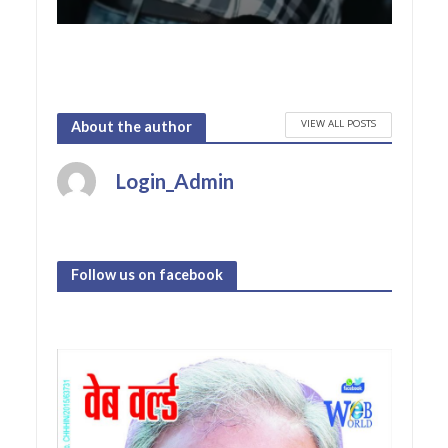
VIEW ALL POSTS
About the author
Login_Admin
Follow us on facebook