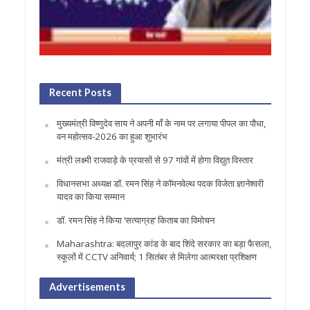
Recent Posts
मुख्यमंत्री विष्णुदेव साय ने अपनी माँ के नाम पर लगाया पीपल का पौधा,
वन महोत्सव-2026 का हुआ शुभारंभ
मंत्री लक्ष्मी राजवाड़े के प्रयासों से 97 गांवों में होगा विद्युत विस्तार
विधानसभा अध्यक्ष डॉ. रमन सिंह ने कॉमनवेल्थ पदक विजेता ज्ञानेश्वरी
यादव का किया सम्मान
डॉ. रमन सिंह ने किया ‘सत्याग्रह‘ किताब का विमोचन
Maharashtra: बदलापुर कांड के बाद शिंदे सरकार का बड़ा फैसला,
स्कूलों में CCTV अनिवार्य; 1 सितंबर से मिलेगा आत्मरक्षा प्रशिक्षण
Advertisements