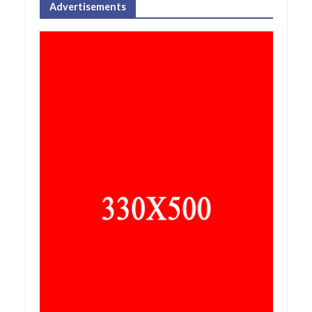
Advertisements