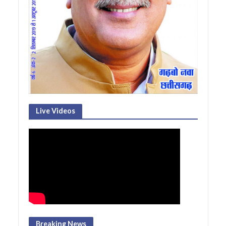
Live Videos
Breaking News