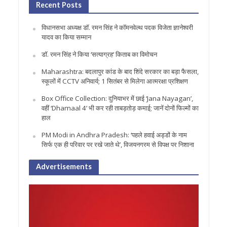
Recent Posts
विधानसभा अध्यक्ष डॉ. रमन सिंह ने कॉमनवेल्थ पदक विजेता ज्ञानेश्वरी
यादव का किया सम्मान
डॉ. रमन सिंह ने किया ‘सत्याग्रह‘ किताब का विमोचन
Maharashtra: बदलापुर कांड के बाद शिंदे सरकार का बड़ा फैसला,
स्कूलों में CCTV अनिवार्य; 1 सितंबर से मिलेगा आत्मरक्षा प्रशिक्षण
Box Office Collection: दुनियाभर में छाई ‘Jana Nayagan’,
वहीं ‘Dhamaal 4’ भी कर रही ताबड़तोड़ कमाई; जानें दोनों फिल्मों का
हाल
PM Modi in Andhra Pradesh: ‘पहले हवाई अड्डों के नाम
सिर्फ एक ही परिवार पर रखे जाते थे’, विजयनगरम से विपक्ष पर निशाना
Advertisements