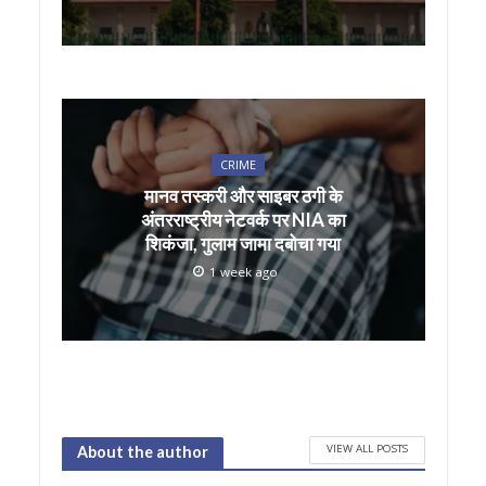
CRIME
मानव तस्करी और साइबर ठगी के
अंतरराष्ट्रीय नेटवर्क पर NIA का
शिकंजा, गुलाम जामा दबोचा गया
1 week ago
VIEW ALL POSTS
About the author