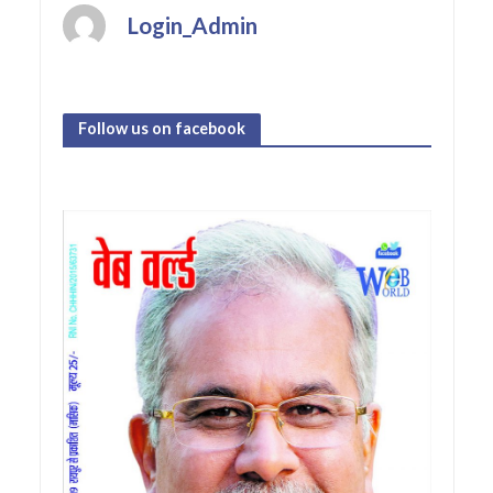
Login_Admin
Follow us on facebook