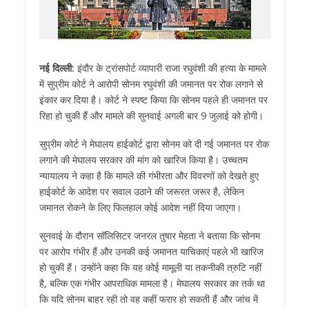
नई दिल्ली:
इंदौर के ट्रांसपोर्ट व्यापारी राजा रघुवंशी की हत्या के मामले
में सुप्रीम कोर्ट ने आरोपी सोनम रघुवंशी की जमानत पर रोक लगाने से
इंकार कर दिया है। कोर्ट ने स्पष्ट किया कि सोनम पहले ही जमानत पर
रिहा हो चुकी हैं और मामले की सुनवाई अगली बार 9 जुलाई को होगी।
सुप्रीम कोर्ट ने मेघालय हाईकोर्ट द्वारा सोनम को दी गई जमानत पर रोक
लगाने की मेघालय सरकार की मांग को खारिज किया है। उच्चतम
न्यायालय ने कहा है कि मामले की गंभीरता और विवरणों को देखते हुए
हाईकोर्ट के आदेश पर सवाल उठाने की जरूरत जरूर है, लेकिन
जमानत रोकने के लिए फिलहाल कोई आदेश नहीं दिया जाएगा।
सुनवाई के दौरान सॉलिसिटर जनरल तुषार मेहता ने बताया कि सोनम
पर आरोप गंभीर हैं और उनकी कई जमानत याचिकाएं पहले भी खारिज
हो चुकी हैं। उन्होंने कहा कि यह कोई मामूली या तकनीकी त्रुटि नहीं
है, बल्कि एक गंभीर आपराधिक मामला है। मेघालय सरकार का तर्क था
कि यदि सोनम बाहर रही तो वह कहीं फरार हो सकती हैं और जांच में