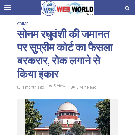
CRIME
सोनम रघुवंशी की जमानत
पर सुप्रीम कोर्ट का फैसला
बरकरार, रोक लगाने से
किया इंकार
5 Views
1 month ago
3 Min Read