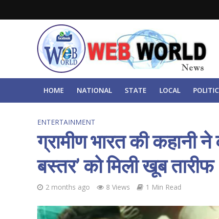
HOME
NATIONAL
STATE
LOCAL
POLITIC
ENTERTAINMENT
ग्रामीण भारत की कहानी ने 
बस्तर’ को मिली खूब तारीफ
2 months ago
8 Views
1 Min Read