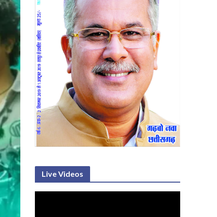
Live Videos