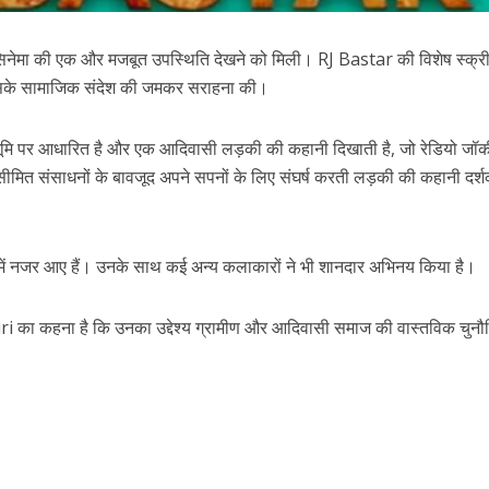
य सिनेमा की एक और मजबूत उपस्थिति देखने को मिली।
RJ Bastar
की विशेष स्क्रीन
 उसके सामाजिक संदेश की जमकर सराहना की।
ृष्ठभूमि पर आधारित है और एक आदिवासी लड़की की कहानी दिखाती है, जो रेडियो जॉ
ित संसाधनों के बावजूद अपने सपनों के लिए संघर्ष करती लड़की की कहानी दर्श
 में नजर आए हैं। उनके साथ कई अन्य कलाकारों ने भी शानदार अभिनय किया है।
ri
का कहना है कि उनका उद्देश्य ग्रामीण और आदिवासी समाज की वास्तविक चुनौत