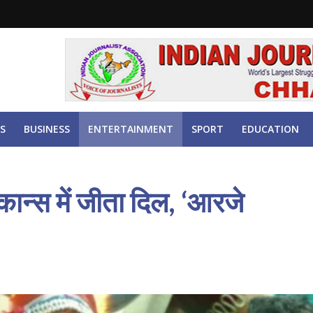
S
BUSINESS
ENTERTAINMENT
SPORT
EDUCATION
कान्स में जीता दिल, ‘आरजे