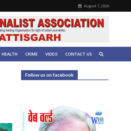
August 7, 2026
HEALTH
CRIME
VIDEO
CONTACT US
Follow us on facebook