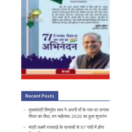
Recent Posts
मुख्यमंत्री विष्णुदेव साय ने अपनी माँ के नाम पर लगाया
पीपल का पौधा, वन महोत्सव-2026 का हुआ शुभारंभ
मंत्री लक्ष्मी राजवाड़े के प्रयासों से 97 गांवों में होगा