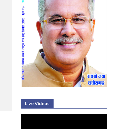
Live Videos