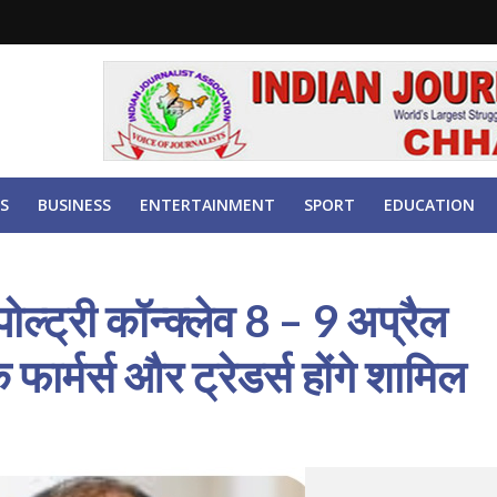
S
BUSINESS
ENTERTAINMENT
SPORT
EDUCATION
पोल्ट्री कॉन्क्लेव 8 – 9 अप्रैल
ार्मर्स और ट्रेडर्स होंगे शामिल