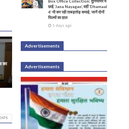
Box Office Collection: दुनियाभर में
छाई ‘Jana Nayagan’, वहीं ‘Dhamaal
4’ भी कर रही ताबड़तोड़ कमाई; जानें दोनों
फिल्मों का हाल
5 days ago
Advertisements
दव का
Advertisements
POSTS