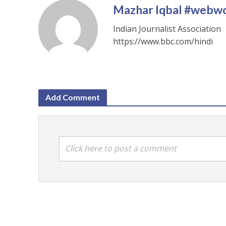
Mazhar Iqbal #webw
Indian Journalist Association
https://www.bbc.com/hindi
Add Comment
Click here to post a comment