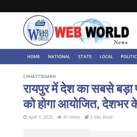
HOME
NATIONAL
STATE
LOCAL
POLITIC
CHHATTISGARH
रायपुर में देश का सबसे बड़ा 
को होगा आयोजित, देशभर के फ
April 7, 2025
41 Views
2 Min Read