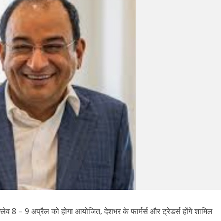
्क्लेव 8 – 9 अप्रैल को होगा आयोजित, देशभर के फार्मर्स और ट्रेडर्स होंगे शामिल