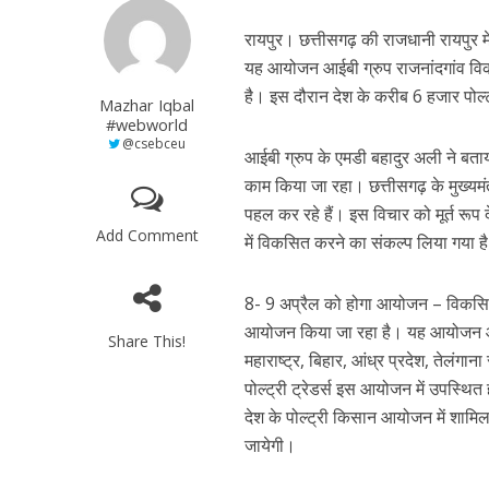
रायपुर। छत्तीसगढ़ की राजधानी रायपुर म
यह आयोजन आईबी ग्रुप राजनांदगांव विक
है। इस दौरान देश के करीब 6 हजार पोल्ट्र
Mazhar Iqbal
#webworld
@csebceu
आईबी ग्रुप के एमडी बहादुर अली ने बताया
काम किया जा रहा। छत्तीसगढ़ के मुख्यमंत्
पहल कर रहे हैं। इस विचार को मूर्त रूप 
Add Comment
में विकसित करने का संकल्प लिया गया ह
8- 9 अप्रैल को होगा आयोजन – विकसित 
आयोजन किया जा रहा है। यह आयोजन आगामी
Share This!
महाराष्ट्र, बिहार, आंध्र प्रदेश, तेलंगाना
पोल्ट्री ट्रेडर्स इस आयोजन में उपस्थित
देश के पोल्ट्री किसान आयोजन में शामिल 
जायेगी।