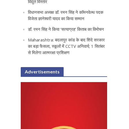
विद्युत विस्तार
विधानसभा अध्यक्ष डॉ. रमन सिंह ने कॉमनवेल्थ पदक
विजेता ज्ञानेश्वरी यादव का किया सम्मान
डॉ. रमन सिंह ने किया ‘सत्याग्रह‘ किताब का विमोचन
Maharashtra: बदलापुर कांड के बाद शिंदे सरकार
का बड़ा फैसला, स्कूलों में CCTV अनिवार्य; 1 सितंबर
से मिलेगा आत्मरक्षा प्रशिक्षण
Advertisements