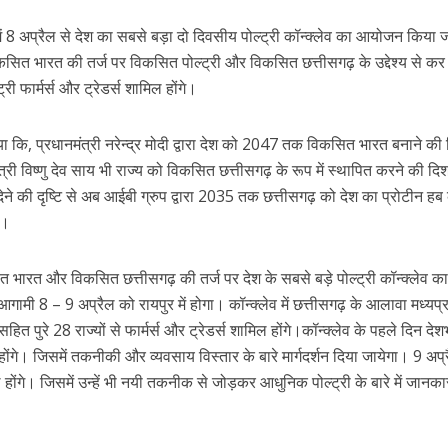
ें 8 अप्रैल से देश का सबसे बड़ा दो दिवसीय पोल्ट्री कॉन्क्लेव का आयोजन किया 
सित भारत की तर्ज पर विकसित पोल्ट्री और विकसित छत्तीसगढ़ के उद्देश्य से कर
ी फार्मर्स और ट्रेडर्स शामिल होंगे।
 कि, प्रधानमंत्री नरेन्द्र मोदी द्वारा देश को 2047 तक विकसित भारत बनाने की द
री विष्णु देव साय भी राज्य को विकसित छत्तीसगढ़ के रूप में स्थापित करने की दिशा
देने की दृष्टि से अब आईबी ग्रुप द्वारा 2035 तक छत्तीसगढ़ को देश का प्रोटीन हब
ै।
भारत और विकसित छत्तीसगढ़ की तर्ज पर देश के सबसे बड़े पोल्ट्री कॉन्क्लेव क
 8 – 9 अप्रैल को रायपुर में होगा। कॉन्क्लेव में छत्तीसगढ़ के आलावा मध्यप्र
 सहित पुरे 28 राज्यों से फार्मर्स और ट्रेडर्स शामिल होंगे।कॉन्क्लेव के पहले दिन दे
 होंगे। जिसमें तकनीकी और व्यवसाय विस्तार के बारे मार्गदर्शन दिया जायेगा। 9 अप
होंगे। जिसमें उन्हें भी नयी तकनीक से जोड़कर आधुनिक पोल्ट्री के बारे में जानका