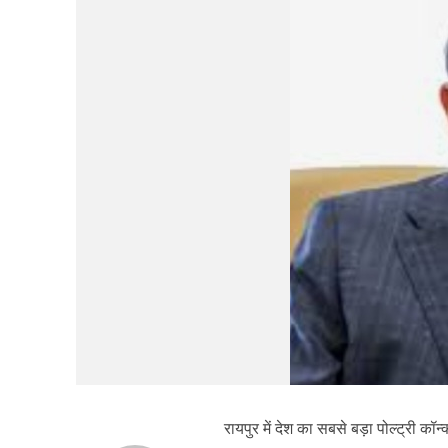
रायपुर में देश का सबसे बड़ा पोल्ट्री कॉन