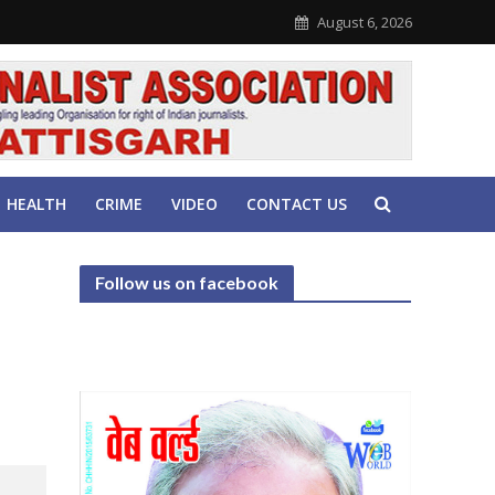
August 6, 2026
HEALTH
CRIME
VIDEO
CONTACT US
Follow us on facebook