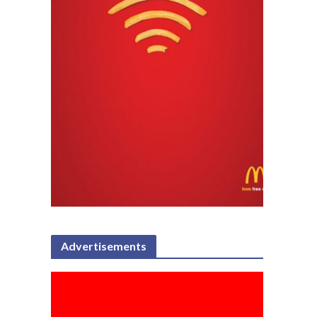
Advertisements