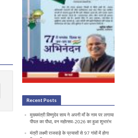
Recent Posts
मुख्यमंत्री विष्णुदेव साय ने अपनी माँ के नाम पर लगाया
पीपल का पौधा, वन महोत्सव-2026 का हुआ शुभारंभ
मंत्री लक्ष्मी राजवाड़े के प्रयासों से 97 गांवों में होगा