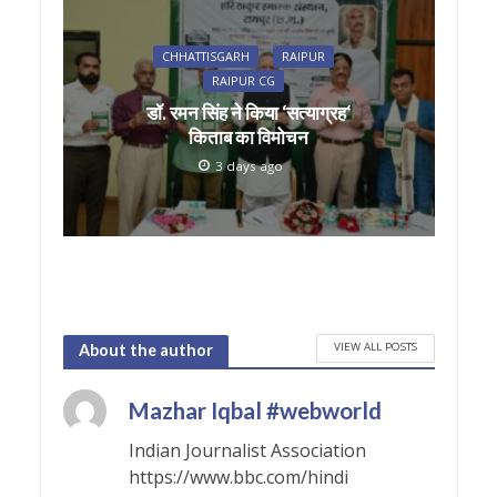
CHHATTISGARH
RAIPUR
RAIPUR CG
डॉ. रमन सिंह ने किया ‘सत्याग्रह‘
किताब का विमोचन
3 days ago
VIEW ALL POSTS
About the author
Mazhar Iqbal #webworld
Indian Journalist Association
https://www.bbc.com/hindi