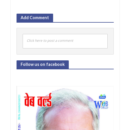
Add Comment
Click here to post a comment
Follow us on facebook