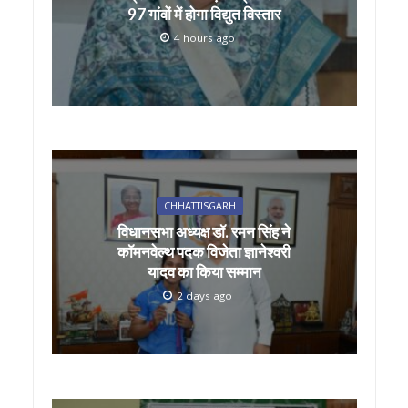
97 गांवों में होगा विद्युत विस्तार
4 hours ago
CHHATTISGARH
विधानसभा अध्यक्ष डॉ. रमन सिंह ने
कॉमनवेल्थ पदक विजेता ज्ञानेश्वरी
यादव का किया सम्मान
2 days ago