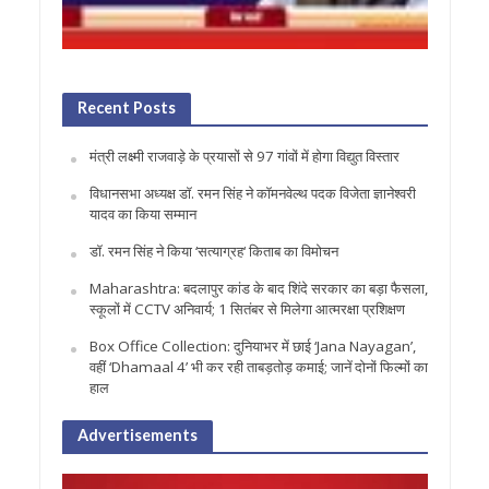
Recent Posts
मंत्री लक्ष्मी राजवाड़े के प्रयासों से 97 गांवों में होगा विद्युत विस्तार
विधानसभा अध्यक्ष डॉ. रमन सिंह ने कॉमनवेल्थ पदक विजेता ज्ञानेश्वरी
यादव का किया सम्मान
डॉ. रमन सिंह ने किया ‘सत्याग्रह‘ किताब का विमोचन
Maharashtra: बदलापुर कांड के बाद शिंदे सरकार का बड़ा फैसला,
स्कूलों में CCTV अनिवार्य; 1 सितंबर से मिलेगा आत्मरक्षा प्रशिक्षण
Box Office Collection: दुनियाभर में छाई ‘Jana Nayagan’,
वहीं ‘Dhamaal 4’ भी कर रही ताबड़तोड़ कमाई; जानें दोनों फिल्मों का
हाल
Advertisements