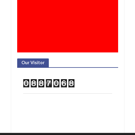
Our Visitor