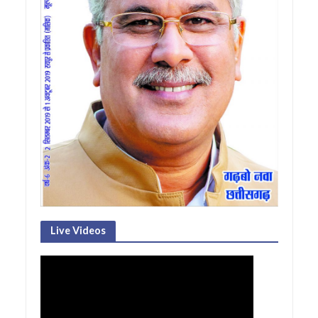
Live Videos