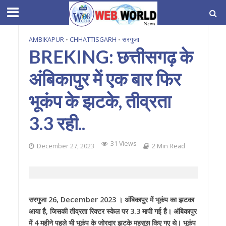
AMBIKAPUR
•
CHHATTISGARH
•
सरगुजा
BREKING: छत्तीसगढ़ के
अंबिकापुर में एक बार फिर
भूकंप के झटके, तीव्रता
3.3 रही..
31 Views
December 27, 2023
2 Min Read
सरगुजा 26, December 2023 । अंबिकापुर में भूकंप का झटका
आया है, जिसकी तीव्रता रिक्टर स्केल पर 3.3 मापी गई है। अंबिकापुर
में 4 महीने पहले भी भूकंप के जोरदार झटके महसूस किए गए थे। भूकंप