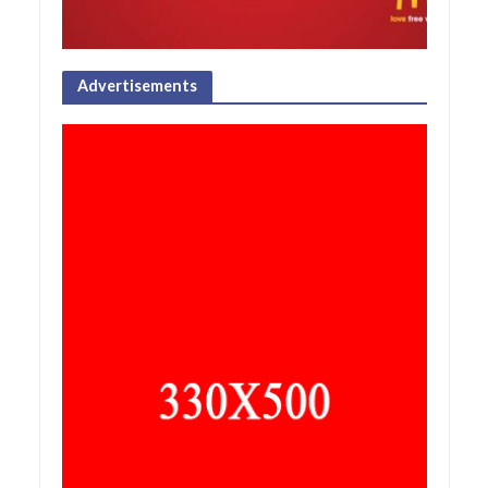
Advertisements