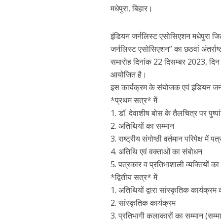
मधेपुरा, बिहार।
इंडियन जर्नलिस्ट एसोसिएशन मधेपुरा जिल
जर्नलिस्ट एसोसिएशन” का छठवां अंतर्राष्ट
समारोह दिनांक 22 दिसम्बर 2023, दिन 
आयोजित है।
इस कार्यक्रम के संयोजक एवं इंडियन जर
*प्रथम सत्र* में
1. डॉ. देवाशीष बोस के तैलचित्र पर पुष्पा
2. अतिथियों का सम्मान
3. राष्ट्रीय संगोष्ठी वर्तमान परिपेक्ष में
4. अतिथि एवं वक्ताओं का संबोधन
5. पत्रकार व प्रतिभाशाली व्यक्तियों का स
*द्वितीय सत्र* में
1. अतिथियों द्वारा सांस्कृतिक कार्यक्र
2. सांस्कृतिक कार्यक्रम
3. प्रतिभागी कलाकारों का सम्मान (सम्मान