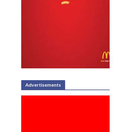
Advertisements