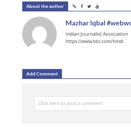
About the author
Mazhar Iqbal #webw
Indian Journalist Association
https://www.bbc.com/hindi
Add Comment
Click here to post a comment