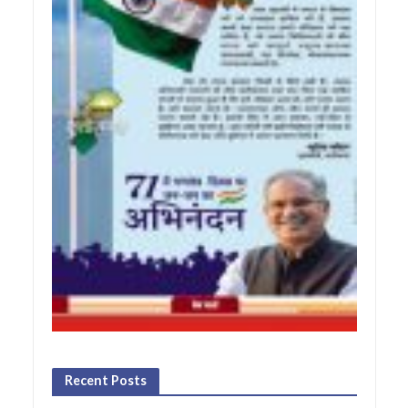
Recent Posts