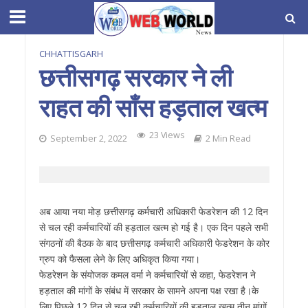
CHHATTISGARH
छत्तीसगढ़ सरकार ने ली
राहत की साँस हड़ताल खत्म
23 Views
September 2, 2022
2 Min Read
अब आया नया मोड़ छत्तीसगढ़ कर्मचारी अधिकारी फेडरेशन की 12 दिन
से चल रही कर्मचारियों की हड़ताल खत्म हो गई है। एक दिन पहले सभी
संगठनों की बैठक के बाद छत्तीसगढ़ कर्मचारी अधिकारी फेडरेशन के कोर
ग्रुप को फैसला लेने के लिए अधिकृत किया गया।
फेडरेशन के संयोजक कमल वर्मा ने कर्मचारियों से कहा, फेडरेशन ने
हड़ताल की मांगों के संबंध में सरकार के सामने अपना पक्ष रखा है।के
लिए पिछले 12 दिन से चल रही कर्मचारियों की हड़ताल खत्म तीन मांगों