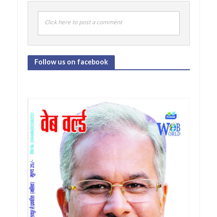
Click here to post a comment
Follow us on facebook