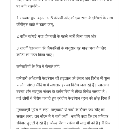
पर बनी सहमति:-
1 सरकार द्वारा बढ़ाए गए 6 फीसदी डीए को एक साल के एरियर्स के साथ
जीपीएफ खाते में डाला जाए,
2 बाकि महंगाई भत्ता दीपावली के पहले जारी किया जाए और
3 सातवें वेतनमान की सिफारिशों के अनुसार गृह भाड़ा भत्ता के लिए
कमेटी का गठन किया जाए।
कर्मचारियों के हित में फैसले होंगे:-
कर्मचारी अधिकारी फेडरेशन की हड़ताल को लेकर अब विरोध भी शुरू
– लोग सोशल मीडिया में लगातार इसका विरोध जता रहे हैं। खासकर
बस्तर और सरगुजा संभाग के कर्मचारियों ने तीखा विरोध जताया है।
कई लोगों ने विरोध जताते हुए प्रांतीय फेडरेशन ग्रुप को छोड़ दिया है।
मुख्यमंत्री भूपेश ने कहा- पत्रकारों से चर्चा के दौरान जब डीए का
सवाल आया, तब सीएम ने ये बातें कहीं। उन्होंने कहा कि हम शनिवार
रविवार छुट्टी दे रहे हैं। ओल्ड पेंशन स्कीम भी लागू भी की है। मैं फिर