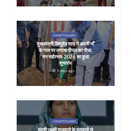
CHHATTISGARH
मुख्यमंत्री विष्णुदेव साय ने अपनी माँ
के नाम पर लगाया पीपल का पौधा,
वन महोत्सव-2026 का हुआ
शुभारंभ
3 days ago
CHHATTISGARH
मंत्री लक्ष्मी राजवाड़े के प्रयासों से