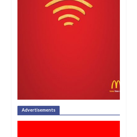
Advertisements