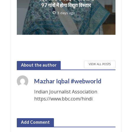
97 गांवों में होगा विद्युत विस्तार
3 days ago
VIEW ALL POSTS
About the author
Mazhar Iqbal #webworld
Indian Journalist Association
https://www.bbc.com/hindi
Add Comment