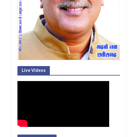
Live Videos