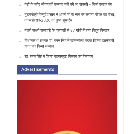
पेड़ों के बग़ैर जीवन की कल्पना नहीं की जा सकती – मिर्ज़ा एजाज़ बेग
मुख्यमंत्री विष्णुदेव साय ने अपनी माँ के नाम पर लगाया पीपल का पौधा,
वन महोत्सव-2026 का हुआ शुभारंभ
मंत्री लक्ष्मी राजवाड़े के प्रयासों से 97 गांवों में होगा विद्युत विस्तार
विधानसभा अध्यक्ष डॉ. रमन सिंह ने कॉमनवेल्थ पदक विजेता ज्ञानेश्वरी
यादव का किया सम्मान
डॉ. रमन सिंह ने किया ‘सत्याग्रह‘ किताब का विमोचन
Advertisements