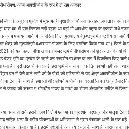
ला पौधारोपण, आज आक्सीजोन के रूप में ले रहा आकार
 की मंशा के अनुरूप प्रदेश में मुख्यमंत्री वृक्षारोपण योजना के तहत लगातार कार्य कि
ां घास का भी एक तिनका नहीं रहता था वहां भी औषधीय महत्व के हजारों पौधे नज
के ग्राम पंचायत आनी में। कोरिया जिला मुख्यालय बैकुण्ठपुर में राष्ट्रीय राजमार्ग 
 क्षेत्र को मुख्यमंत्री वृक्षारोपण योजना के लिए चयनित किया गया था। जिले के प
ुलाई 2021 को यहां पहला पौधा लगाकर बंजर भूमि में पौधारोपण की शुरूआत की गयी थ
बंजर भूमि को प्रदेश के पहले वन प्रदर्शन प्रक्षेत्र के रूप में विकसित किए जाने
आ गया है। पूरी तरह से बंजर पड़ी इस भूमि में घास का एक तिनका भी नहीं होता थ
रित वन में होने वाले सभी वर्ग के पौधों की हरियाली से यह क्षेत्र आक्सीजोन के रूप 
की वाटिका के साथ ही इमारती और शोभनीय पौधों का विस्तारित वन क्षेत्र तैयार क
 से ज्यादा की संख्या में औषधीय महत्व के पौधों का रोपण अंतवर्तीय तरीके से किया
्रियान्वयन हो सके इसके लिए जिले में एक मानक प्रदर्शन प्रक्षेत्र और मातृवाटिका (
स मद सहित अन्य विभागीय योजनाओं के अभिसरण से ग्राम पंचायत आनी के एक बड़े
ा स्वरूप प्रदान किया गया है। इसमें पशुओं के आश्रय स्थल के साथ ही चारागाह का 