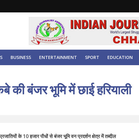
S
BUSINESS
ENTERTAINMENT
SPORT
EDUCATION
बे की बंजर भूमि में छाई हरियाली
रजातियों के 10 हजार पौधों से बंजर भूमि वन प्रदर्शन क्षेत्र में तब्दील