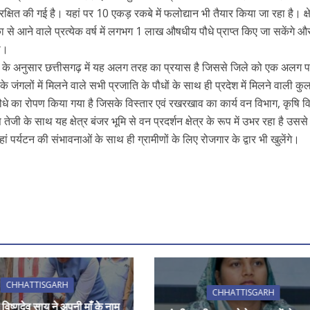
षित की गई है। यहां पर 10 एकड़ रकबे में फलोद्यान भी तैयार किया जा रहा है। क्षे
िका से आने वाले प्रत्येक वर्ष में लगभग 1 लाख औषधीय पौधे प्राप्त किए जा सकेंगे 
ा।
मा के अनुसार छत्तीसगढ़ में यह अलग तरह का प्रयास है जिससे जिले को एक अलग 
े जंगलों में मिलने वाले सभी प्रजाति के पौधों के साथ ही प्रदेश में मिलने वाली क
धे का रोपण किया गया है जिसके विस्तार एवं रखरखाव का कार्य वन विभाग, कृषि वि
 तेजी के साथ यह क्षेत्र बंजर भूमि से वन प्रदर्शन क्षेत्र के रूप में उभर रहा है उसस
ां पर्यटन की संभावनाओं के साथ ही ग्रामीणों के लिए रोजगार के द्वार भी खुलेंगे।
r
CHHATTISGARH
CHHATTISGARH
ी विष्णुदेव साय ने अपनी माँ के नाम