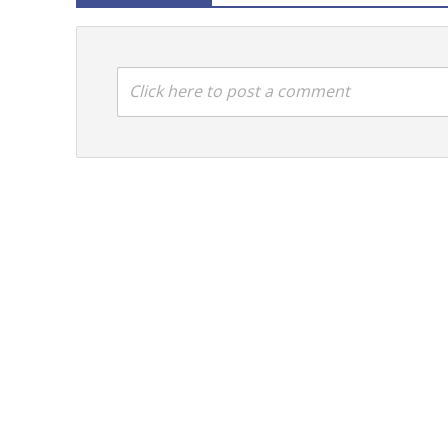
Click here to post a comment