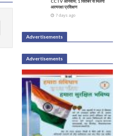
CCTV अनिवार्य; 1 सितंबर से मिलेगा
आत्मरक्षा प्रशिक्षण
7 days ago
Advertisements
Advertisements