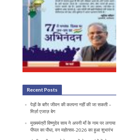
Recent Posts
पेड़ों के बग़ैर जीवन की कल्पना नहीं की जा सकती –
मिर्ज़ा एजाज़ बेग
मुख्यमंत्री विष्णुदेव साय ने अपनी माँ के नाम पर लगाया
पीपल का पौधा, वन महोत्सव-2026 का हुआ शुभारंभ