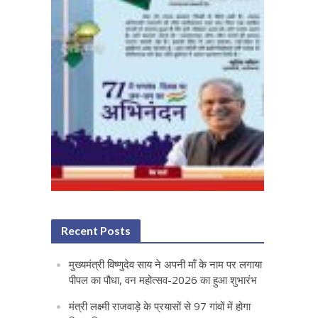
Recent Posts
मुख्यमंत्री विष्णुदेव साय ने अपनी माँ के नाम पर लगाया
पीपल का पौधा, वन महोत्सव-2026 का हुआ शुभारंभ
मंत्री लक्ष्मी राजवाड़े के प्रयासों से 97 गांवों में होगा