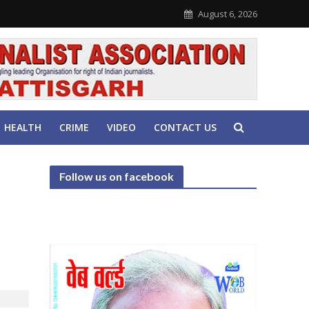
August 6, 2026
HEALTH
CRIME
VIDEO
CONTACT US
Follow us on facebook