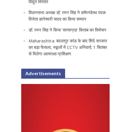
विद्युत विस्तार
विधानसभा अध्यक्ष डॉ. रमन सिंह ने कॉमनवेल्थ पदक
विजेता ज्ञानेश्वरी यादव का किया सम्मान
डॉ. रमन सिंह ने किया ‘सत्याग्रह‘ किताब का विमोचन
Maharashtra: बदलापुर कांड के बाद शिंदे सरकार
का बड़ा फैसला, स्कूलों में CCTV अनिवार्य; 1 सितंबर
से मिलेगा आत्मरक्षा प्रशिक्षण
Advertisements