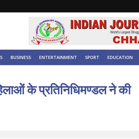
S
BUSINESS
ENTERTAINMENT
SPORT
EDUCATION
हिलाओं के प्रतिनिधिमण्डल ने की