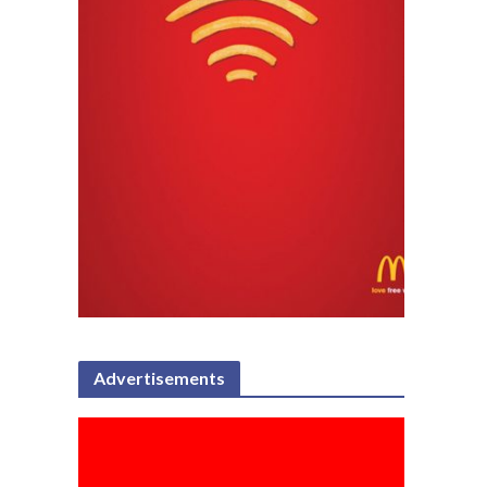
Advertisements