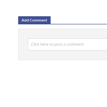
Add Comment
Click here to post a comment