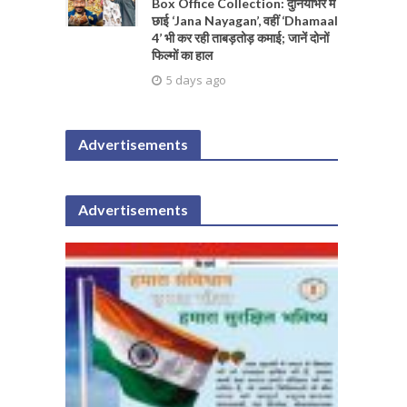
Box Office Collection: दुनियाभर में
छाई ‘Jana Nayagan’, वहीं ‘Dhamaal
4’ भी कर रही ताबड़तोड़ कमाई; जानें दोनों
फिल्मों का हाल
5 days ago
Advertisements
Advertisements