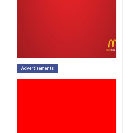
Advertisements