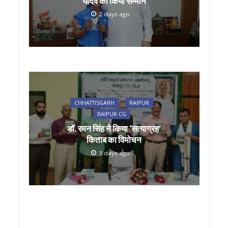
यादव का किया सम्मान
2 days ago
CHHATTISGARH
RAIPUR
RAIPUR CG
डॉ. रमन सिंह ने किया ‘सत्याग्रह‘
किताब का विमोचन
3 days ago