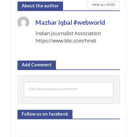
VIEW ALL POSTS
About the author
Mazhar Iqbal #webworld
Indian Journalist Association
https://www.bbc.com/hindi
Add Comment
Click here to post a comment
Follow us on facebook