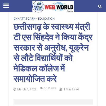
CHHATTISGARH
•
EDUCATION
छत्तीसगढ़ के स्वास्थ्य मंत्री
टी एस सिंहदेव ने किया केंद्र
सरकार से अनुरोध, यूक्रेन
से लौटे विद्यार्थियों को
मेडिकल कॉलेज में
समायोजित करे
50 Views
March 5, 2022
1 Min Read