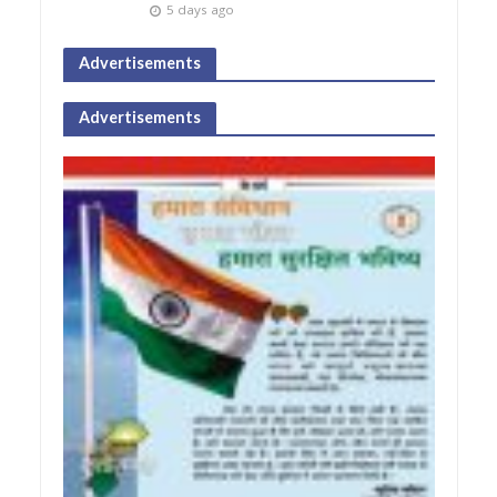
5 days ago
Advertisements
Advertisements