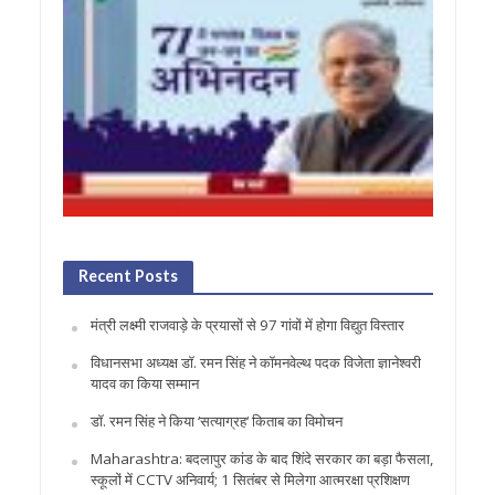
Recent Posts
मंत्री लक्ष्मी राजवाड़े के प्रयासों से 97 गांवों में होगा विद्युत विस्तार
विधानसभा अध्यक्ष डॉ. रमन सिंह ने कॉमनवेल्थ पदक विजेता ज्ञानेश्वरी
यादव का किया सम्मान
डॉ. रमन सिंह ने किया ‘सत्याग्रह‘ किताब का विमोचन
Maharashtra: बदलापुर कांड के बाद शिंदे सरकार का बड़ा फैसला,
स्कूलों में CCTV अनिवार्य; 1 सितंबर से मिलेगा आत्मरक्षा प्रशिक्षण