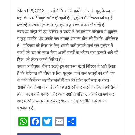
March 5,2022 । उन्होंने लिखा कि यूक्रेन में जारी युद्ध के कारण
वहां की स्थिति बहुत गंभीर हो चुकी है। यूक्रेन में मेडिकल की पढ़ाई
कर रहे भारतीय मूल के छात्र क्रमबद्ध वतन वापस लौट रहे हैं।
स्वास्थ्य मंत्री टी एस सिंहदेव ने लिखा है कि वर्तमान परिदृश्य में यूक्रेन
में युद्ध समाप्ति और उसके बाद हालात सामान्य होने की स्थिति अनिश्चित
है। मेडिकल की शिक्षा के लिए अपनी गाढ़ी कमाई खर्च कर यूक्रेन में
बच्चों को पढ़ा रहे माता-पिता अपनी बच्चों के भविष्य तथा उनकी आगे की
शिक्षा को लेकर काफी चिंतित हैं।
अपना व्यक्तिगत विचार रखते हुए स्वास्थ्य मंत्री सिंहदेव ने आगे लिखा
है कि मेडिकल की शिक्षा के लिए यूक्रेन जाने वाले छात्रों को यदि देश
के सभी चिकित्सा महाविद्यालयों में एक निर्धारित प्रक्रिया के तहत
समायोजित किया जाता है, तो वह इसे स्वीकार करने के लिए सहर्ष तैयार
होंगे। वर्तमान में यूक्रेन और अन्य देशों से मेडिकल की शिक्षा पूर्ण कर
आए भारतीय छात्रों के रजिस्ट्रेशन के लिए स्क्रीनिंग परीक्षा का
प्रावधान है।
W
F
T
E
S
h
ac
w
m
h