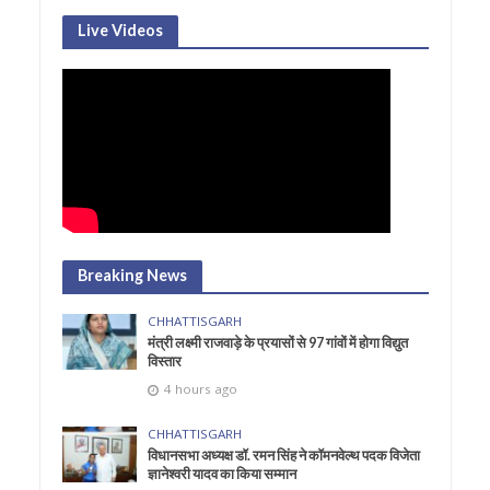
Live Videos
Breaking News
CHHATTISGARH
मंत्री लक्ष्मी राजवाड़े के प्रयासों से 97 गांवों में होगा विद्युत
विस्तार
4 hours ago
CHHATTISGARH
विधानसभा अध्यक्ष डॉ. रमन सिंह ने कॉमनवेल्थ पदक विजेता
ज्ञानेश्वरी यादव का किया सम्मान