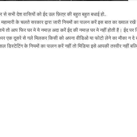
से सभी देश वासियों को ईद उल फ़ित्र की बहुत बहुत बधाई हो..
 महामारी के चलते सरकार द्वारा जारी नियमों का पालन करें इस बात का ख्याल रखें
े तो आप फिर घर मे ये नमाज़ अदा करें ईद की नमाज़ घर मे नहीं होती है। ईद पर 
)पर एक दूसरे से गले मिलकर किसी को अपना वीडिओ या फोटो लेने का मौका न दे 
ल डिस्टेटिंग के नियमों का पालन करें नहीं तो मिडिया इसे आपकी तस्वीर नहीं बल
r