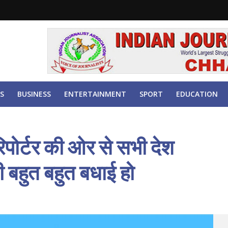
S
BUSINESS
ENTERTAINMENT
SPORT
EDUCATION
ोर्टर की ओर से सभी देश
 बहुत बहुत बधाई हो