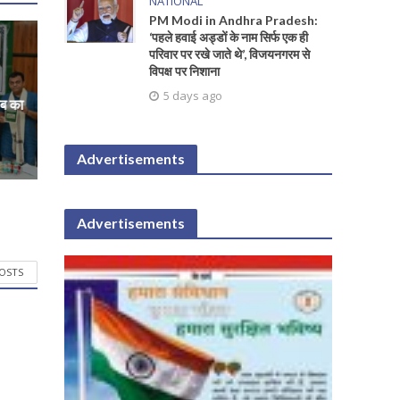
NATIONAL
PM Modi in Andhra Pradesh:
‘पहले हवाई अड्डों के नाम सिर्फ एक ही
परिवार पर रखे जाते थे’, विजयनगरम से
विपक्ष पर निशाना
5 days ago
ाब का
Advertisements
Advertisements
POSTS