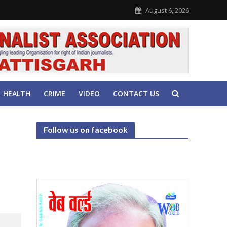
August 6, 2026
HEALTH
CRIME
VIDEO
CONTACT US
Follow us on facebook