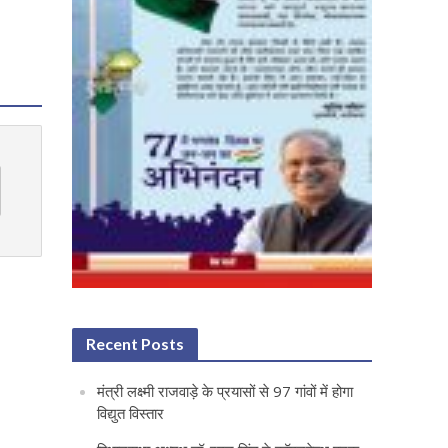
Recent Posts
मंत्री लक्ष्मी राजवाड़े के प्रयासों से 97 गांवों में होगा
विद्युत विस्तार