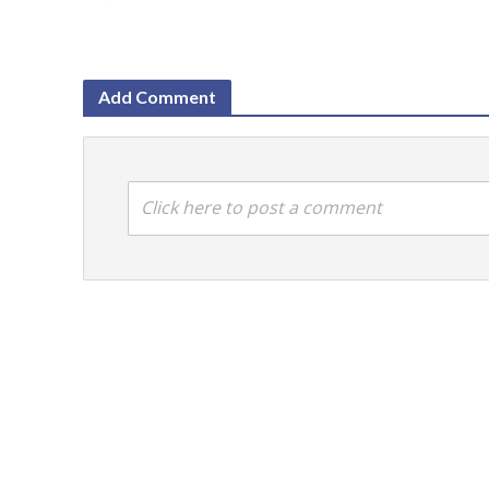
Add Comment
Click here to post a comment