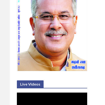
Live Videos