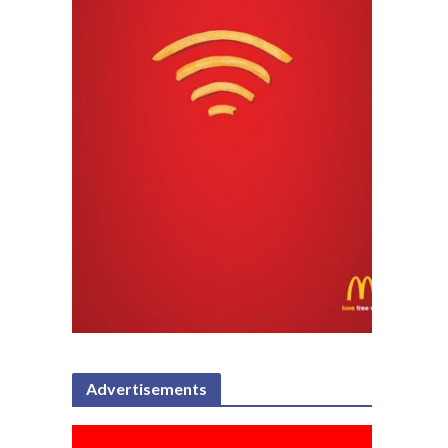
Advertisements