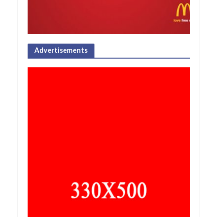
Advertisements