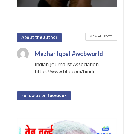
VIEW ALL POSTS
About the author
Mazhar Iqbal #webworld
Indian Journalist Association
https://www.bbc.com/hindi
Follow us on facebook