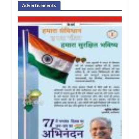
Advertisements