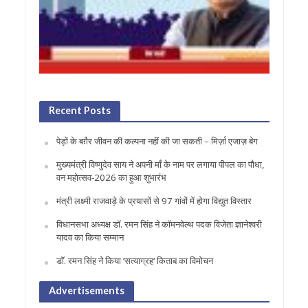
Recent Posts
पेड़ों के बग़ैर जीवन की कल्पना नहीं की जा सकती – मिर्ज़ा एजाज़ बेग
मुख्यमंत्री विष्णुदेव साय ने अपनी माँ के नाम पर लगाया पीपल का पौधा,
वन महोत्सव-2026 का हुआ शुभारंभ
मंत्री लक्ष्मी राजवाड़े के प्रयासों से 97 गांवों में होगा विद्युत विस्तार
विधानसभा अध्यक्ष डॉ. रमन सिंह ने कॉमनवेल्थ पदक विजेता ज्ञानेश्वरी
यादव का किया सम्मान
डॉ. रमन सिंह ने किया ‘सत्याग्रह‘ किताब का विमोचन
Advertisements