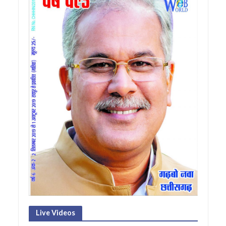
Live Videos