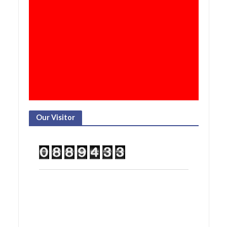
Our Visitor