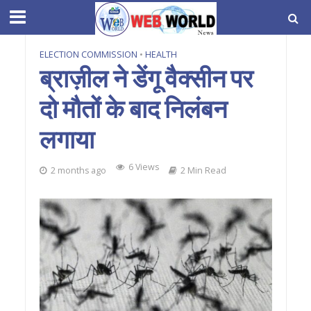
ELECTION COMMISSION
•
HEALTH
ब्राज़ील ने डेंगू वैक्सीन पर
दो मौतों के बाद निलंबन
लगाया
6 Views
2 months ago
2 Min Read