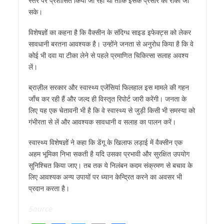
स्तर पर प्रशासित किया जा रहा था ताकि इसके प्रसार को रोका जा
सके।
विशेषज्ञों का कहना है कि वैक्सीन के संदिग्ध साइड इफेक्ट्स को लेकर
सावधानी बरतना आवश्यक है। उन्होंने जनता से अनुरोध किया है कि वे
कोई भी दवा या टीका लेने से पहले प्रमाणित चिकित्सा सलाह अवश्य
लें।
ब्राज़ील सरकार और स्वास्थ्य एजेंसियां फिलहाल इस मामले की गहन
जाँच कर रही हैं और जल्द ही विस्तृत रिपोर्ट जारी करेंगी। जनता के
लिए यह एक चेतावनी भी है कि वे स्वास्थ्य से जुड़ी किसी भी समस्या को
गंभीरता से लें और आवश्यक सावधानी व सलाह का पालन करें।
स्वास्थ्य विशेषज्ञों ने कहा कि डेंगू के खिलाफ लड़ाई में वैक्सीन एक
अहम भूमिका निभा सकती है यदि उसका प्रभावी और सुरक्षित उपयोग
सुनिश्चित किया जाए। तब तक ये निलंबन कदम संक्रमण से बचाव के
लिए आवश्यक अन्य उपायों पर ध्यान केन्द्रित करने का अवसर भी
प्रदान करता है।
Source