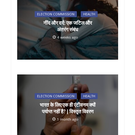
ELECTION COMMISSION
HEALTH
नींद और दर्द: एक जटिल और
अंतरंग संबंध
4 weeks ago
ELECTION COMMISSION
HEALTH
भारत के लिए एक ही एंटीवनम क्यों
पर्याप्त नहीं है? | विस्तृत विवरण
1 month ago