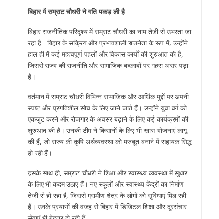
बिहार में सम्राट चौधरी ने गति पकड़ ली है
बिहार राजनीतिक परिदृश्य में सम्राट चौधरी का नाम तेजी से उभरता जा
रहा है। बिहार के सक्रिय और प्रभावशाली राजनेता के रूप में, उन्होंने
हाल ही में कई महत्वपूर्ण पहलों और विकास कार्यों की शुरुआत की है,
जिससे राज्य की राजनीति और सामाजिक बदलावों पर गहरा असर पड़ा
है।
वर्तमान में सम्राट चौधरी विभिन्न सामाजिक और आर्थिक मुद्दों पर अपनी
स्पष्ट और प्रगतिशील सोच के लिए जाने जाते हैं। उन्होंने युवा वर्ग को
एकजुट करने और रोजगार के अवसर बढ़ाने के लिए कई कार्यक्रमों की
शुरुआत की है। उनकी टीम ने किसानों के लिए भी खास योजनाएं लागू
की हैं, जो राज्य की कृषि अर्थव्यवस्था को मजबूत बनाने में सहायक सिद्ध
हो रही हैं।
इसके साथ ही, सम्राट चौधरी ने शिक्षा और स्वास्थ्य व्यवस्था में सुधार
के लिए भी कदम उठाए हैं। नए स्कूलों और स्वास्थ्य केंद्रों का निर्माण
तेजी से हो रहा है, जिससे ग्रामीण क्षेत्र के लोगों को सुविधाएं मिल रही
हैं। उनके प्रयासों की वजह से बिहार में डिजिटल शिक्षा और दूरसंचार
सेवाएं भी बेहतर हो रही हैं।