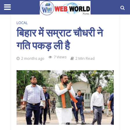
LOCAL
बिहार में सम्राट चौधरी ने
गति पकड़ ली है
7 Views
2 months ago
2 Min Read