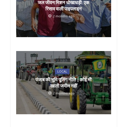
जल जीवन मिशन धोखाधड़ी: एक
रिसाव वाली पाइपलाइन
2 months ago
LOCAL
पंजाब की भूमि पूलिंग नीति | कोई भी
खाली जमीन नहीं
2 months ago