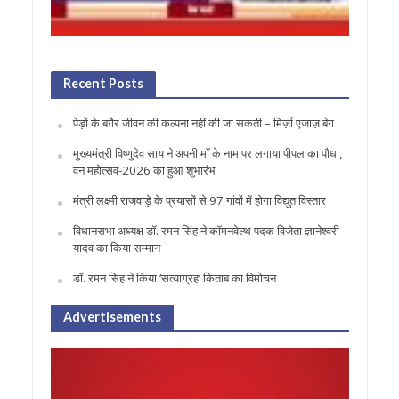
Recent Posts
पेड़ों के बग़ैर जीवन की कल्पना नहीं की जा सकती – मिर्ज़ा एजाज़ बेग
मुख्यमंत्री विष्णुदेव साय ने अपनी माँ के नाम पर लगाया पीपल का पौधा,
वन महोत्सव-2026 का हुआ शुभारंभ
मंत्री लक्ष्मी राजवाड़े के प्रयासों से 97 गांवों में होगा विद्युत विस्तार
विधानसभा अध्यक्ष डॉ. रमन सिंह ने कॉमनवेल्थ पदक विजेता ज्ञानेश्वरी
यादव का किया सम्मान
डॉ. रमन सिंह ने किया ‘सत्याग्रह‘ किताब का विमोचन
Advertisements