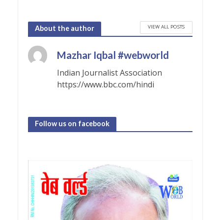
VIEW ALL POSTS
About the author
Mazhar Iqbal #webworld
Indian Journalist Association
https://www.bbc.com/hindi
Follow us on facebook