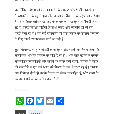
राजनीतिक विश्लेषकों का मानना है कि सम्राट चौधरी की लोकप्रियता
में बढ़ोतरी उनके दृढ़ नेतृत्व और जनता के बीच उनकी पहुंच का परिणाम
है। वे न केवल वर्तमान सरकार के कामकाज में सक्रिय भागीदारी निभा
रहे हैं, बल्कि विपक्षी पार्टियों के साथ संवाद और सहयोग की भी बात
करते दिख रहे हैं। यह नई राजनीति की दिशा बिहार की शासन प्रणाली
के लिए काफी सकारात्मक मानी जा रही है।
कुल मिलाकर, सम्राट चौधरी के सक्रिय और साहसिक निर्णय बिहार के
सामाजिक-आर्थिक विकास को गति दे रहे हैं। आने वाले महीनों में उनकी
राजनीतिक रणनीतियों और पहलों पर नजरें बनी रहेंगी, क्योंकि वे बिहार
की राजनीति में एक नई आशा की किरण के रूप में उभर रहे हैं। जनता
और विशेषज्ञ दोनों ही उनके नेतृत्व को लेकर उत्साहित हैं, और राज्य के
उज्जवल भविष्य की उम्मीद कर रहे हैं।
Source
W
F
T
E
S
h
ac
w
m
h
Tags
source