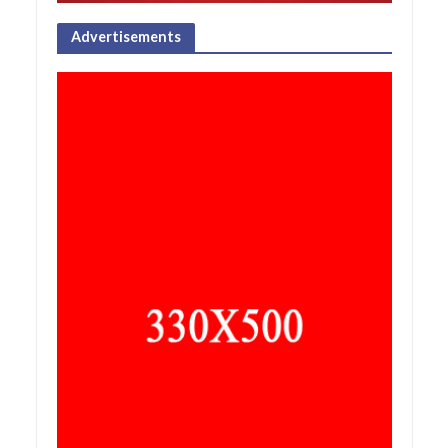
Advertisements