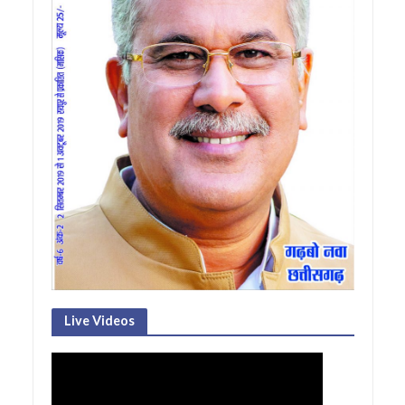
Live Videos