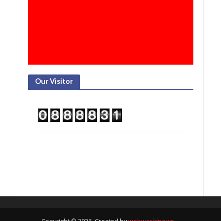
Our Visitor