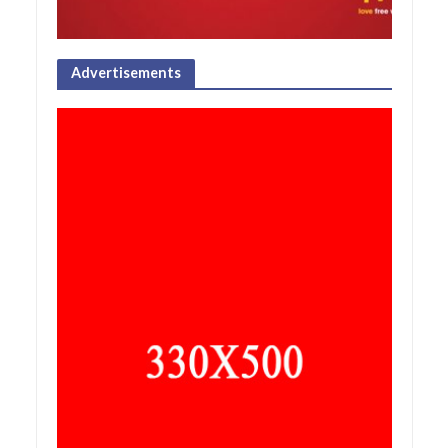
Advertisements