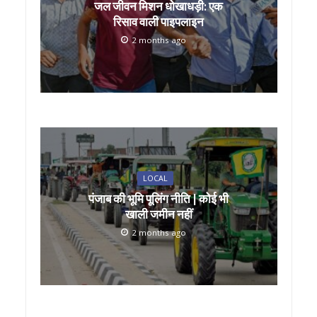
जल जीवन मिशन धोखाधड़ी: एक
रिसाव वाली पाइपलाइन
2 months ago
LOCAL
पंजाब की भूमि पूलिंग नीति | कोई भी
खाली जमीन नहीं
2 months ago