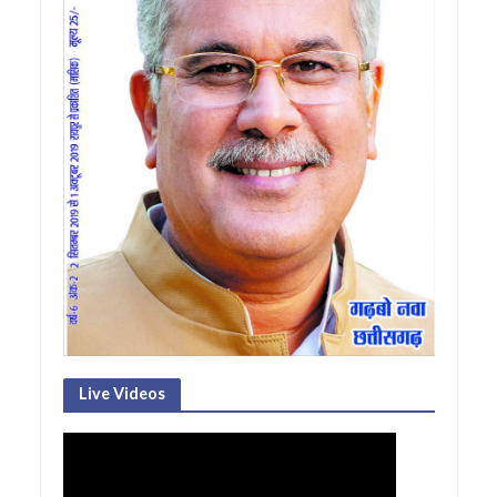
Live Videos