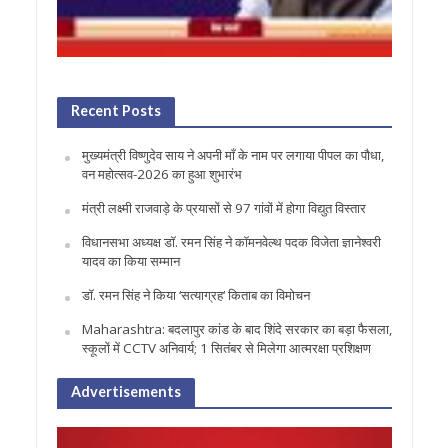
Recent Posts
मुख्यमंत्री विष्णुदेव साय ने अपनी माँ के नाम पर लगाया पीपल का पौधा,
वन महोत्सव-2026 का हुआ शुभारंभ
मंत्री लक्ष्मी राजवाड़े के प्रयासों से 97 गांवों में होगा विद्युत विस्तार
विधानसभा अध्यक्ष डॉ. रमन सिंह ने कॉमनवेल्थ पदक विजेता ज्ञानेश्वरी
यादव का किया सम्मान
डॉ. रमन सिंह ने किया ‘सत्याग्रह‘ किताब का विमोचन
Maharashtra: बदलापुर कांड के बाद शिंदे सरकार का बड़ा फैसला,
स्कूलों में CCTV अनिवार्य; 1 सितंबर से मिलेगा आत्मरक्षा प्रशिक्षण
Advertisements