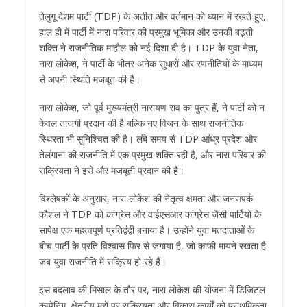
तेलुगू देशम पार्टी (TDP) के अतीत और वर्तमान को ध्यान में रखते हुए,
हाल ही में पार्टी में नारा परिवार की प्रमुख भूमिका और उनकी बढ़ती
शक्ति ने राजनीतिक माहौल को नई दिशा दी है। TDP के युवा नेता,
नारा लोकेश, ने पार्टी के भीतर अनेक सुधारों और रणनीतियों के माध्यम
से अपनी स्थिति मजबूत की है।
नारा लोकेश, जो पूर्व मुख्यमंत्री नारायण राव का पुत्र हैं, ने पार्टी को न
केवल ताजगी प्रदान की है बल्कि नए विजन के साथ राजनीतिक
स्थिरता भी सुनिश्चित की है। लंबे समय से TDP आंध्र प्रदेश और
तेलंगाना की राजनीति में एक प्रमुख शक्ति रही है, और नारा परिवार की
सक्रियता ने इसे और मजबूती प्रदान की है।
विश्लेषकों के अनुसार, नारा लोकेश की नेतृत्व क्षमता और जनसंपर्क
कौशल ने TDP को कांग्रेस और वाईएसआर कांग्रेस जैसी पार्टियों के
सापेक्ष एक महत्वपूर्ण प्रतिद्वंद्वी बनाया है। उन्होंने युवा मतदाताओं के
बीच पार्टी के प्रति विश्वास फिर से जगाया है, जो काफी मायने रखता है
जब युवा राजनीति में सक्रिय हो रहे हैं।
इस बदलाव की मिसाल के तौर पर, नारा लोकेश की योजना में डिजिटल
कम्पेनिंग, क्षेत्रीय मुद्दों पर सक्रियता और विकास कार्यों को प्राथमिकता