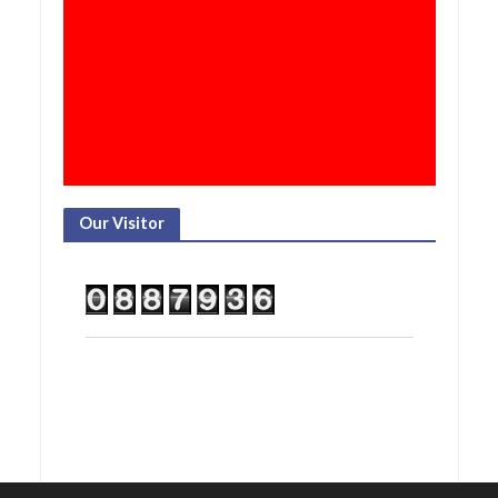
Our Visitor