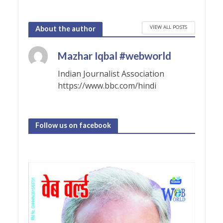
VIEW ALL POSTS
About the author
Mazhar Iqbal #webworld
Indian Journalist Association
https://www.bbc.com/hindi
Follow us on facebook