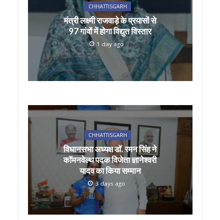
CHHATTISGARH
मंत्री लक्ष्मी राजवाड़े के प्रयासों से
97 गांवों में होगा विद्युत विस्तार
1 day ago
CHHATTISGARH
विधानसभा अध्यक्ष डॉ. रमन सिंह ने
कॉमनवेल्थ पदक विजेता ज्ञानेश्वरी
यादव का किया सम्मान
3 days ago