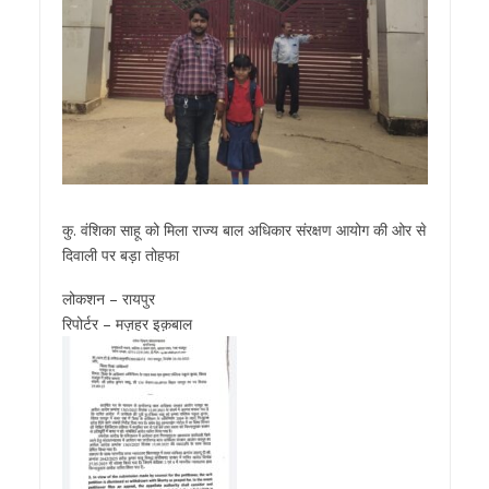
कु. वंशिका साहू को मिला राज्य बाल अधिकार संरक्षण आयोग की ओर से
दिवाली पर बड़ा तोहफा
लोकशन – रायपुर
रिपोर्टर – मज़हर इक़बाल