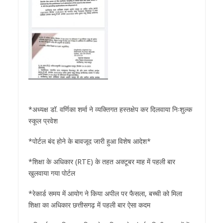
*अध्यक्ष डॉ. वर्णिका शर्मा ने व्यक्तिगत हस्तक्षेप कर दिलवाया निःशुल्क
स्कूल प्रवेश
*पोर्टल बंद होने के बावजूद जारी हुआ विशेष आदेश*
*शिक्षा के अधिकार (RTE) के तहत अक्टूबर माह में पहली बार
खुलवाया गया पोर्टल
*रेकार्ड समय में आयोग ने किया अपील पर फैसला, बच्ची को मिला
शिक्षा का अधिकार छत्तीसगढ़ में पहली बार ऐसा कदम