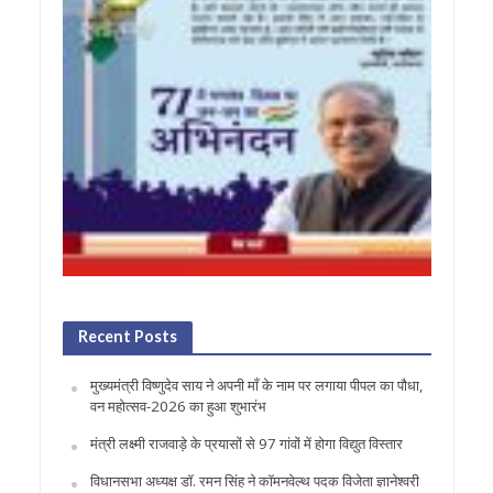
Recent Posts
मुख्यमंत्री विष्णुदेव साय ने अपनी माँ के नाम पर लगाया पीपल का पौधा,
वन महोत्सव-2026 का हुआ शुभारंभ
मंत्री लक्ष्मी राजवाड़े के प्रयासों से 97 गांवों में होगा विद्युत विस्तार
विधानसभा अध्यक्ष डॉ. रमन सिंह ने कॉमनवेल्थ पदक विजेता ज्ञानेश्वरी