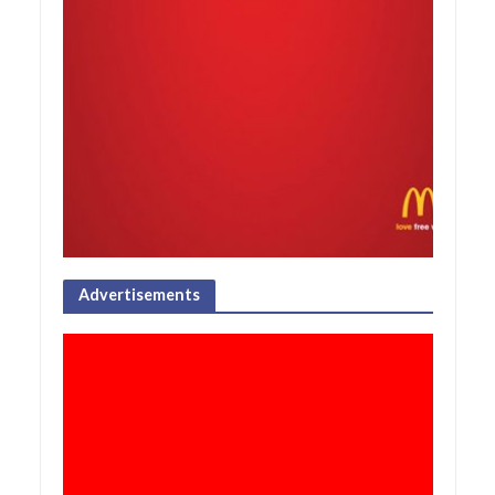
Advertisements