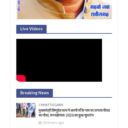
Live Videos
Breaking News
CHHATTISGARH
मुख्यमंत्री विष्णुदेव साय ने अपनी माँ के नाम पर लगाया पीपल
का पौधा, वन महोत्सव-2026 का हुआ शुभारंभ
20 hours ago