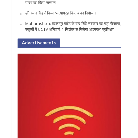
यादव का किया सम्मान
डॉ. रमन सिंह ने किया ‘सत्याग्रह‘ किताब का विमोचन
Maharashtra: बदलापुर कांड के बाद शिंदे सरकार का बड़ा फैसला,
स्कूलों में CCTV अनिवार्य; 1 सितंबर से मिलेगा आत्मरक्षा प्रशिक्षण
Advertisements