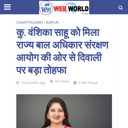
CHHATTISGARH
•
RAIPUR
कु. वंशिका साहू को मिला
राज्य बाल अधिकार संरक्षण
आयोग की ओर से दिवाली
पर बड़ा तोहफा
20 Views
10 months ago
3 Min Read