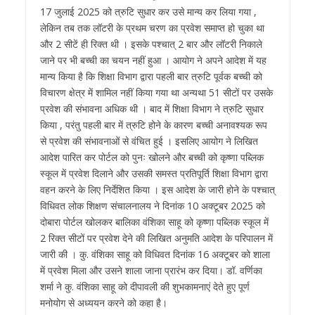
17 जुलाई 2025 को त्रुटि सुधार कर उसे मान्य कर लिया गया ,
लेकिन तब तक लॉटरी के प्रथम चरण का प्रवेश समाप्त हो चुका था
और 2 सीटें ही रिक्त थी । इसके पश्चात् 2 बार और लॉटरी निकाले
जाने पर भी बच्ची का चयन नहीं हुआ । आयोग ने अपने आदेश में यह
मान्य किया है कि शिक्षा विभाग द्वारा पहली बार त्रुटि पूर्वक बच्ची को
विचारण क्षेत्र में शामिल नहीं किया गया था अन्यथा 51 सीटों पर उसके
प्रवेश की संभावना अधिक थी । बाद में शिक्षा विभाग ने त्रुटि सुधार
किया , परंतु पहली बार में त्रुटि होने के कारण बच्ची अनावश्यक रूप
से प्रवेश की संभावनाओं से वंचित हुई । इसलिए आयोग ने लिखित
आदेश पारित कर पोर्टल को पुनः खोलने और बच्ची को कृष्णा पब्लिक
स्कूल में प्रवेश दिलाने और उसकी समस्त प्रतिपूर्ति शिक्षा विभाग द्वारा
वहन करने के लिए निर्देशित किया । इस आदेश के जारी होने के पश्चात्
विधिवत लोक शिक्षण संचालनालय ने दिनांक 10 अक्टूबर 2025 को
दोबारा पोर्टल खोलकर बालिका वंशिका साहू को कृष्णा पब्लिक स्कूल में
2 रिक्त सीटों पर प्रवेश देने की लिखित अनुमति आदेश के परिपालन में
जारी की । कु. वंशिका साहू को विधिवत दिनांक 16 अक्टूबर को शाला
में प्रवेश मिला और उसने शाला जाना प्रारंभ कर दिया। डॉ. वर्णिका
शर्मा ने कु. वंशिका साहू को दीपावली की शुभकामनाएं देते हुए पूर्ण
मनोयोग से अध्ययन करने को कहा है।