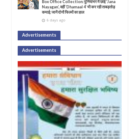
Box Office Collection: दुनियाभर में छाई ‘Jana
Nayagan’, वहीं ‘Dhamaal 4’ भी कर रही ताबड़तोड़
कमाई; जानें दोनों फिल्मों का हाल
6 days ago
Advertisements
Advertisements