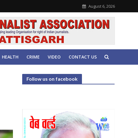
August 6, 2026
HEALTH
CRIME
VIDEO
CONTACT US
Follow us on facebook