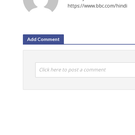
https://www.bbc.com/hindi
Add Comment
Click here to post a comment