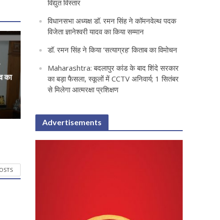
विद्युत विस्तार
विधानसभा अध्यक्ष डॉ. रमन सिंह ने कॉमनवेल्थ पदक
विजेता ज्ञानेश्वरी यादव का किया सम्मान
डॉ. रमन सिंह ने किया ‘सत्याग्रह‘ किताब का विमोचन
Maharashtra: बदलापुर कांड के बाद शिंदे सरकार
दव का
का बड़ा फैसला, स्कूलों में CCTV अनिवार्य; 1 सितंबर
से मिलेगा आत्मरक्षा प्रशिक्षण
Advertisements
POSTS