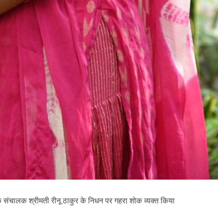
यक संचालक श्रीमती रीनू ठाकुर के निधन पर गहरा शोक व्यक्त किया