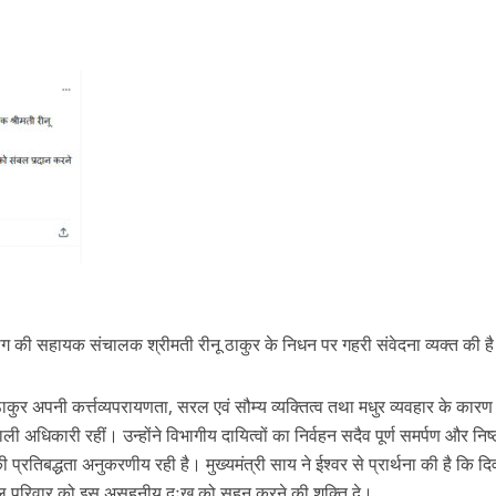
विभाग की सहायक संचालक श्रीमती रीनू ठाकुर के निधन पर गहरी संवेदना व्यक्त की ह
ठाकुर अपनी कर्त्तव्यपरायणता, सरल एवं सौम्य व्यक्तित्व तथा मधुर व्यवहार के कारण
ली अधिकारी रहीं। उन्होंने विभागीय दायित्वों का निर्वहन सदैव पूर्ण समर्पण और निष्
्रतिबद्धता अनुकरणीय रही है। मुख्यमंत्री साय ने ईश्वर से प्रार्थना की है कि दि
कुल परिवार को इस असहनीय दुःख को सहन करने की शक्ति दे।