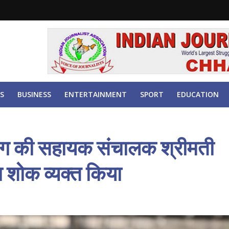
S
BUSINESS
ENTERTAINMENT
SPORT
EDUCATION
विभाग की सहायक संचालक श्रीमती
ा शोक व्यक्त किया