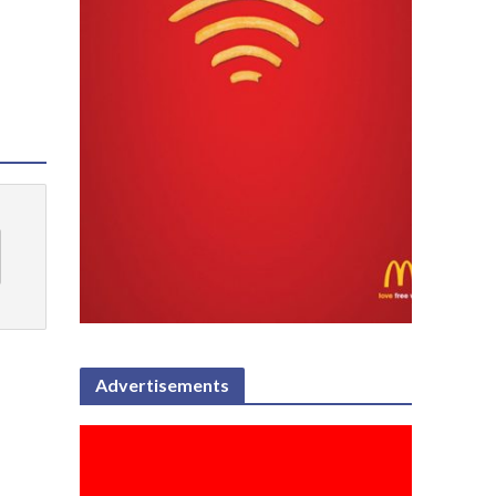
Advertisements