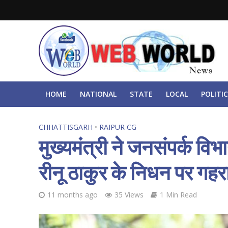
HOME
NATIONAL
STATE
LOCAL
POLITIC
CHHATTISGARH
•
RAIPUR CG
मुख्यमंत्री ने जनसंपर्क 
रीनू ठाकुर के निधन पर गहर
11 months ago
35 Views
1 Min Read