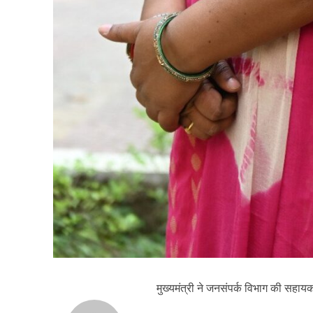
मुख्यमंत्री ने जनसंपर्क विभाग की सहा