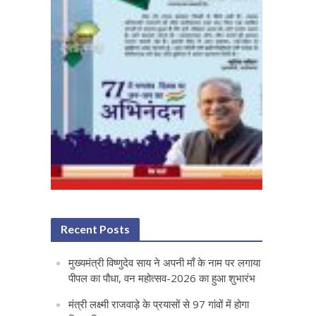
Recent Posts
मुख्यमंत्री विष्णुदेव साय ने अपनी माँ के नाम पर लगाया
पीपल का पौधा, वन महोत्सव-2026 का हुआ शुभारंभ
मंत्री लक्ष्मी राजवाड़े के प्रयासों से 97 गांवों में होगा