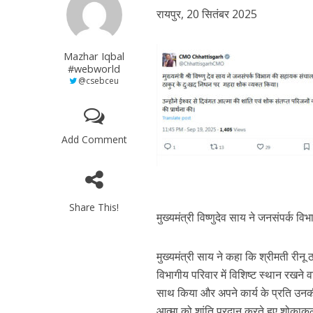
रायपुर, 20 सितंबर 2025
Mazhar Iqbal
#webworld
@csebceu
Add Comment
Share This!
मुख्यमंत्री विष्णुदेव साय ने जनसंपर्क 
मुख्यमंत्री साय ने कहा कि श्रीमती रीनू 
विभागीय परिवार में विशिष्ट स्थान रखने वा
साथ किया और अपने कार्य के प्रति उनकी प
आत्मा को शांति प्रदान करते हुए शोका