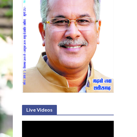
Live Videos