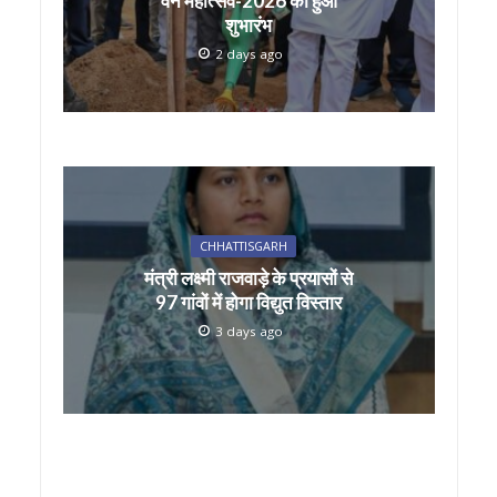
वन महोत्सव-2026 का हुआ
शुभारंभ
2 days ago
CHHATTISGARH
मंत्री लक्ष्मी राजवाड़े के प्रयासों से
97 गांवों में होगा विद्युत विस्तार
3 days ago