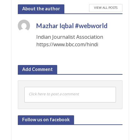
VIEW ALL POSTS
About the author
Mazhar Iqbal #webworld
Indian Journalist Association
https://www.bbc.com/hindi
Add Comment
Click here to post a comment
Follow us on facebook