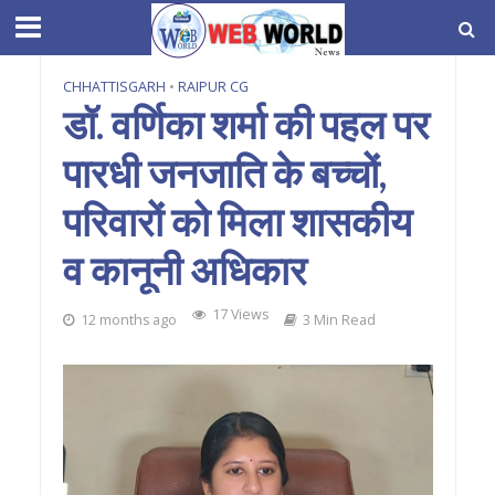
CHHATTISGARH
•
RAIPUR CG
डॉ. वर्णिका शर्मा की पहल पर
पारधी जनजाति के बच्चों,
परिवारों को मिला शासकीय
व कानूनी अधिकार
17 Views
12 months ago
3 Min Read