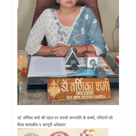
डॉ. वर्णिका शर्मा की पहल पर पारधी जनजाति के बच्चों, परिवारों को
मिला शासकीय व कानूनी अधिकार