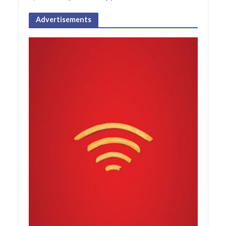
Advertisements