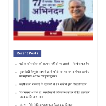
Recent Posts
पेड़ों के बग़ैर जीवन की कल्पना नहीं की जा सकती – मिर्ज़ा एजाज़ बेग
मुख्यमंत्री विष्णुदेव साय ने अपनी माँ के नाम पर लगाया पीपल का पौधा,
वन महोत्सव-2026 का हुआ शुभारंभ
मंत्री लक्ष्मी राजवाड़े के प्रयासों से 97 गांवों में होगा विद्युत विस्तार
विधानसभा अध्यक्ष डॉ. रमन सिंह ने कॉमनवेल्थ पदक विजेता ज्ञानेश्वरी
यादव का किया सम्मान
डॉ. रमन सिंह ने किया ‘सत्याग्रह‘ किताब का विमोचन