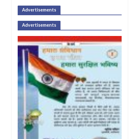
Advertisements
Advertisements