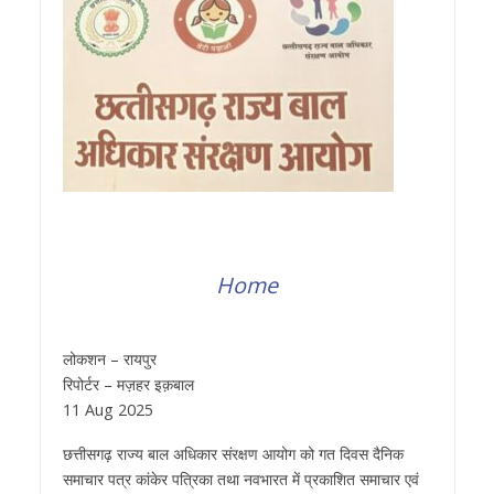
Home
लोकशन – रायपुर
रिपोर्टर – मज़हर इक़बाल
11 Aug 2025
छत्तीसगढ़ राज्य बाल अधिकार संरक्षण आयोग को गत दिवस दैनिक
समाचार पत्र कांकेर पत्रिका तथा नवभारत में प्रकाशित समाचार एवं