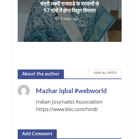
मंत्री लक्ष्मी राजवाड़े के प्रयासों से
97 गांवों में होगा विद्युत विस्तार
3 days ago
VIEW ALL POSTS
About the author
Mazhar Iqbal #webworld
Indian Journalist Association
https://www.bbc.com/hindi
Add Comment