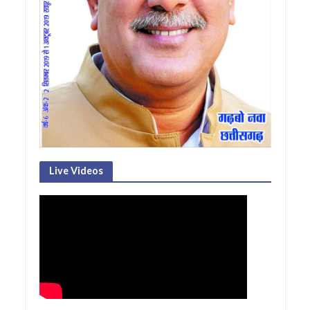
Live Videos