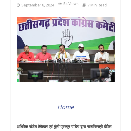
54 Views
September 8, 2024
7 Min Read
Home
अभिषेक पांडेय ठेकेदार एवं मुंशी प्रत्युष पांडेय द्वारा राजमिस्त्री दीपेश