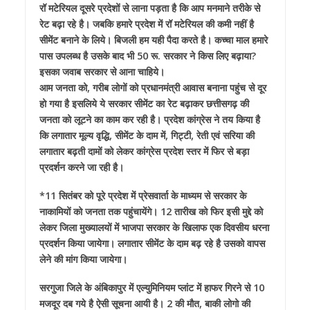
रॉ मटेरियल दूसरे प्रदेशों से लाना पड़ता है कि आप मनमाने तरीके से
रेट बढ़ा रहे है। जबकि हमारे प्रदेश में रॉ मटेरियल की कमी नहीं है
सीमेंट बनाने के लिये। बिजली हम यही पैदा करते है। कच्चा माल हमारे
पास उपलब्ध है उसके बाद भी 50 रू. सरकार ने किस लिए बढ़ाया?
इसका जवाब सरकार से आना चाहिये।
आम जनता को, गरीब लोगों को प्रधानमंत्री आवास बनाना पहुंच से दूर
हो गया है इसलिये ये सरकार सीमेंट का रेट बढ़ाकर छत्तीसगढ़ की
जनता को लूटने का काम कर रही है। प्रदेश कांग्रेस ने तय किया है
कि लगातार मूल्य वृद्धि, सीमेंट के दाम में, गिट्टी, रेती एवं सरिया की
लगातार बढ़ती दामों को लेकर कांग्रेस प्रदेश स्तर में फिर से बड़ा
प्रदर्शन करने जा रही है।
*11 सितंबर को पूरे प्रदेश में प्रेसवार्ता के माध्यम से सरकार के
नाकामियों को जनता तक पहुंचायेंगे। 12 तारीख को फिर इसी मुद्दे को
लेकर जिला मुख्यालयों में भाजपा सरकार के खिलाफ एक दिवसीय धरना
प्रदर्शन किया जायेगा। लगातार सीमेंट के दाम बढ़ रहे है उसको वापस
लेने की मांग किया जायेगा।
सरगुजा जिले के अंबिकापुर में एल्युमिनियम प्लांट में हाफर गिरने से 10
मजदूर दब गये है ऐसी सूचना आयी है। 2 की मौत, बाकी लोगो की