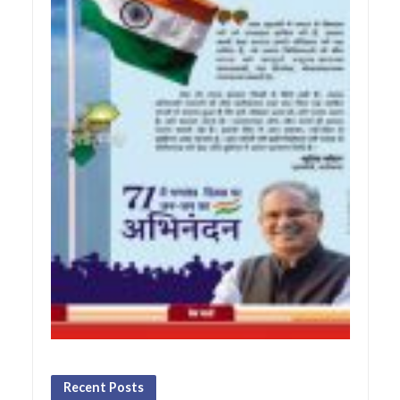
Recent Posts