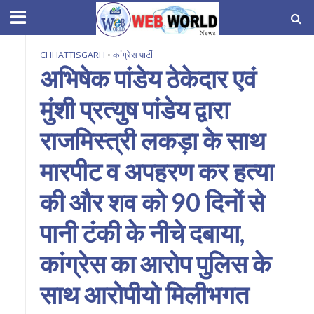
CHHATTISGARH
•
कांग्रेस पार्टी
अभिषेक पांडेय ठेकेदार एवं
मुंशी प्रत्युष पांडेय द्वारा
राजमिस्त्री लकड़ा के साथ
मारपीट व अपहरण कर हत्या
की और शव को 90 दिनों से
पानी टंकी के नीचे दबाया,
कांग्रेस का आरोप पुलिस के
साथ आरोपीयो मिलीभगत