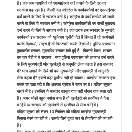
है। एक आम नागरिको को एफआईआर दर्ज कराने के लिये दर-दर
भटकना पड़ रहा है। विपक्षी दल कांग्रेस के कार्यकर्ताओं पर एफआईआर
दर्ज करने के लिये ये सरकार बनी है। कांग्रेस के कार्यकर्ताओं को लाठी
मारने के लिये ये सरकार बनी है। कांग्रेस कार्यकर्ताओं पर फर्जी मुकदमा
दर्ज करने के लिये ये सरकार बनी है। एक तरफ इस सरकार के नुमाइंदे,
कार्यकर्ता इस सरकार को खुलेआम चुनौती देते है हिम्मत है तो कार्यवाही
करके दिखाओ, साहस है तो गिरफ्तारी करके दिखाओ। पुलिस प्रशासन
मुकदर्शक बनकर, मुकबधिर बनकर बैठी हुई है। कितनी बेबस, लाचार
बन कर बैठी है ये सरकार। क्या पुलिस प्रशासन को अपराध दर्ज करने
के लिये मुख्यमंत्री और गृहमंत्री से अनुमति लेना पड़ता है इस सरकार
में? धारा लगाने के लिये भी क्या मुख्यमंत्री और गृहमंत्री से अनुमति
लेना पड़ता है? इससे बड़ा दुर्भाग्य नहीं हो सकता। कांग्रेस लगातार इस
मसले को उठा रही है कि अपराध प्रदेश में चरम पर है। महिला सुरक्षा
खतरे में है। इसलिये ये सरकार कानून राज नहीं जंगल राज चला रही
है। अगर थोड़ी बहुत मर्यादा बचा है तो गृहमंत्री को इस्तीफा दे देना
चाहिये या सरकार को गृहमंत्री से इस्तीफा ले लेना चाहिये।
महिला सुरक्षा को लेकर 10 सितंबर को महिला कांग्रेस मुख्यमंत्री
निवास घेरने जा रही है। उसके लिये वृहद रूप से तैयारियां की जा रही
है।
जिस तरह से सरकार की नाकामियों को लेकर लगातार सरकार के