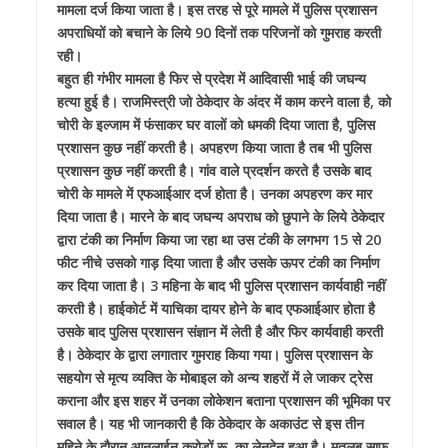
मामला दर्ज किया जाता है। इस तरह से पूरे मामले में पुलिस प्रशासन
अपराधियों को बचाने के लिये 90 दिनों तक परिजनों को गुमराह करती
रही।
बहुत ही गंभीर मामला है फिर से प्रदेश में आदिवासी भाई की जघन्य
हत्या हुई है। राजमिस्त्री जो ठेकेदार के अंदर में काम करने वाला है, को
चोरी के इल्जाम में फंसाकर घर वालों को धमकी दिया जाता है, पुलिस
प्रशासन कुछ नहीं करती है। अपहरण किया जाता है तब भी पुलिस
प्रशासन कुछ नहीं करती है। गांव वाले प्रदर्शन करते है उसके बाद
चोरी के मामले में एफआईआर दर्ज होता है। उनका अपहरण कर मार
दिया जाता है। मारने के बाद जघन्य अपराध को छुपाने के लिये ठेकेदार
द्वारा टंकी का निर्माण किया जा रहा था उस टंकी के लगभग 15 से 20
फीट नीचे उसको गाड़ दिया जाता है और उसके ऊपर टंकी का निर्माण
कर दिया जाता है। 3 महिना के बाद भी पुलिस प्रशासन कार्यवाही नहीं
करती है। हाईकोर्ट में याचिका दायर होने के बाद एफआईआर होता है
उसके बाद पुलिस प्रशासन संज्ञान में लेती है और फिर कार्यवाही करती
है। ठेकेदार के द्वारा लगातार गुमराह किया गया। पुलिस प्रशासन के
सहयोग से मृत्य व्यक्ति के मोबाइल को अन्य शहरों में ले जाकर ट्रेस
कराना और इस शहर में उनका लोकेशन बताना प्रशासन की भूमिका पर
सवाल है। यह भी जानकारी है कि ठेकेदार के अकाउंट से इस तीन
महिने के दौरान आनलाईन करोड़ों रू. का लेनदेन हुआ है। मतलब साफ