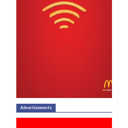
Advertisements