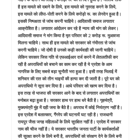
है इस मामले को दबाने के लिये, इस मामले को गुमराह करने के लिये,
इस मामले को लीपा-पोती करने के लिये करोड़ो रू. का लेनदेन हुआ है।
इसकी निष्पक्षता से जांच करनी चाहिये। आदिवासी समाज लगातार
आक्रोशित है। लगातार आंदोलन कर रहे है न्याय की मांग को लेकर।
आदिवासी समाज ने मांग किया है मृत परिवार को 2 करोड़ रू. मुआवजा
मिलना चाहिये। साथ ही इस मामले को सरकार को गंभीरता से जांच
करनी चाहिये। जो दोषी है उनको कड़ी कार्यवाही की जानी चाहिये।
लेकिन सरकार जिस गति से एफआईआर दर्ज करने में लेतलतीफी कर
रही है अपराधियों को बचाने का काम कर रही है ये प्रदेश के आम
नागरिक के लिए सबसे बड़ा चुनौती भरा हुआ है। इसी तरह भिलाई में
शनिवार की रात को तीन भाइयों की हत्या कर दी जाती है। पूरे घर को
अपराधियो ने सूना कर दिया है। आधे परिवार को खत्म कर दिया है।
इस तरह से भाजपा की सरकार आने के बाद से लगातार अपराधियों का
मनोबल बढ़ा हुआ है। सरकार हाथ पर हाथ धरे बैठी है। गृहमंत्री,
मुख्यमंत्री मुंह में दही जमा के बैठे है। अपराध में कोई नियंत्रण नहीं है।
इस प्रदेश में बलात्कार, गैंगरेप की घटनायें घट रही है। राजधानी
रायपुर जैसा जगह महिलाओं के लिये सुरक्षित नहीं है। प्रदेश में सरकार
नाम की चीज नहीं है। ये सरकार भारतीय जनता पार्टी के कार्यकर्ताओं
की सुरक्षा करने के लिये बनी है, अपराधियों को संरक्षण देने के लिये बनी