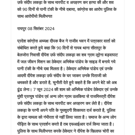
उर्फ संदीप लकड़ा के साथ मारपीट व अपहरण कर हत्या की और शव
को 90 दिनों से पानी टंकी के नीचे दबाया, कांग्रेस का आरोप पुलिस के
साथ आरोपीयो मिलीभगत
रायपुर 08 सितंबर 2024
प्रदेश कांग्रेस अध्यक्ष दीपक बैज ने राजीव भवन में पत्रकार वार्ता को
संबोधित करते हुये कहा कि 90 दिनों से गायब थाना सीतापुर के
बेलजोरा निवासी दीपेश उर्फ संदीप लकड़ा का शव ग्राम लूरेना बड़वापाट
में जल जीवन मिशन का ठेकेदार अभिषेक पांडेय के साइड में बनाये गये
पानी टंकी के नीचे दबा मिलता है। ठेकेदार अभिषेक पांडेय एवं उनके
आदमी दीपेश लकड़ा उर्फ संदीप के घर जाकर उनके पिताजी को
धमकाते है और डराते है, चुनौती देते हुये कहते है कि अपने बेटे को अब
ढूंढ लेना। 7 जून 2024 की शाम को अभिषेक पांडेय ठेकेदार एवं उनके
मुंशी प्रत्युष पांडेय एवं अन्य लोग ग्राम उलकिया से राजमिस्त्री दीपेश
उर्फ संदीप लकड़ा के साथ मारपीट कर अपहरण कर लेते है। दीपेश
लकड़ा के पत्नी अपने पति के गुमशुदगी शिकायत दर्ज कराते है, पुलिस
के द्वारा मामला को गंभीरता से नहीं लिया जाता है। समाज के अन्य लोग
पीड़ित के साथ प्रदर्शन करते है तब एफआईआर दर्ज किया जाता है।
पुलिस के साथ मिलीभगत करके ठेकेदार ने दीपेश के खिलाफ चोरी का