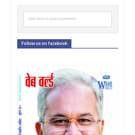
Click here to post a comment
Follow us on facebook