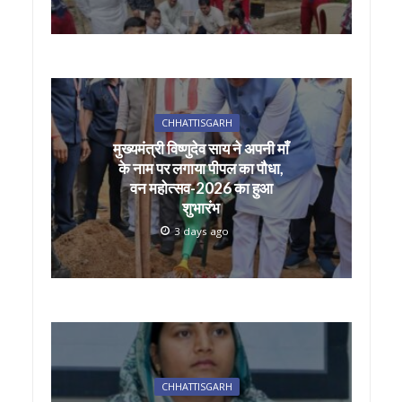
CHHATTISGARH
मुख्यमंत्री विष्णुदेव साय ने अपनी माँ
के नाम पर लगाया पीपल का पौधा,
वन महोत्सव-2026 का हुआ
शुभारंभ
3 days ago
CHHATTISGARH