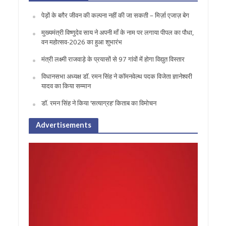
पेड़ों के बग़ैर जीवन की कल्पना नहीं की जा सकती – मिर्ज़ा एजाज़ बेग
मुख्यमंत्री विष्णुदेव साय ने अपनी माँ के नाम पर लगाया पीपल का पौधा,
वन महोत्सव-2026 का हुआ शुभारंभ
मंत्री लक्ष्मी राजवाड़े के प्रयासों से 97 गांवों में होगा विद्युत विस्तार
विधानसभा अध्यक्ष डॉ. रमन सिंह ने कॉमनवेल्थ पदक विजेता ज्ञानेश्वरी
यादव का किया सम्मान
डॉ. रमन सिंह ने किया ‘सत्याग्रह‘ किताब का विमोचन
Advertisements