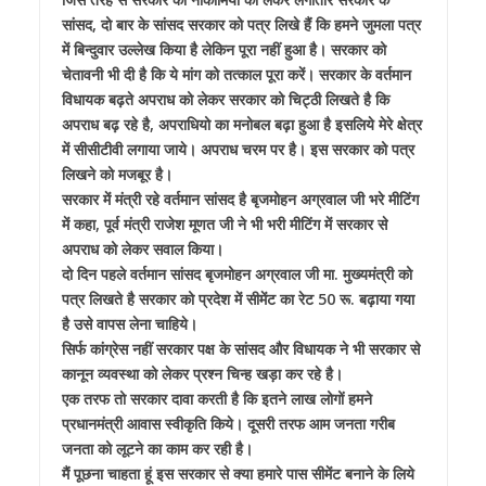
सांसद, दो बार के सांसद सरकार को पत्र लिखे हैं कि हमने जुमला पत्र
में बिन्दुवार उल्लेख किया है लेकिन पूरा नहीं हुआ है। सरकार को
चेतावनी भी दी है कि ये मांग को तत्काल पूरा करें। सरकार के वर्तमान
विधायक बढ़ते अपराध को लेकर सरकार को चिट्ठी लिखते है कि
अपराध बढ़ रहे है, अपराधियो का मनोबल बढ़ा हुआ है इसलिये मेरे क्षेत्र
में सीसीटीवी लगाया जाये। अपराध चरम पर है। इस सरकार को पत्र
लिखने को मजबूर है।
सरकार में मंत्री रहे वर्तमान सांसद है बृजमोहन अग्रवाल जी भरे मीटिंग
में कहा, पूर्व मंत्री राजेश मूणत जी ने भी भरी मीटिंग में सरकार से
अपराध को लेकर सवाल किया।
दो दिन पहले वर्तमान सांसद बृजमोहन अग्रवाल जी मा. मुख्यमंत्री को
पत्र लिखते है सरकार को प्रदेश में सीमेंट का रेट 50 रू. बढ़ाया गया
है उसे वापस लेना चाहिये।
सिर्फ कांग्रेस नहीं सरकार पक्ष के सांसद और विधायक ने भी सरकार से
कानून व्यवस्था को लेकर प्रश्न चिन्ह खड़ा कर रहे है।
एक तरफ तो सरकार दावा करती है कि इतने लाख लोगों हमने
प्रधानमंत्री आवास स्वीकृति किये। दूसरी तरफ आम जनता गरीब
जनता को लूटने का काम कर रही है।
मैं पूछना चाहता हूं इस सरकार से क्या हमारे पास सीमेंट बनाने के लिये