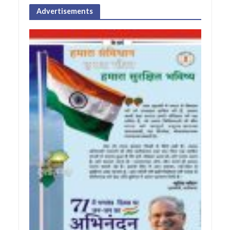
Advertisements