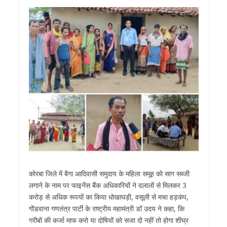
कोरबा जिले में बैगा आदिवासी समुदाय के महिला समूह को साग सब्जी
लगाने के नाम पर फाइनेंस बैंक अधिकारियों ने दलालों से मिलकर 3
करोड़ से अधिक रूपयों का किया धोखाघड़ी, वसूली से मचा हड़कंप,
गोंडवाना गणतंत्र पार्टी के राष्ट्रीय महामंत्री डॉ उदय ने कहा, कि
गरीबों की कर्जा माफ करो या दोषियों को सजा दो नहीं तो होगा शीघ्र