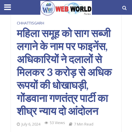
CHHATTISGARH
महिला समूह को साग सब्जी
लगाने के नाम पर फाइनेंस,
अधिकारियों ने दलालों से
मिलकर 3 करोड़ से अधिक
रूपयों की धोखाघड़ी,
गोंडवाना गणतंत्र पार्टी का
शीघ्र न्याय दो आंदोलन
53 Views
July 6, 2024
7 Min Read