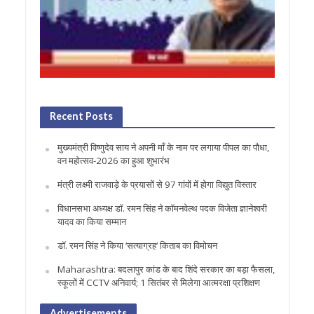
Recent Posts
मुख्यमंत्री विष्णुदेव साय ने अपनी माँ के नाम पर लगाया पीपल का पौधा,
वन महोत्सव-2026 का हुआ शुभारंभ
मंत्री लक्ष्मी राजवाड़े के प्रयासों से 97 गांवों में होगा विद्युत विस्तार
विधानसभा अध्यक्ष डॉ. रमन सिंह ने कॉमनवेल्थ पदक विजेता ज्ञानेश्वरी
यादव का किया सम्मान
डॉ. रमन सिंह ने किया ‘सत्याग्रह‘ किताब का विमोचन
Maharashtra: बदलापुर कांड के बाद शिंदे सरकार का बड़ा फैसला,
स्कूलों में CCTV अनिवार्य; 1 सितंबर से मिलेगा आत्मरक्षा प्रशिक्षण
Advertisements