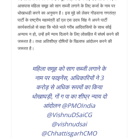
आसपास महिला समूह को साग सब्जी लगाने के लिए कर्जा के नाम पर
धोखाधडी करने का अनुमान है। इस मुद्दे को लेकर गोंडवाना गणतंत्र
पार्टी के राष्ट्रीय महामंत्री डॉ एल एस उदय सिंह ने अपने पार्टी
कार्यकर्ताओ से कहा कि भोले भाले गरीब आदिवासियो के साथ कोई
अन्याय न हो, उन्हें हमें न्याय दिलाने के लिए लोकहित में संघर्ष करने की
जरूरत है। तथा अतिशीघ्र दोषियों के खिलाफ आंदोलन करने की
जरूरत है।
महिला समूह को साग सब्जी लगाने के
नाम पर फाइनेंस, अधिकारियों ने 3
करोड़ से अधिक रूपयों का किया
धोखाघड़ी, गों ग पा का शीघ्र न्याय दो
आंदोलन
@PMOIndia
@VishnuDSaiCG
@vishnudsai
@ChhattisgarhCMO