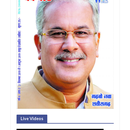
Live Videos