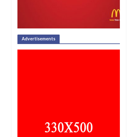
Advertisements