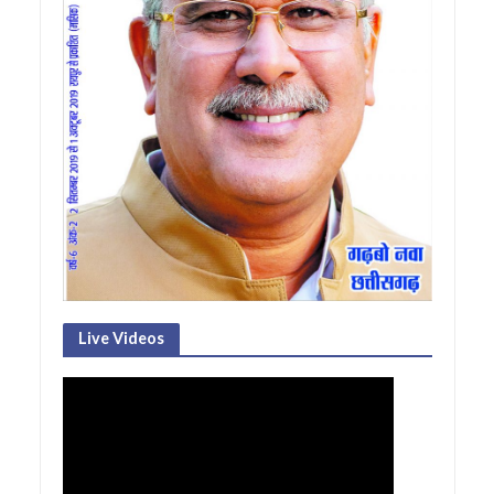
Live Videos