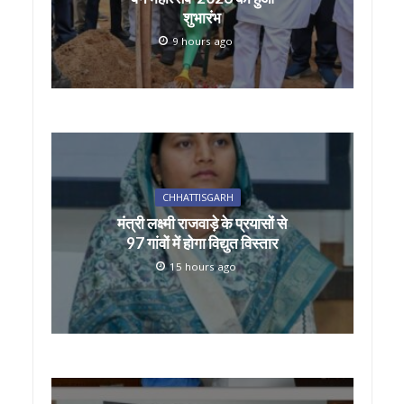
शुभारंभ
9 hours ago
CHHATTISGARH
मंत्री लक्ष्मी राजवाड़े के प्रयासों से
97 गांवों में होगा विद्युत विस्तार
15 hours ago