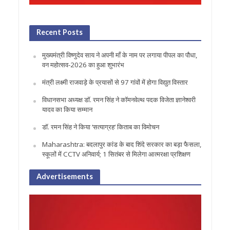
Recent Posts
मुख्यमंत्री विष्णुदेव साय ने अपनी माँ के नाम पर लगाया पीपल का पौधा,
वन महोत्सव-2026 का हुआ शुभारंभ
मंत्री लक्ष्मी राजवाड़े के प्रयासों से 97 गांवों में होगा विद्युत विस्तार
विधानसभा अध्यक्ष डॉ. रमन सिंह ने कॉमनवेल्थ पदक विजेता ज्ञानेश्वरी
यादव का किया सम्मान
डॉ. रमन सिंह ने किया ‘सत्याग्रह‘ किताब का विमोचन
Maharashtra: बदलापुर कांड के बाद शिंदे सरकार का बड़ा फैसला,
स्कूलों में CCTV अनिवार्य; 1 सितंबर से मिलेगा आत्मरक्षा प्रशिक्षण
Advertisements