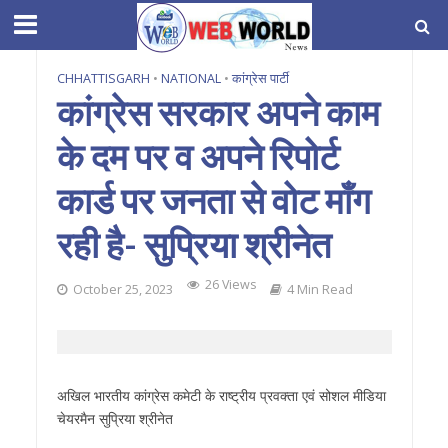
CHHATTISGARH
•
NATIONAL
•
कांग्रेस पार्टी
कांग्रेस सरकार अपने काम
के दम पर व अपने रिपोर्ट
कार्ड पर जनता से वोट माँग
रही है- सुप्रिया श्रीनेत
26 Views
October 25, 2023
4 Min Read
अखिल भारतीय कांग्रेस कमेटी के राष्ट्रीय प्रवक्ता एवं सोशल मीडिया
चेयरमैन सुप्रिया श्रीनेत