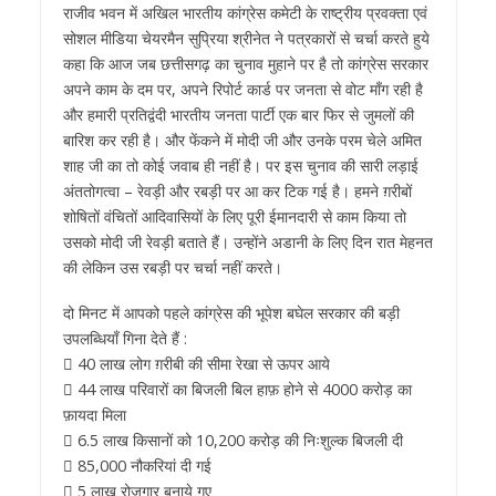
राजीव भवन में अखिल भारतीय कांग्रेस कमेटी के राष्ट्रीय प्रवक्ता एवं
सोशल मीडिया चेयरमैन सुप्रिया श्रीनेत ने पत्रकारों से चर्चा करते हुये
कहा कि आज जब छत्तीसगढ़ का चुनाव मुहाने पर है तो कांग्रेस सरकार
अपने काम के दम पर, अपने रिपोर्ट कार्ड पर जनता से वोट माँग रही है
और हमारी प्रतिद्वंदी भारतीय जनता पार्टी एक बार फिर से जुमलों की
बारिश कर रही है। और फेंकने में मोदी जी और उनके परम चेले अमित
शाह जी का तो कोई जवाब ही नहीं है। पर इस चुनाव की सारी लड़ाई
अंततोगत्वा – रेवड़ी और रबड़ी पर आ कर टिक गई है। हमने ग़रीबों
शोषितों वंचितों आदिवासियों के लिए पूरी ईमानदारी से काम किया तो
उसको मोदी जी रेवड़ी बताते हैं। उन्होंने अडानी के लिए दिन रात मेहनत
की लेकिन उस रबड़ी पर चर्चा नहीं करते।
दो मिनट में आपको पहले कांग्रेस की भूपेश बघेल सरकार की बड़ी
उपलब्धियाँ गिना देते हैं :
 40 लाख लोग ग़रीबी की सीमा रेखा से ऊपर आये
 44 लाख परिवारों का बिजली बिल हाफ़ होने से 4000 करोड़ का
फ़ायदा मिला
 6.5 लाख किसानों को 10,200 करोड़ की निःशुल्क बिजली दी
 85,000 नौकरियां दी गई
 5 लाख रोज़गार बनाये गए