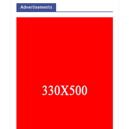
Advertisements