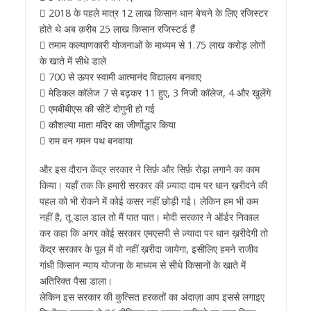
 2018 के पहले मात्र 12 लाख किसान धान बेचने के लिए रजिस्टर
होते थे अब क़रीब 25 लाख किसान रजिस्टर्ड हैं
 तमाम कल्याणकारी योजनाओं के माध्यम से 1.75 लाख करोड़ लोगों
के खाते में सीधे डाले
 700 से ऊपर स्वामी आत्मानंद विद्यालय बनवाए
 मेडिकल कॉलेज 7 से बढ़कर 11 हुए, 3 निजी कॉलेज, 4 और खुलेंगे
 एमबीबीएस की सीटें दोगुनी हो गई
 कौशल्या माता मंदिर का जीर्णोद्धार किया
 राम वन गमन पथ बनवाया
और इस दौरान केंद्र सरकार ने सिर्फ़ और सिर्फ़ रोड़ा लगाने का काम
किया। यहाँ तक कि हमारी सरकार की ज़्यादा दाम पर धान ख़रीदने की
पहल को भी रोकने में कोई कसर नहीं छोड़ी गई। लेकिन हम भी कम
नहीं है, तू डाल डाल तो मैं पात पात। मोदी सरकार ने ऑर्डर निकाल
कर कहा कि अगर कोई सरकार एमएसपी से ज़्यादा पर धान ख़रीदेगी तो
केंद्र सरकार के पूल में वो नहीं ख़रीदा जायेगा, इसीलिए हमने राजीव
गांधी किसान न्याय योजना के माध्यम से सीधे किसानों के खाते में
अतिरिक्त पैसा डाला।
लेकिन इस सरकार की कुत्सित हरकतों का अंदाज़ा आप इससे लगाइए