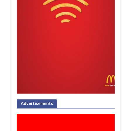
Advertisements