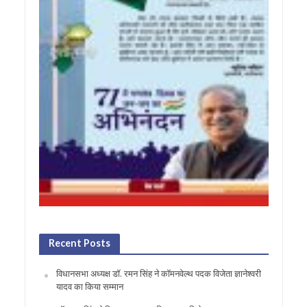
Recent Posts
विधानसभा अध्यक्ष डॉ. रमन सिंह ने कॉमनवेल्थ पदक विजेता ज्ञानेश्वरी
यादव का किया सम्मान