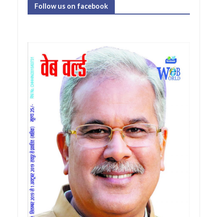
Follow us on facebook