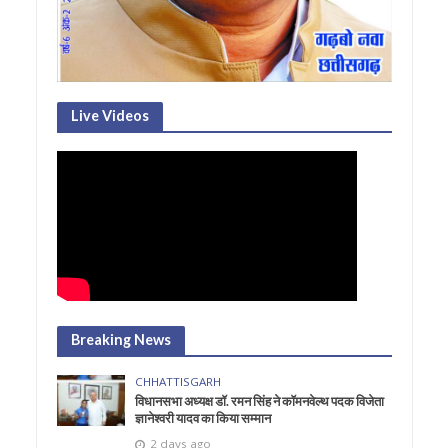
Live Videos
Breaking News
CHHATTISGARH
विधानसभा अध्यक्ष डॉ. रमन सिंह ने कॉमनवेल्थ पदक विजेता
ज्ञानेश्वरी यादव का किया सम्मान
2 days ago