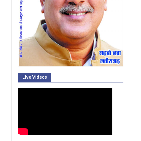
Live Videos