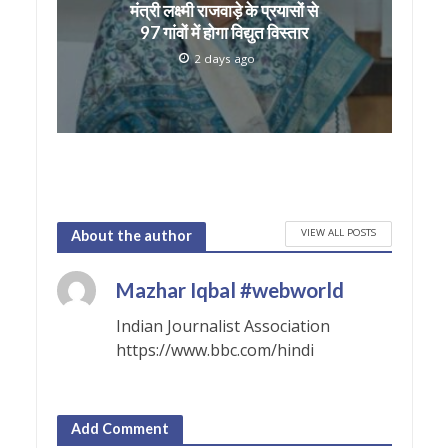
मंत्री लक्ष्मी राजवाड़े के प्रयासों से
97 गांवों में होगा विद्युत विस्तार
2 days ago
VIEW ALL POSTS
About the author
Mazhar Iqbal #webworld
Indian Journalist Association
https://www.bbc.com/hindi
Add Comment