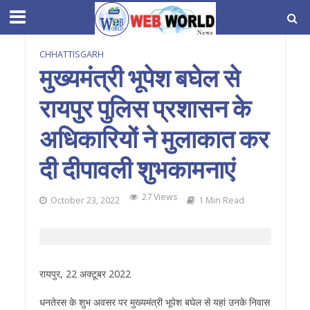
CHHATTISGARH
मुख्यमंत्री भूपेश बघेल से
रायपुर पुलिस प्रशासन के
अधिकारियों ने मुलाकात कर
दी दीपावली शुभकामनाएं
27 Views
October 23, 2022
1 Min Read
रायपुर, 22 अक्टूबर 2022
धनतेरस के शुभ अवसर पर मुख्यमंत्री भूपेश बघेल से यहां उनके निवास