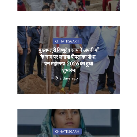
CHHATTISGARH
मुख्यमंत्री विष्णुदेव साय ने अपनी माँ
के नाम पर लगाया पीपल का पौधा,
वन महोत्सव-2026 का हुआ
शुभारंभ
2 days ago
CHHATTISGARH