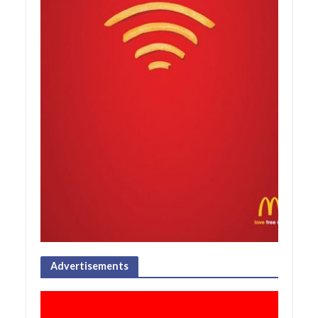
Advertisements