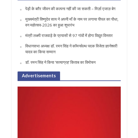
पेड़ों के बग़ैर जीवन की कल्पना नहीं की जा सकती – मिर्ज़ा एजाज़ बेग
मुख्यमंत्री विष्णुदेव साय ने अपनी माँ के नाम पर लगाया पीपल का पौधा,
वन महोत्सव-2026 का हुआ शुभारंभ
मंत्री लक्ष्मी राजवाड़े के प्रयासों से 97 गांवों में होगा विद्युत विस्तार
विधानसभा अध्यक्ष डॉ. रमन सिंह ने कॉमनवेल्थ पदक विजेता ज्ञानेश्वरी
यादव का किया सम्मान
डॉ. रमन सिंह ने किया ‘सत्याग्रह‘ किताब का विमोचन
Advertisements