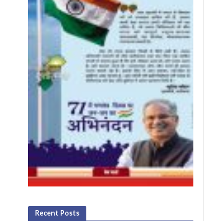
Recent Posts