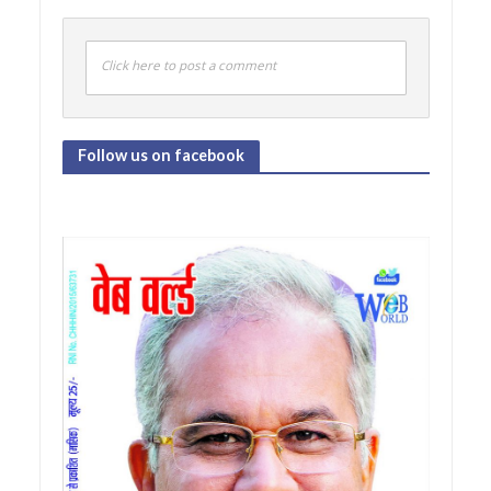
Click here to post a comment
Follow us on facebook