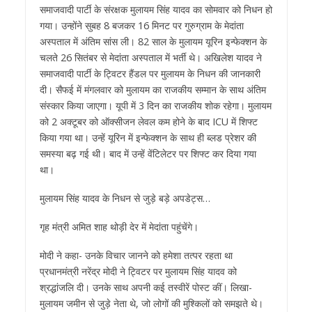
समाजवादी पार्टी के संरक्षक मुलायम सिंह यादव का सोमवार को निधन हो
गया। उन्होंने सुबह 8 बजकर 16 मिनट पर गुरुग्राम के मेदांता
अस्पताल में अंतिम सांस ली। 82 साल के मुलायम यूरिन इन्फेक्शन के
चलते 26 सितंबर से मेदांता अस्पताल में भर्ती थे। अखिलेश यादव ने
समाजवादी पार्टी के ट्विटर हैंडल पर मुलायम के निधन की जानकारी
दी। सैफई में मंगलवार को मुलायम का राजकीय सम्मान के साथ अंतिम
संस्कार किया जाएगा। यूपी में 3 दिन का राजकीय शोक रहेगा। मुलायम
को 2 अक्टूबर को ऑक्सीजन लेवल कम होने के बाद ICU में शिफ्ट
किया गया था। उन्हें यूरिन में इन्फेक्शन के साथ ही ब्लड प्रेशर की
समस्या बढ़ गई थी। बाद में उन्हें वेंटिलेटर पर शिफ्ट कर दिया गया
था।
मुलायम सिंह यादव के निधन से जुड़े बड़े अपडेट्स…
गृह मंत्री अमित शाह थोड़ी देर में मेदांता पहुंचेंगे।
मोदी ने कहा- उनके विचार जानने को हमेशा तत्पर रहता था
प्रधानमंत्री नरेंद्र मोदी ने ट्विटर पर मुलायम सिंह यादव को
श्रद्धांजलि दी। उनके साथ अपनी कई तस्वीरें पोस्ट कीं। लिखा-
मुलायम जमीन से जुड़े नेता थे, जो लोगों की मुश्किलों को समझते थे।