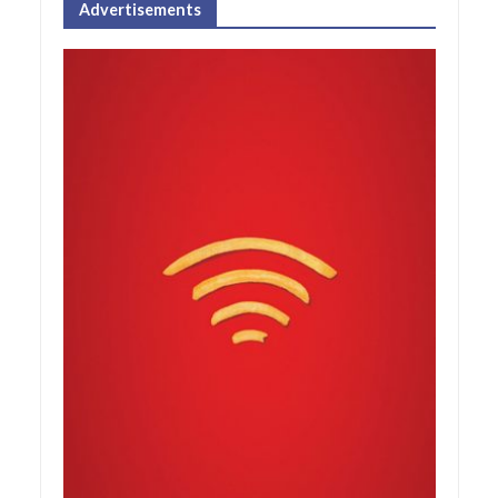
Advertisements