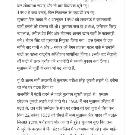
बार लोकसभा सांसद और नौ बार विधायक चुने गए।
1992 में सपा बनाई, फिर सियासत के महारथी बन गए
मुलायम सिंह यादव ने 4 अक्टूबर 1992 को लखनऊ में समाजवादी
पार्टी बनाने की घोषणा की थी। मुलायम सपा के अध्यक्ष, जनेश्वर मिश्र
उपाध्यक्ष, कपिल देव सिंह और मोहम्मद आजम खान पार्टी के महामंत्री
बने। मोहन सिंह को प्रवक्ता नियुक्त किया गया। इस ऐलान के एक
महीने बाद यानी 4 और 5 नवंबर को बेगम हजरत महल पार्क में उन्होंने
पार्टी का पहला राष्ट्रीय अधिवेशन आयोजित किया। इसके बाद नेताजी
की पार्टी ने उत्तर प्रदेश की राजनीति में स्थायी मुकाम बना लिया।
मुलायम से जुड़ी ये खबर भी पढ़ सकते हैं…
यूं ही अलग नहीं कहलाते थे मुलायम: परीक्षा छोड़ कुश्ती लड़ते थे, दरोगा
को मंच पर पटक दिया था
राजनीति में एंट्री करने से पहले मुलायम कुश्ती लड़ते थे। एग्जाम
छोड़कर कुश्ती लड़ने चले जाते थे। 1960 में जब मुलायम कॉलेज में
पढ़ते थे, तब कवि सम्मेलन के मंच पर दरोगा को एक युवा ने चित कर
दिया 22 नवंबर 1939 को सैफई में जन्मे मुलायम सिंह यादव की पढ़ाई-
लिखाई इटावा, फतेहाबाद और आगरा में हुई। मुलायम कुछ दिन तक
मैनपुरी के करहल में जैन इंटर कॉलेज में प्राध्यापक भी रहे। पांच भाई-