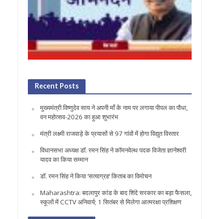
Recent Posts
मुख्यमंत्री विष्णुदेव साय ने अपनी माँ के नाम पर लगाया पीपल का पौधा,
वन महोत्सव-2026 का हुआ शुभारंभ
मंत्री लक्ष्मी राजवाड़े के प्रयासों से 97 गांवों में होगा विद्युत विस्तार
विधानसभा अध्यक्ष डॉ. रमन सिंह ने कॉमनवेल्थ पदक विजेता ज्ञानेश्वरी
यादव का किया सम्मान
डॉ. रमन सिंह ने किया ‘सत्याग्रह‘ किताब का विमोचन
Maharashtra: बदलापुर कांड के बाद शिंदे सरकार का बड़ा फैसला,
स्कूलों में CCTV अनिवार्य; 1 सितंबर से मिलेगा आत्मरक्षा प्रशिक्षण