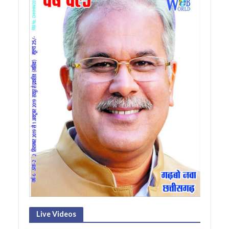
Live Videos