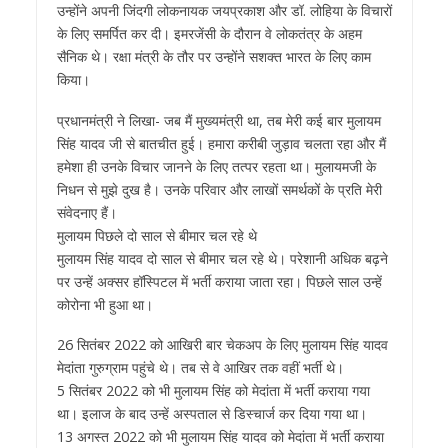
उन्होंने अपनी जिंदगी लोकनायक जयप्रकाश और डॉ. लोहिया के विचारों
के लिए समर्पित कर दी। इमरजेंसी के दौरान वे लोकतंत्र के अहम
सैनिक थे। रक्षा मंत्री के तौर पर उन्होंने सशक्त भारत के लिए काम
किया।
प्रधानमंत्री ने लिखा- जब मैं मुख्यमंत्री था, तब मेरी कई बार मुलायम
सिंह यादव जी से बातचीत हुई। हमारा करीबी जुड़ाव चलता रहा और मैं
हमेशा ही उनके विचार जानने के लिए तत्पर रहता था। मुलायमजी के
निधन से मुझे दुख है। उनके परिवार और लाखों समर्थकों के प्रति मेरी
संवेदनाए हैं।
मुलायम पिछले दो साल से बीमार चल रहे थे
मुलायम सिंह यादव दो साल से बीमार चल रहे थे। परेशानी अधिक बढ़ने
पर उन्हें अक्सर हॉस्पिटल में भर्ती कराया जाता रहा। पिछले साल उन्हें
कोरोना भी हुआ था।
26 सितंबर 2022 को आखिरी बार चेकअप के लिए मुलायम सिंह यादव
मेदांता गुरुग्राम पहुंचे थे। तब से वे आखिर तक वहीं भर्ती थे।
5 सितंबर 2022 को भी मुलायम सिंह को मेदांता में भर्ती कराया गया
था। इलाज के बाद उन्हें अस्पताल से डिस्चार्ज कर दिया गया था।
13 अगस्त 2022 को भी मुलायम सिंह यादव को मेदांता में भर्ती कराया