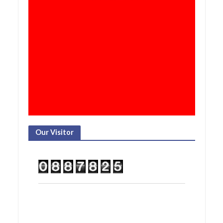
Our Visitor