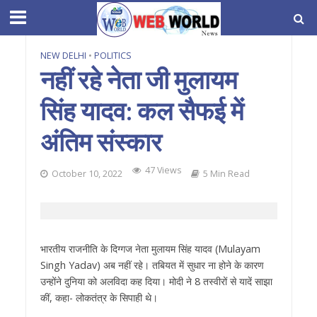
NEW DELHI
•
POLITICS
नहीं रहे नेता जी मुलायम
सिंह यादव: कल सैफई में
अंतिम संस्कार
47 Views
October 10, 2022
5 Min Read
भारतीय राजनीति के दिग्गज नेता मुलायम सिंह यादव (Mulayam
Singh Yadav) अब नहीं रहे। तबियत में सुधार ना होने के कारण
उन्होंने दुनिया को अलविदा कह दिया। मोदी ने 8 तस्वीरों से यादें साझा
कीं, कहा- लोकतंत्र के सिपाही थे।