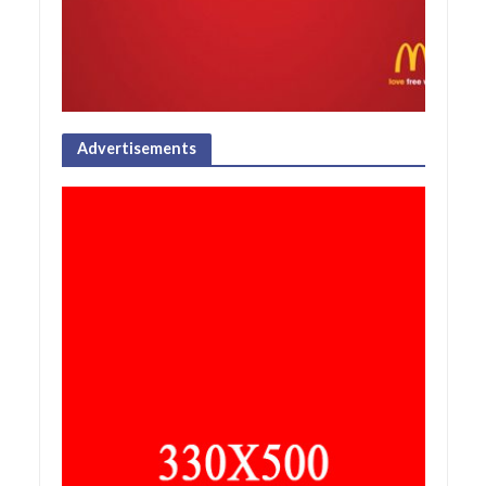
Advertisements