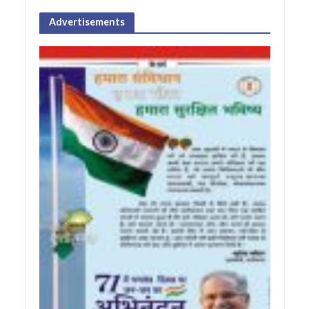
Advertisements