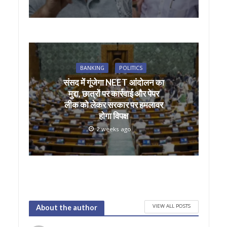
BANKING
POLITICS
संसद में गूंजेगा NEET आंदोलन का
मुद्दा, छात्रों पर कार्रवाई और पेपर
लीक को लेकर सरकार पर हमलावर
होगा विपक्ष
2 weeks ago
VIEW ALL POSTS
About the author