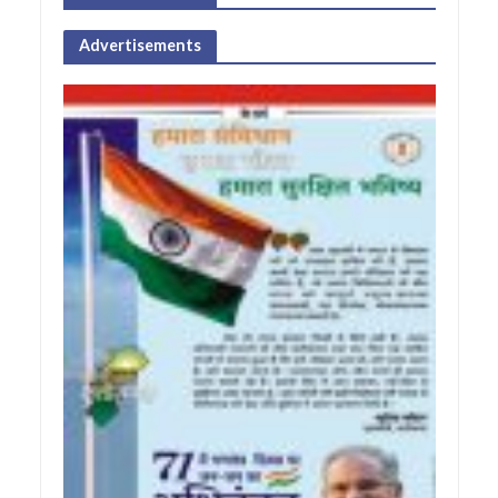
Advertisements