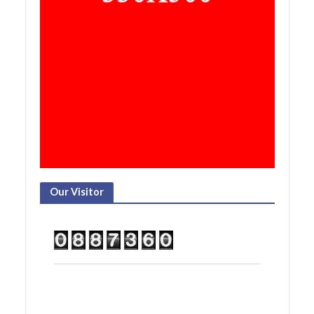
Our Visitor