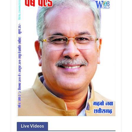
Live Videos