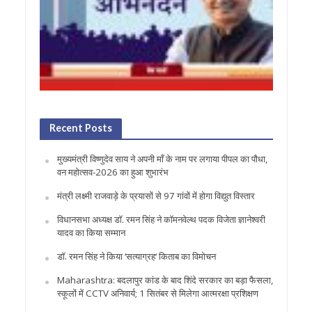
Recent Posts
मुख्यमंत्री विष्णुदेव साय ने अपनी माँ के नाम पर लगाया पीपल का पौधा,
वन महोत्सव-2026 का हुआ शुभारंभ
मंत्री लक्ष्मी राजवाड़े के प्रयासों से 97 गांवों में होगा विद्युत विस्तार
विधानसभा अध्यक्ष डॉ. रमन सिंह ने कॉमनवेल्थ पदक विजेता ज्ञानेश्वरी
यादव का किया सम्मान
डॉ. रमन सिंह ने किया ‘सत्याग्रह‘ किताब का विमोचन
Maharashtra: बदलापुर कांड के बाद शिंदे सरकार का बड़ा फैसला,
स्कूलों में CCTV अनिवार्य; 1 सितंबर से मिलेगा आत्मरक्षा प्रशिक्षण