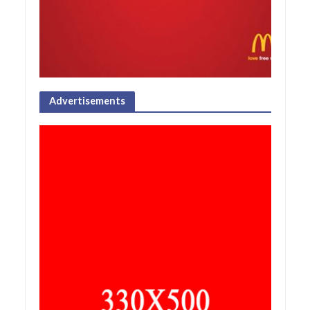
Advertisements