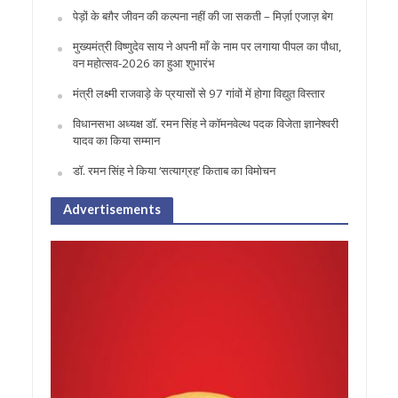
पेड़ों के बग़ैर जीवन की कल्पना नहीं की जा सकती – मिर्ज़ा एजाज़ बेग
मुख्यमंत्री विष्णुदेव साय ने अपनी माँ के नाम पर लगाया पीपल का पौधा,
वन महोत्सव-2026 का हुआ शुभारंभ
मंत्री लक्ष्मी राजवाड़े के प्रयासों से 97 गांवों में होगा विद्युत विस्तार
विधानसभा अध्यक्ष डॉ. रमन सिंह ने कॉमनवेल्थ पदक विजेता ज्ञानेश्वरी
यादव का किया सम्मान
डॉ. रमन सिंह ने किया ‘सत्याग्रह‘ किताब का विमोचन
Advertisements