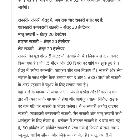
जाएंगी।
सफारी- सफारी क्षेत्र में, अब तक चार सफारी बनाए गए हैं;
शाकाहारी वन्यप्राणी सफ़ारी – क्षेत्र 30 हेक्टेयर
भालू सफारी – क्षेत्र 20 हेक्टेयर
टाइगर सफारी – क्षेत्र 20 हेक्टेयर
शेर सफारी – क्षेत्र 20 हेक्टेयर
सफारी का पूरा क्षेत्र 5 मीटर की ऊंचाई के चेन लिंक बाड़ द्वारा कवर
किया गया है।जो 1.5 मीटर और 60 डिग्री पर शीर्ष पर झुके हुए है ।
क्षेत्र में पर्याप्त वनस्पति, आश्रय और जल निकाय हैं। सफारी और सेवा
सड़क के साथ ग्रीन बेल्ट बनाया गया है और 55000 पौधों को सफ़ारी
के अंदर रहवास में सुधार के लिए लगाया गया है।
वहां बाड़े के माध्यम से जाया जाएगा जिसमें प्रवेश और निकास डबल
द्वार की व्यवस्था के माध्यम से होगा और आगंतुक वाहन निर्दिष्ट सड़क
पर कम गति पर सफारी के भीतर चलेगा। ये 4 सफारी अर्थात् टाइगर
सफ़ारी, शाकाहारी वन्यप्राणी सफ़ारी, शेर सफारी और भालू सफारी सभी
आगंतुकों के लिए तैयार हैं। वर्तमान में टाइगर सफारी में 3 बाघ रखे गए
हैं, 80 हर्बिवोर को हर्बिवोर सफ़ारी में रखा गया है जिसमें चीतल, सांभर,
ब्लू बुल, बार्किंग डीयर, और ब्लैक बक शामिल हैं। भालू सफारी में