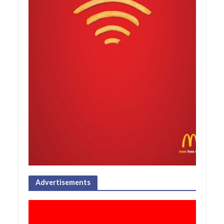
Advertisements