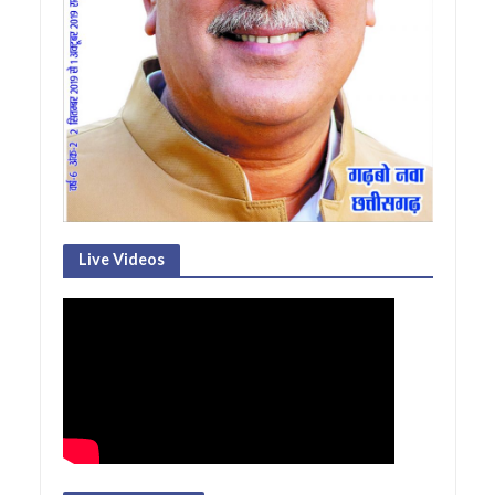
Live Videos