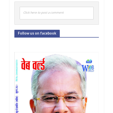
Click here to post a comment
Follow us on facebook