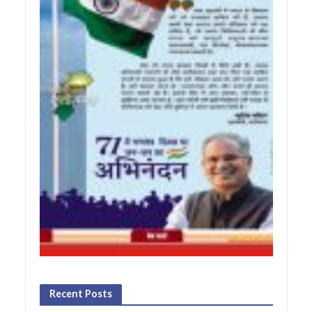
Recent Posts