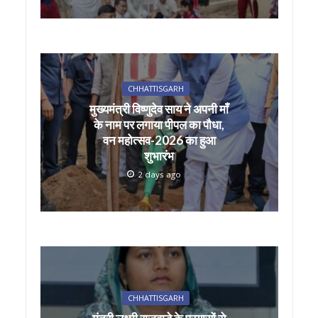
CHHATTISGARH
मुख्यमंत्री विष्णुदेव साय ने अपनी माँ
के नाम पर लगाया पीपल का पौधा,
वन महोत्सव-2026 का हुआ
शुभारंभ
2 days ago
CHHATTISGARH