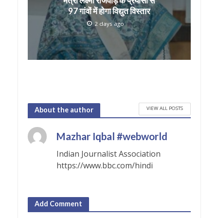
मंत्री लक्ष्मी राजवाड़े के प्रयासों से
97 गांवों में होगा विद्युत विस्तार
2 days ago
VIEW ALL POSTS
About the author
Mazhar Iqbal #webworld
Indian Journalist Association
https://www.bbc.com/hindi
Add Comment