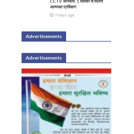
CCTV अनिवार्य; 1 सितंबर से मिलेगा
आत्मरक्षा प्रशिक्षण
7 days ago
Advertisements
Advertisements