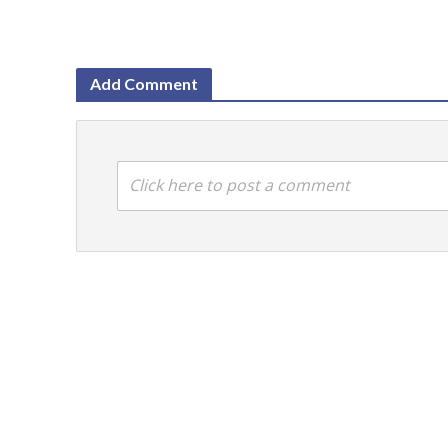
Add Comment
Click here to post a comment