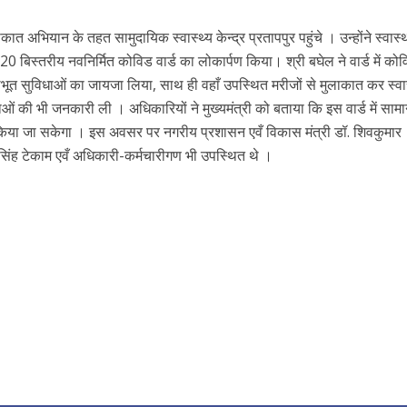
ाकात अभियान के तहत सामुदायिक स्वास्थ्य केन्द्र प्रतापपुर पहुंचे । उन्होंने स्वास्थ
 20 बिस्तरीय नवनिर्मित कोविड वार्ड का लोकार्पण किया। श्री बघेल ने वार्ड में को
भूत सुविधाओं का जायजा लिया, साथ ही वहाँ उपस्थित मरीजों से मुलाकात कर स्वास
धाओं की भी जनकारी ली । अधिकारियों ने मुख्यमंत्री को बताया कि इस वार्ड में सामा
ज किया जा सकेगा । इस अवसर पर नगरीय प्रशासन एवँ विकास मंत्री डॉ. शिवकुमार
ाय सिंह टेकाम एवँ अधिकारी-कर्मचारीगण भी उपस्थित थे ।
r