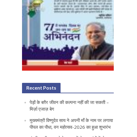
Recent Posts
पेड़ों के बग़ैर जीवन की कल्पना नहीं की जा सकती –
मिर्ज़ा एजाज़ बेग
मुख्यमंत्री विष्णुदेव साय ने अपनी माँ के नाम पर लगाया
पीपल का पौधा, वन महोत्सव-2026 का हुआ शुभारंभ