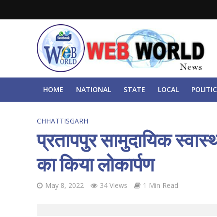
HOME
NATIONAL
STATE
LOCAL
POLITIC
CHHATTISGARH
प्रतापपुर सामुदायिक स्वास्थ्य
का किया लोकार्पण
May 8, 2022
34 Views
1 Min Read