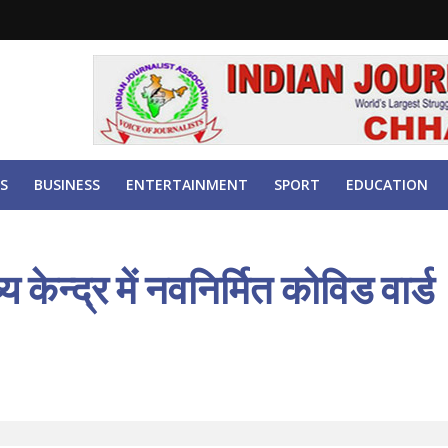
S
BUSINESS
ENTERTAINMENT
SPORT
EDUCATION
 केन्द्र में नवनिर्मित कोविड वार्ड