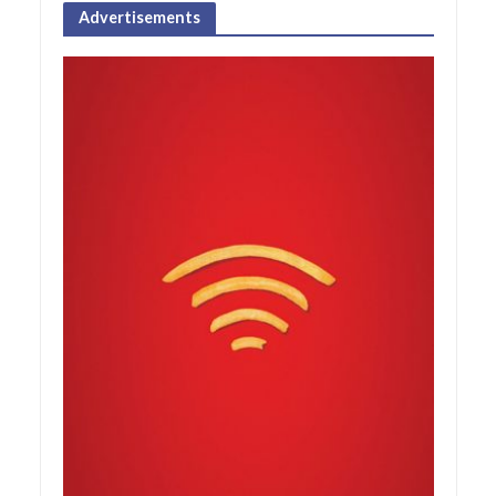
Advertisements