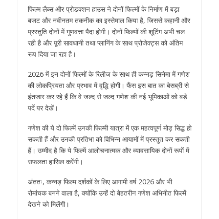
फिल्म लैब्स और प्रोडक्शन हाउस ने दोनों फिल्मों के निर्माण में बड़ा
बजट और नवीनतम तकनीक का इस्तेमाल किया है, जिससे कहानी और
प्रस्तुति दोनों में गुणवत्ता पैदा होगी। दोनों फिल्मों की शूटिंग अभी चल
रही है और पूरी सावधानी तथा प्लानिंग के साथ प्रोजेक्ट्स को अंतिम
रूप दिया जा रहा है।
2026 में इन दोनों फिल्मों के रिलीज के साथ ही कन्नड़ सिनेमा में गणेश
की लोकप्रियता और प्रभाव में वृद्धि होगी। फैंस इस बात का बेसब्री से
इंतजार कर रहे हैं कि वे जल्द से जल्द गणेश की नई भूमिकाओं को बड़े
पर्दे पर देखें।
गणेश की ये दो फिल्में उनकी फिल्मी यात्रा में एक महत्वपूर्ण मोड़ सिद्ध हो
सकती हैं और उनकी प्रतिभा को विभिन्न आयामों में प्रस्तुत कर सकती
हैं। उम्मीद है कि ये फिल्में आलोचनात्मक और व्यावसायिक दोनों रूपों में
सफलता हासिल करेंगी।
अंततः, कन्नड़ फिल्म दर्शकों के लिए आगामी वर्ष 2026 और भी
रोमांचक बनने वाला है, क्योंकि उन्हें दो बेहतरीन गणेश अभिनीत फिल्में
देखने को मिलेंगी।