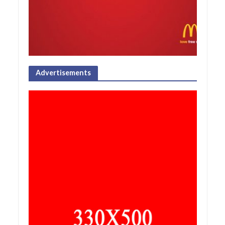
Advertisements