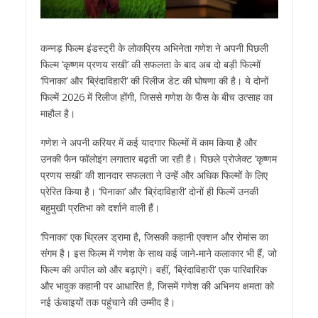
कन्नड़ फिल्म इंडस्ट्री के लोकप्रिय अभिनेता गणेश ने अपनी पिछली
फिल्म ‘कृष्णम प्रणय सखी’ की सफलता के बाद अब दो बड़ी फिल्मों
‘पिनाका’ और ‘ब्रिंदाविहारी’ की रिलीज डेट की घोषणा की है। ये दोनों
फिल्में 2026 में रिलीज होंगी, जिससे गणेश के फैंस के बीच उत्साह का
माहौल है।
गणेश ने अपनी करियर में कई यादगार फिल्मों में काम किया है और
उनकी फैन फॉलोइंग लगातार बढ़ती जा रही है। पिछले प्रोजेक्ट ‘कृष्णम
प्रणय सखी’ की शानदार सफलता ने उन्हें और अधिक फिल्मों के लिए
प्रेरित किया है। ‘पिनाका’ और ‘ब्रिंदाविहारी’ दोनों ही फिल्में उनकी
बहुमुखी प्रतिभा को दर्शाने वाली हैं।
‘पिनाका’ एक थ्रिलर ड्रामा है, जिसकी कहानी एक्शन और रोमांस का
संगम है। इस फिल्म में गणेश के साथ कई जाने-माने कलाकार भी हैं, जो
फिल्म की अपील को और बढ़ाएंगे। वहीं, ‘ब्रिंदाविहारी’ एक पारिवारिक
और भावुक कहानी पर आधारित है, जिसमें गणेश की अभिनय क्षमता को
नई ऊंचाइयों तक पहुंचाने की उम्मीद है।