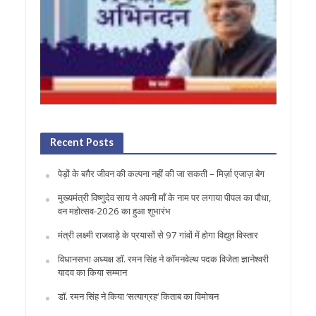
Recent Posts
पेड़ों के बग़ैर जीवन की कल्पना नहीं की जा सकती – मिर्ज़ा एजाज़ बेग
मुख्यमंत्री विष्णुदेव साय ने अपनी माँ के नाम पर लगाया पीपल का पौधा,
वन महोत्सव-2026 का हुआ शुभारंभ
मंत्री लक्ष्मी राजवाड़े के प्रयासों से 97 गांवों में होगा विद्युत विस्तार
विधानसभा अध्यक्ष डॉ. रमन सिंह ने कॉमनवेल्थ पदक विजेता ज्ञानेश्वरी
यादव का किया सम्मान
डॉ. रमन सिंह ने किया ‘सत्याग्रह‘ किताब का विमोचन