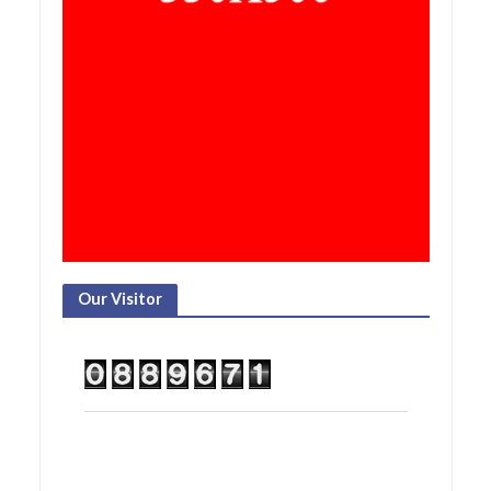
Our Visitor