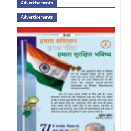
Advertisements
Advertisements