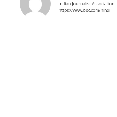
Indian Journalist Association
https://www.bbc.com/hindi