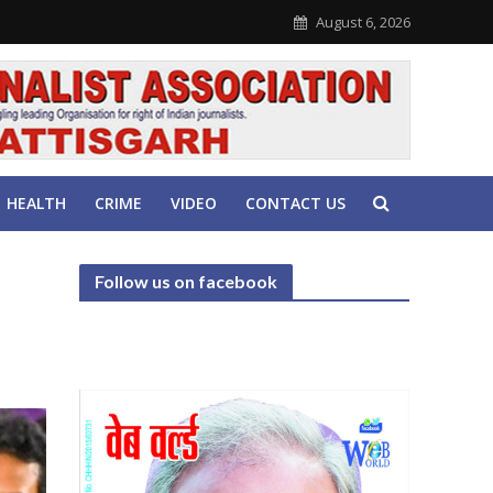
August 6, 2026
HEALTH
CRIME
VIDEO
CONTACT US
Follow us on facebook