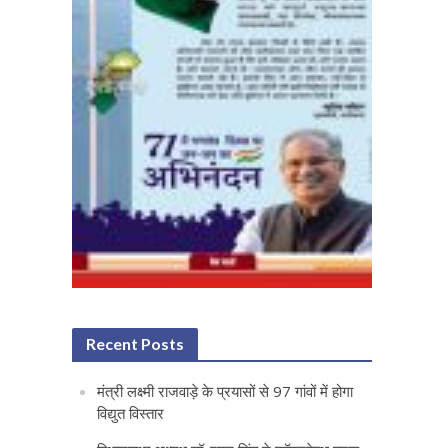
Recent Posts
मंत्री लक्ष्मी राजवाड़े के प्रयासों से 97 गांवों में होगा
विद्युत विस्तार