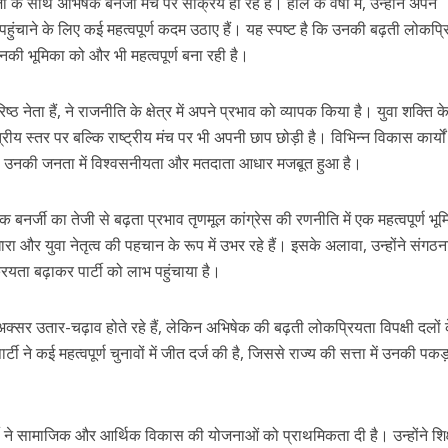
के साथ अभिषेक बनर्जी मंच पर सक्रिय हो रहे हैं। हाल के वर्षों में, उन्होंने अपने
ंचाने के लिए कई महत्वपूर्ण कदम उठाए हैं। यह स्पष्ट है कि उनकी बढ़ती लोकप्र
नकी भूमिका को और भी महत्वपूर्ण बना रही है।
्ठ नेता हैं, ने राजनीति के क्षेत्र में अपने प्रभाव को व्यापक किया है। युवा शक्ति के 
त्रीय स्तर पर बल्कि राष्ट्रीय मंच पर भी अपनी छाप छोड़ी है। विभिन्न विकास कार्य
ने से उनकी जनता में विश्वसनीयता और मतदाता आधार मजबूत हुआ है।
क बनर्जी का तेजी से बढ़ता प्रभाव तृणमूल कांग्रेस की रणनीति में एक महत्वपूर्ण भू
धारा और युवा नेतृत्व की पहचान के रूप में उभर रहे हैं। इसके अलावा, उन्होंने संगठ
ता बढ़ाकर पार्टी को लाभ पहुंचाया है।
अक्सर उतार-चढ़ाव होते रहे हैं, लेकिन अभिषेक की बढ़ती लोकप्रियता विपक्षी दलों
ार्टी ने कई महत्वपूर्ण चुनावों में जीत दर्ज की है, जिससे राज्य की सत्ता में उनकी पक
्जी ने सामाजिक और आर्थिक विकास की योजनाओं को प्राथमिकता दी है। उन्होंने शिक्