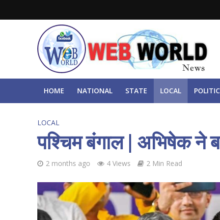
HOME
NATIONAL
STATE
LOCAL
POLITIC
LOCAL
पश्चिम बंगाल | अभिषेक ने ब
2 months ago
4 Views
2 Min Read