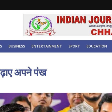
S
BUSINESS
ENTERTAINMENT
SPORT
EDUCATION
ढ़ाए अपने पंख