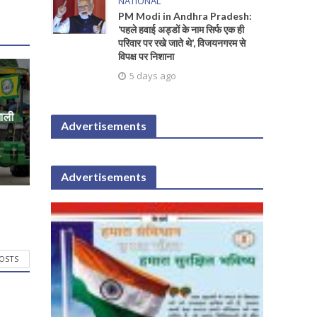
NATIONAL
PM Modi in Andhra Pradesh:
‘पहले हवाई अड्डों के नाम सिर्फ एक ही
परिवार पर रखे जाते थे’, विजयनगरम से
विपक्ष पर निशाना
5 days ago
खाली
Advertisements
Advertisements
POSTS