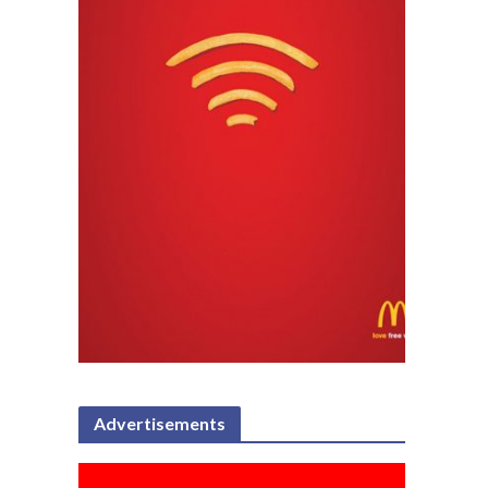
Advertisements