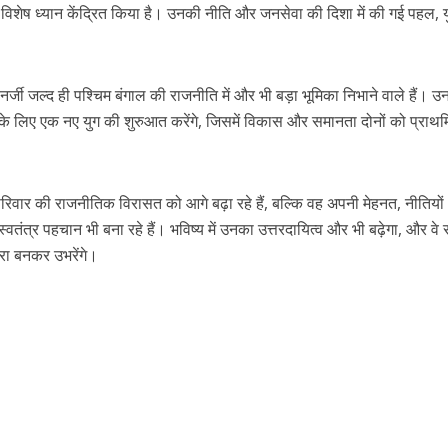
पर विशेष ध्यान केंद्रित किया है। उनकी नीति और जनसेवा की दिशा में की गई पहल, 
र्जी जल्द ही पश्चिम बंगाल की राजनीति में और भी बड़ा भूमिका निभाने वाले हैं। उ
्य के लिए एक नए युग की शुरुआत करेंगे, जिसमें विकास और समानता दोनों को प्राथ
परिवार की राजनीतिक विरासत को आगे बढ़ा रहे हैं, बल्कि वह अपनी मेहनत, नीतियो
्वतंत्र पहचान भी बना रहे हैं। भविष्य में उनका उत्तरदायित्व और भी बढ़ेगा, और वे र
ा बनकर उभरेंगे।
r