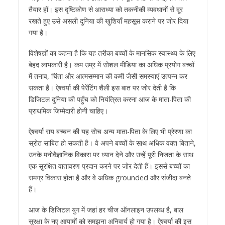
तैयार हों। इस दृष्टिकोण से आराध्या को तकनीकी व्यवधानों से दूर
रखते हुए उसे असली दुनिया की खुशियाँ महसूस कराने पर जोर दिया
गया है।
विशेषज्ञों का कहना है कि यह तरीका बच्चों के मानसिक स्वास्थ्य के लिए
बेहद लाभकारी है। कम उम्र में सोशल मीडिया का अधिक प्रयोग बच्चों
में तनाव, चिंता और आत्मसम्मान की कमी जैसी समस्याएं उत्पन्न कर
सकता है। ऐश्वर्या की पेरेंटिंग शैली इस बात पर जोर देती है कि
डिजिटल दुनिया की पहुँच को नियंत्रित करना आज के माता-पिता की
प्राथमिक जिम्मेदारी होनी चाहिए।
ऐश्वर्या राय बच्चन की यह सोच अन्य माता-पिता के लिए भी प्रेरणा का
स्रोत साबित हो सकती है। वे अपने बच्चों के साथ अधिक वक्त बिताने,
उनके मनोवैज्ञानिक विकास पर ध्यान देने और उन्हें पूरी निजता के साथ
एक सुरक्षित वातावरण प्रदान करने पर जोर देती हैं। इससे बच्चों का
समग्र विकास होता है और वे अधिक grounded और संजीदा बनते
हैं।
आज के डिजिटल युग में जहां हर चीज ऑनलाइन उपलब्ध है, बाल
सुरक्षा के नए आयामों को समझना अनिवार्य हो गया है। ऐश्वर्या की इस