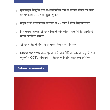
मुख्यमंत्री विष्णुदेव साय ने अपनी माँ के नाम पर लगाया पीपल का पौधा,
वन महोत्सव-2026 का हुआ शुभारंभ
मंत्री लक्ष्मी राजवाड़े के प्रयासों से 97 गांवों में होगा विद्युत विस्तार
विधानसभा अध्यक्ष डॉ. रमन सिंह ने कॉमनवेल्थ पदक विजेता ज्ञानेश्वरी
यादव का किया सम्मान
डॉ. रमन सिंह ने किया ‘सत्याग्रह‘ किताब का विमोचन
Maharashtra: बदलापुर कांड के बाद शिंदे सरकार का बड़ा फैसला,
स्कूलों में CCTV अनिवार्य; 1 सितंबर से मिलेगा आत्मरक्षा प्रशिक्षण
Advertisements