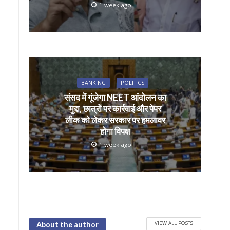
1 week ago
BANKING
POLITICS
संसद में गूंजेगा NEET आंदोलन का
मुद्दा, छात्रों पर कार्रवाई और पेपर
लीक को लेकर सरकार पर हमलावर
होगा विपक्ष
1 week ago
VIEW ALL POSTS
About the author