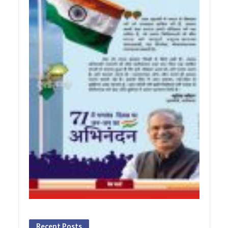
Recent Posts