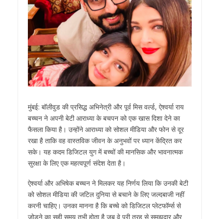
मुंबई: बॉलीवुड की प्रसिद्ध अभिनेत्री और पूर्व मिस वर्ल्ड, ऐश्वर्या राय
बच्चन ने अपनी बेटी आराध्या के बचपन को एक खास दिशा देने का
फैसला किया है। उन्होंने आराध्या को सोशल मीडिया और फोन से दूर
रखा है ताकि वह वास्तविक जीवन के अनुभवों पर ध्यान केंद्रित कर
सके। यह कदम डिजिटल युग में बच्चों की मानसिक और भावनात्मक
सुरक्षा के लिए एक महत्वपूर्ण संदेश देता है।
ऐश्वर्या और अभिषेक बच्चन ने मिलकर यह निर्णय लिया कि उनकी बेटी
को सोशल मीडिया की जटिल दुनिया से बचाने के लिए जल्दबाजी नहीं
करनी चाहिए। उनका मानना है कि बच्चे को डिजिटल प्लेटफॉर्म्स से
जोड़ने का सही समय तभी होता है जब वे पूरी तरह से समझदार और