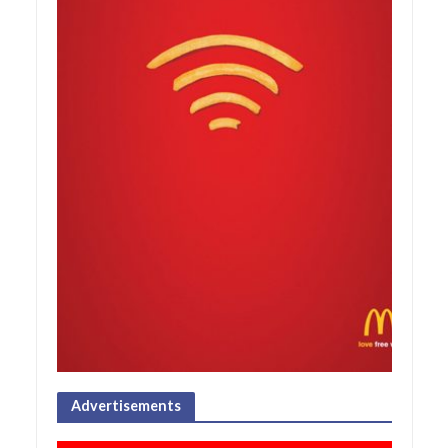
Advertisements