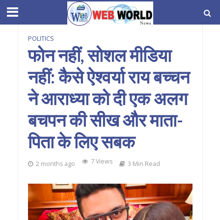
POLITICS
फोन नहीं, सोशल मीडिया
नहीं: कैसे ऐश्वर्या राय बच्चन
ने आराध्या को दी एक अलग
बचपन की सीख और माता-
पिता के लिए सबक
7 Views
2 months ago
3 Min Read