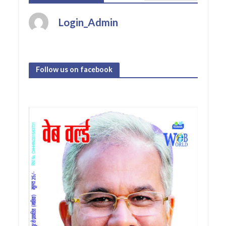
Login_Admin
Follow us on facebook