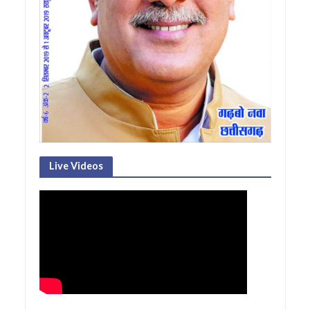
Live Videos